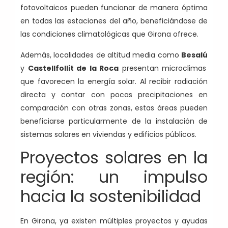
fotovoltaicos pueden funcionar de manera óptima
en todas las estaciones del año, beneficiándose de
las condiciones climatológicas que Girona ofrece.
Además, localidades de altitud media como
Besalú
y
Castellfollit de la Roca
presentan microclimas
que favorecen la energía solar. Al recibir radiación
directa y contar con pocas precipitaciones en
comparación con otras zonas, estas áreas pueden
beneficiarse particularmente de la instalación de
sistemas solares en viviendas y edificios públicos.
Proyectos solares en la
región: un impulso
hacia la sostenibilidad
En Girona, ya existen múltiples proyectos y ayudas