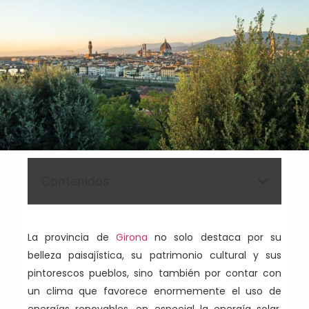
Contenidos
La provincia de
Girona
no solo destaca por su
belleza paisajística, su patrimonio cultural y sus
pintorescos pueblos, sino también por contar con
un clima que favorece enormemente el uso de