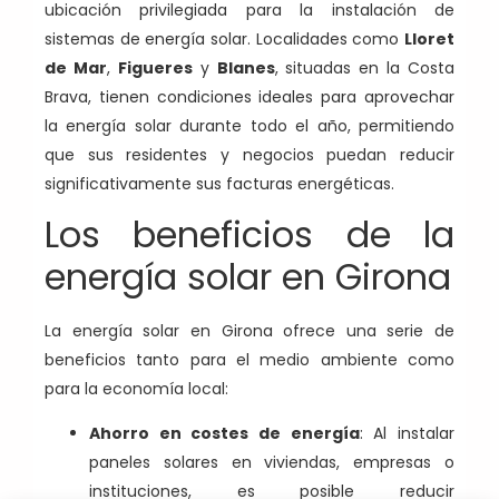
ubicación privilegiada para la instalación de
sistemas de energía solar. Localidades como
Lloret
de Mar
,
Figueres
y
Blanes
, situadas en la Costa
Brava, tienen condiciones ideales para aprovechar
la energía solar durante todo el año, permitiendo
que sus residentes y negocios puedan reducir
significativamente sus facturas energéticas.
Los beneficios de la
energía solar en Girona
La energía solar en Girona ofrece una serie de
beneficios tanto para el medio ambiente como
para la economía local:
Ahorro en costes de energía
: Al instalar
paneles solares en viviendas, empresas o
instituciones, es posible reducir