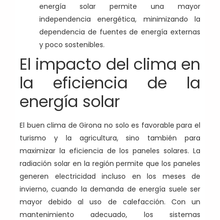
energía solar permite una mayor
independencia energética, minimizando la
dependencia de fuentes de energía externas
y poco sostenibles.
El impacto del clima en
la eficiencia de la
energía solar
El buen clima de Girona no solo es favorable para el
turismo y la agricultura, sino también para
maximizar la eficiencia de los paneles solares. La
radiación solar en la región permite que los paneles
generen electricidad incluso en los meses de
invierno, cuando la demanda de energía suele ser
mayor debido al uso de calefacción. Con un
mantenimiento adecuado, los sistemas