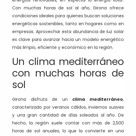
energías renovables, en especial la energía solar.
Con muchas horas de sol al año, Girona ofrece
condiciones ideales para quienes buscan soluciones
energéticas sostenibles, tanto en hogares como en
empresas. Aprovechar esta abundancia de luz solar
es clave para avanzar hacia un modelo energético
más limpio, eficiente y económico en la región.
Un clima mediterráneo
con muchas horas de
sol
Girona disfruta de un
clima mediterráneo
,
caracterizado por veranos cálidos, inviernos suaves
y una gran cantidad de días soleados al año. De
hecho, la región suele contar con más de 2,500
horas de sol anuales, lo que la convierte en una