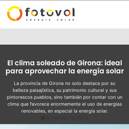
El clima soleado de Girona: ideal
para aprovechar la energía solar
La provincia de Girona no solo destaca por su
belleza paisajística, su patrimonio cultural y sus
pintorescos pueblos, sino también por contar con un
clima que favorece enormemente el uso de energías
renovables, en especial la energía solar.
diciembre 14, 2024