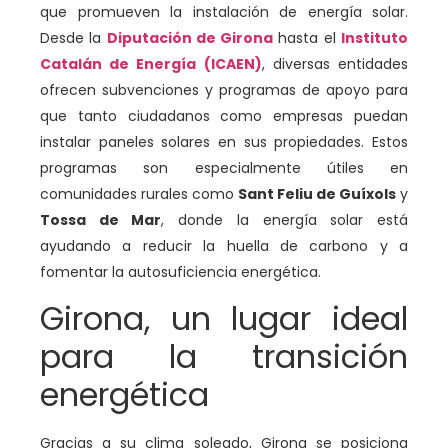
que promueven la instalación de energía solar.
Desde la
Diputación de Girona
hasta el
Instituto
Catalán de Energía (ICAEN)
, diversas entidades
ofrecen subvenciones y programas de apoyo para
que tanto ciudadanos como empresas puedan
instalar paneles solares en sus propiedades. Estos
programas son especialmente útiles en
comunidades rurales como
Sant Feliu de Guíxols
y
Tossa de Mar
, donde la energía solar está
ayudando a reducir la huella de carbono y a
fomentar la autosuficiencia energética.
Girona, un lugar ideal
para la transición
energética
Gracias a su clima soleado, Girona se posiciona