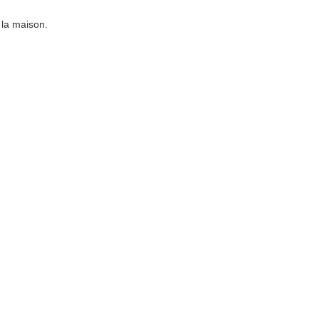
 la maison.