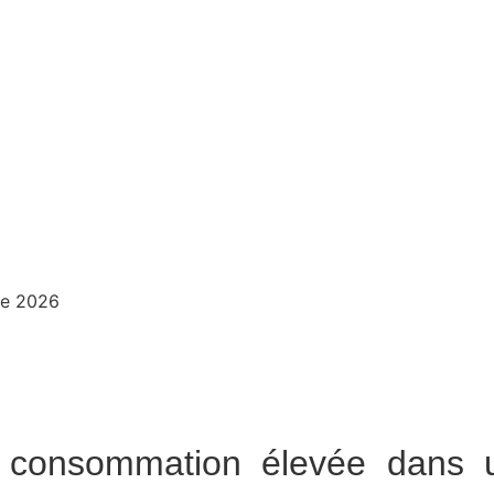
de 2026
e : consommation élevée dans