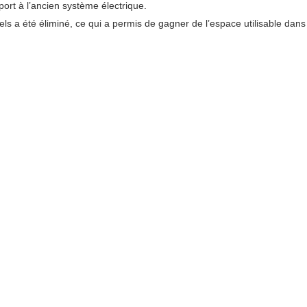
ort à l’ancien système électrique.
nels a été éliminé, ce qui a permis de gagner de l’espace utilisable dans