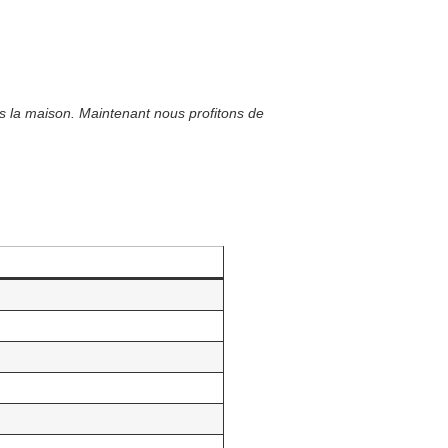
 la maison. Maintenant nous profitons de