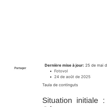
Dernière mise à jour:
25 de mai 
Partager
Fotovol
24 de août de 2025
Taula de continguts
Situation initial