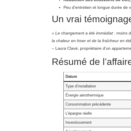
Peu d’entretien et longue durée de v
Un vrai témoignag
« Le changement a été immédiat : moins d
la chaleur en hiver et de la fraîcheur en é
– Laura Clavé, propriétaire d’un appartem
Résumé de l’affaire
Datum
Type d’installation
Énergie aérothermique
Consommation précédente
L’épargne réelle
Investissement