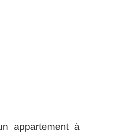
 un appartement à