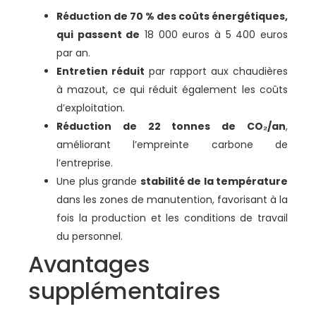
Réduction de 70 % des coûts énergétiques,
qui passent de
18 000 euros à 5 400 euros
par an.
Entretien réduit
par rapport aux chaudières
à mazout, ce qui réduit également les coûts
d’exploitation.
Réduction de 22 tonnes de CO₂/an
,
améliorant l’empreinte carbone de
l’entreprise.
Une plus grande
stabilité de la température
dans les zones de manutention, favorisant à la
fois la production et les conditions de travail
du personnel.
Avantages
supplémentaires