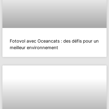
Fotovol avec Oceancats : des défis pour un
meilleur environnement