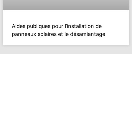
Aides publiques pour l’installation de
panneaux solaires et le désamiantage