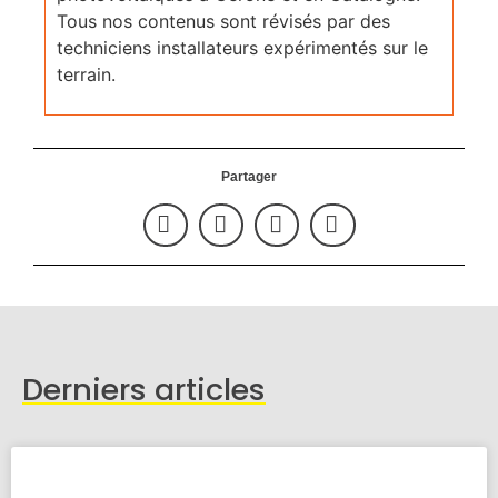
Tous nos contenus sont révisés par des
techniciens installateurs expérimentés sur le
terrain.
Partager
Derniers articles