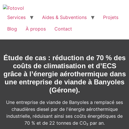
Services
Aides & Subventions
Projets
Blog
À propos
Contact
Étude de cas : réduction de 70 % des
coûts de climatisation et d’ECS
grâce à l’énergie aérothermique dans
une entreprise de viande à Banyoles
(Gérone).
Une entreprise de viande de Banyoles a remplacé ses
chaudières diesel par de l'énergie aérothermique
industrielle, réduisant ainsi ses coûts énergétiques de
70 % et de 22 tonnes de CO₂ par an.