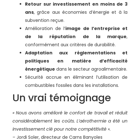
Retour sur investissement en moins de 3
ans
, grâce aux économies d’énergie et à la
subvention reçue.
Amélioration de l’
image de l’entreprise et
de la réputation de la marque
,
conformément aux critères de durabilité.
Adaptation aux réglementations et
politiques en matière d’efficacité
énergétique
dans le secteur agroalimentaire.
Sécurité accrue en éliminant l’utilisation de
combustibles fossiles dans les installations.
Un vrai témoignage
« Nous avons amélioré le confort de travail et réduit
considérablement les coûts. L’aérothermie a été un
investissement clé pour notre compétitivité ».
– Jordi Soler, directeur de Carns Banyoles