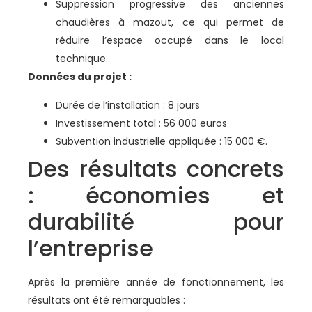
Suppression progressive des anciennes
chaudières à mazout, ce qui permet de
réduire l’espace occupé dans le local
technique.
Données du projet :
Durée de l’installation : 8 jours
Investissement total : 56 000 euros
Subvention industrielle appliquée : 15 000 €.
Des résultats concrets
: économies et
durabilité pour
l’entreprise
Après la première année de fonctionnement, les
résultats ont été remarquables :