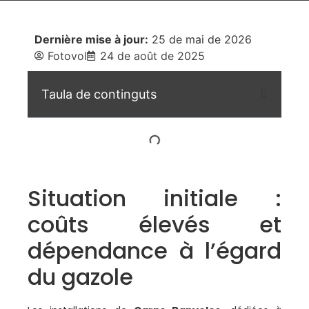
Dernière mise à jour:
25 de mai de 2026
Fotovol
24 de août de 2025
Taula de continguts
Situation initiale :
coûts élevés et
dépendance à l’égard
du gazole