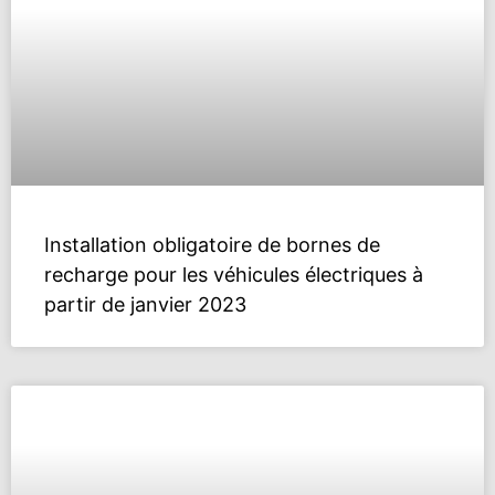
Installation obligatoire de bornes de
recharge pour les véhicules électriques à
partir de janvier 2023