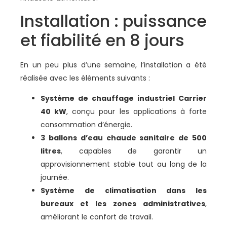
Installation : puissance
et fiabilité en 8 jours
En un peu plus d’une semaine, l’installation a été
réalisée avec les éléments suivants :
Système de chauffage industriel Carrier
40 kW
, conçu pour les applications à forte
consommation d’énergie.
3 ballons d’eau chaude sanitaire de 500
litres
, capables de garantir un
approvisionnement stable tout au long de la
journée.
Système de climatisation dans les
bureaux et les zones administratives
,
améliorant le confort de travail.