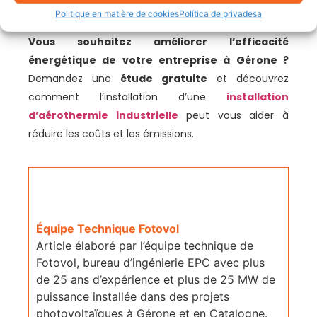
CO₂ évité
22 t/an
Politique en matière de cookies
Política de privadesa
Vous souhaitez améliorer l’efficacité
énergétique de votre entreprise à Gérone ?
Demandez une
étude gratuite
et découvrez
comment l’installation d’une
installation
d’aérothermie industrielle
peut vous aider à
réduire les coûts et les émissions.
Équipe Technique Fotovol
Article élaboré par l’équipe technique de
Fotovol, bureau d’ingénierie EPC avec plus
de 25 ans d’expérience et plus de 25 MW de
puissance installée dans des projets
photovoltaïques à Gérone et en Catalogne.