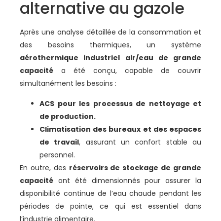
alternative au gazole
Après une analyse détaillée de la consommation et
des besoins thermiques, un système
aérothermique industriel air/eau de grande
capacité
a été conçu, capable de couvrir
simultanément les besoins :
ACS pour les processus de nettoyage et
de production.
Climatisation des bureaux et des espaces
de travail
, assurant un confort stable au
personnel.
En outre, des
réservoirs de stockage de grande
capacité
ont été dimensionnés pour assurer la
disponibilité continue de l’eau chaude pendant les
périodes de pointe, ce qui est essentiel dans
l’industrie alimentaire.