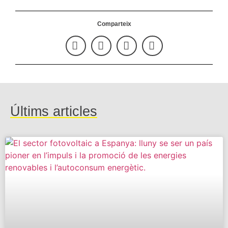
Comparteix
Últims articles