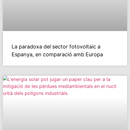
La paradoxa del sector fotovoltaic a
Espanya, en comparació amb Europa