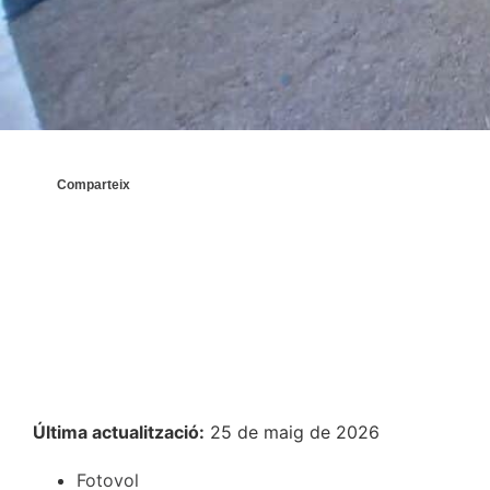
Comparteix
Última actualització:
25 de maig de 2026
Fotovol