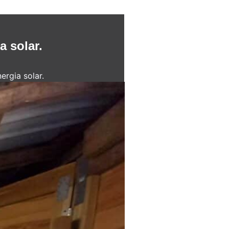
a solar.
ergia solar.