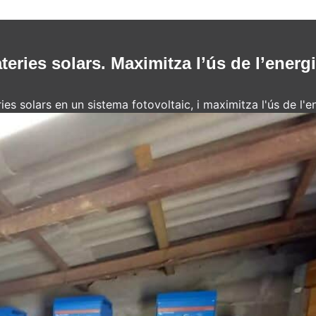
teries solars. Maximitza l’ús de l’energi
ies solars en un sistema fotovoltaic, i maximitza l'ús de l'en