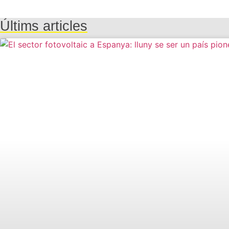
Últims articles