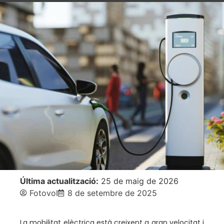
Última actualització:
25 de maig de 2026
Fotovol
8 de setembre de 2025
La mobilitat elèctrica està creixent a gran velocitat i