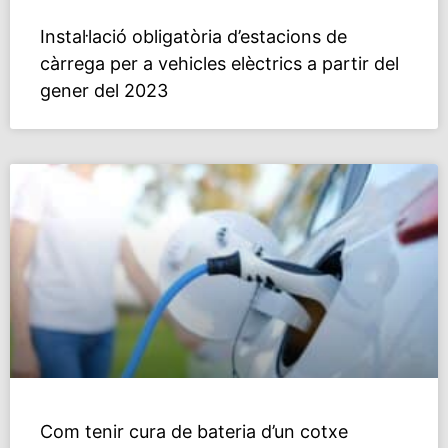
Instal·lació obligatòria d’estacions de
càrrega per a vehicles elèctrics a partir del
gener del 2023
Com tenir cura de bateria d’un cotxe