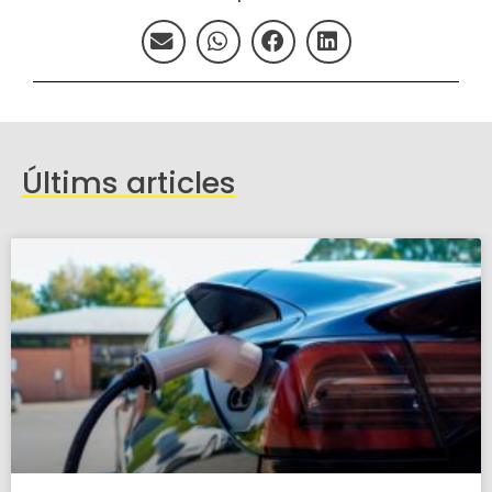
Últims articles