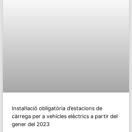
Instal·lació obligatòria d’estacions de
càrrega per a vehicles elèctrics a partir del
gener del 2023