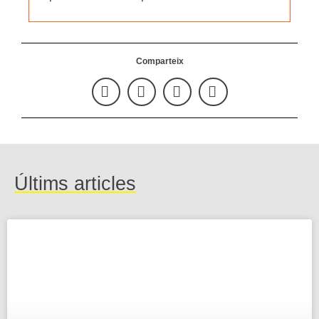
Comparteix
Últims articles