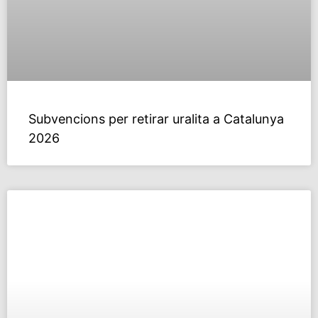
Subvencions per retirar uralita a Catalunya
2026