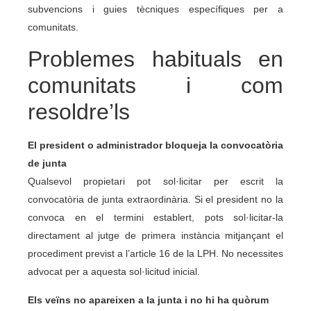
subvencions i guies tècniques específiques per a
comunitats.
Problemes habituals en
comunitats i com
resoldre’ls
El president o administrador bloqueja la convocatòria
de junta
Qualsevol propietari pot sol·licitar per escrit la
convocatòria de junta extraordinària. Si el president no la
convoca en el termini establert, pots sol·licitar-la
directament al jutge de primera instància mitjançant el
procediment previst a l’article 16 de la LPH. No necessites
advocat per a aquesta sol·licitud inicial.
Els veïns no apareixen a la junta i no hi ha quòrum