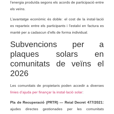
l’energia produïda segons els acords de participació entre
els veïns.
L’avantatge econòmic és doble: el cost de la instal·lació
es reparteix entre els participants i l’estalvi en factura es
manté per a cadascun d’ells de forma individual.
Subvencions per a
plaques solars en
comunitats de veïns el
2026
Les comunitats de propietaris poden accedir a diverses
línies d’ajuda per finançar la instal·lació solar
:
Pla de Recuperació (PRTR) — Reial Decret 477/2021:
ajudes directes gestionades per les comunitats