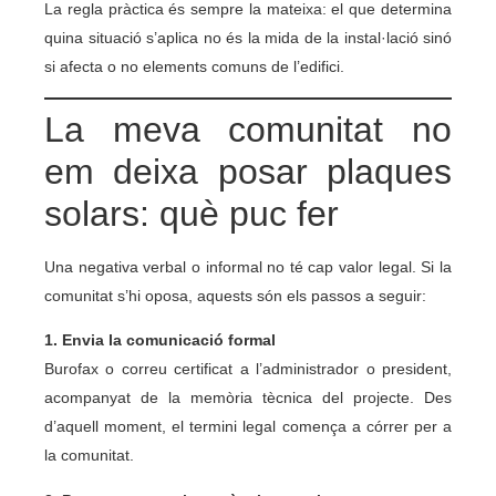
La regla pràctica és sempre la mateixa: el que determina
quina situació s’aplica no és la mida de la instal·lació sinó
si afecta o no elements comuns de l’edifici.
La meva comunitat no
em deixa posar plaques
solars: què puc fer
Una negativa verbal o informal no té cap valor legal. Si la
comunitat s’hi oposa, aquests són els passos a seguir:
1. Envia la comunicació formal
Burofax o correu certificat a l’administrador o president,
acompanyat de la memòria tècnica del projecte. Des
d’aquell moment, el termini legal comença a córrer per a
la comunitat.