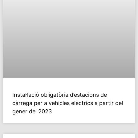
Instal·lació obligatòria d’estacions de
càrrega per a vehicles elèctrics a partir del
gener del 2023