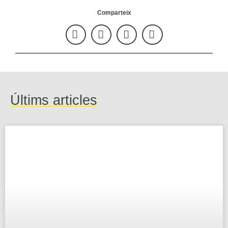
Comparteix
Últims articles