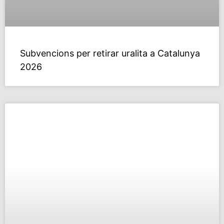
Subvencions per retirar uralita a Catalunya
2026