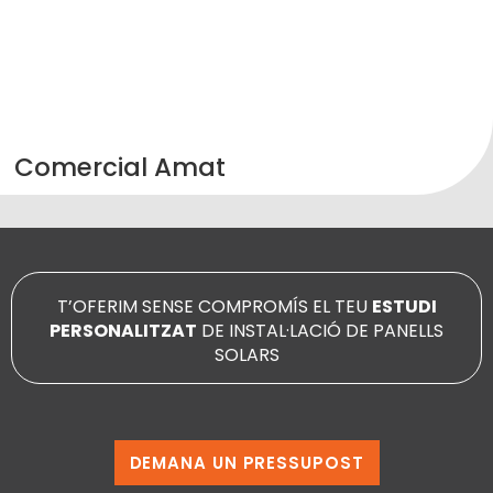
Comercial Amat
T’OFERIM SENSE COMPROMÍS EL TEU
ESTUDI
PERSONALITZAT
DE INSTAL·LACIÓ DE PANELLS
SOLARS
DEMANA UN PRESSUPOST