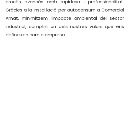
procés avancés amb rapidesa i professionalitat.
Gràcies a la instal·lació per autoconsum a Comercial
Amat, minimitzem l’impacte ambiental del sector
industrial, complint un dels nostres valors que ens
defineixen com a empresa.