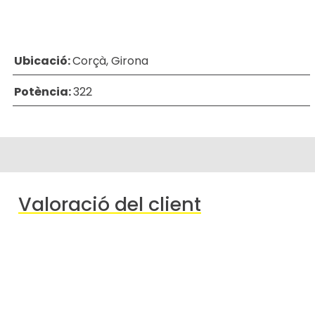
Ubicació:
Corçà, Girona
Potència:
322
Valoració del client