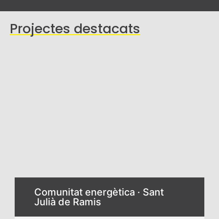
Projectes destacats
Comunitat energètica · Sant
Julià de Ramis