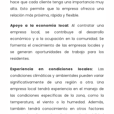
hace que cada cliente tenga una importancia muy
alta. Esto permite que la empresa ofrezca una
relación más próxima, rápida y flexible.
Apoyo a la economía local:
Al contratar una
empresa local, se contribuye al desarrollo
económico y a la ocupación en la comunidad. Se
fomenta el crecimiento de las empresas locales y
se generan oportunidades de trabajo para los
residentes.
Experiencia en condiciones locales:
Las
condiciones climáticas y ambientales pueden variar
significativamente de una región a otra. Una
empresa local tendrá experiencia en el manejo de
las condiciones específicas de la zona, como la
temperatura, el viento o la humedad. Además,
también tendrá conocimiento en otros factores