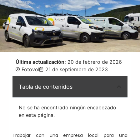
Última actualización:
20 de febrero de 2026
Fotovol
21 de septiembre de 2023
Tabla de contenidos
No se ha encontrado ningún encabezado
en esta página.
Trabajar con una empresa local para una