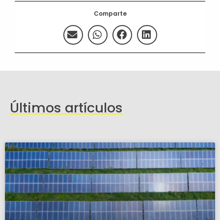
Comparte
Últimos artículos