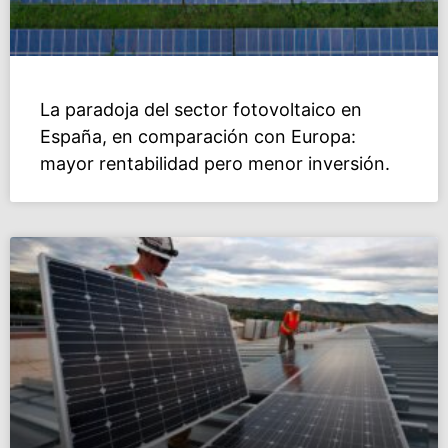
La paradoja del sector fotovoltaico en
España, en comparación con Europa:
mayor rentabilidad pero menor inversión.