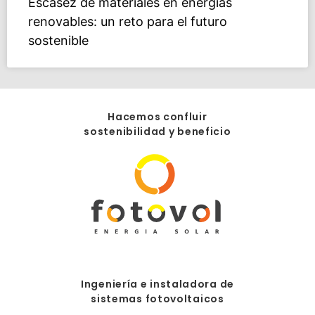
Escasez de materiales en energías
renovables: un reto para el futuro
sostenible
Hacemos confluir
sostenibilidad y beneficio
Ingeniería e instaladora de
sistemas fotovoltaicos