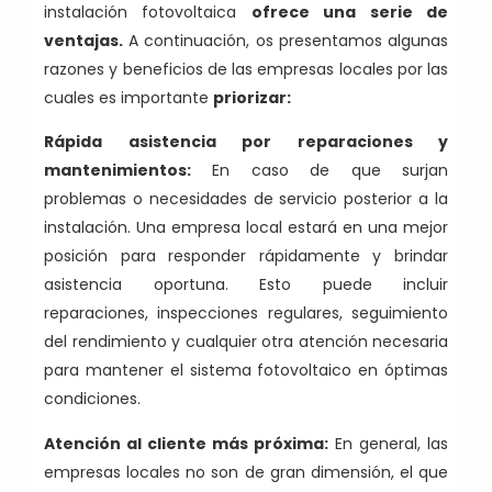
instalación fotovoltaica
ofrece una serie de
ventajas.
A continuación, os presentamos algunas
razones y beneficios de las empresas locales por las
cuales es importante
priorizar:
Rápida asistencia por reparaciones y
mantenimientos:
En caso de que surjan
problemas o necesidades de servicio posterior a la
instalación. Una empresa local estará en una mejor
posición para responder rápidamente y brindar
asistencia oportuna. Esto puede incluir
reparaciones, inspecciones regulares, seguimiento
del rendimiento y cualquier otra atención necesaria
para mantener el sistema fotovoltaico en óptimas
condiciones.
Atención al cliente más próxima:
En general, las
empresas locales no son de gran dimensión, el que