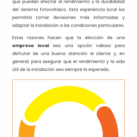
que puedan afectar el rendimiento y la durabilidad
del sistema fotovoltaico. Esta experiencia local los
permitirá tomar decisiones más informadas y
adaptar la instalación a las condiciones particulares.
Estas razones hacen que la elección de una
empresa local
sea una opción valiosa para
disfrutar de una buena atención al cliente y, en
general, para asegurar que el rendimiento y la vida
útil de la instalación sea siempre la esperada.