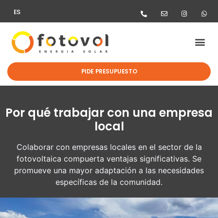
ES
PIDE PRESUPUESTO
Por qué trabajar con una empresa
local
Colaborar con empresas locales en el sector de la
fotovoltaica compuerta ventajas significativas. Se
promueve una mayor adaptación a las necesidades
específicas de la comunidad.