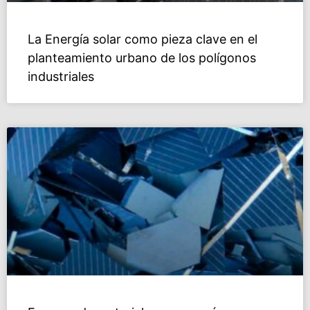
La Energía solar como pieza clave en el
planteamiento urbano de los polígonos
industriales