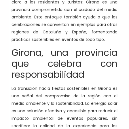
claro a los residentes y turistas: Girona es una
provincia comprometida con el cuidado del medio
ambiente. Este enfoque también ayuda a que las
celebraciones se conviertan en ejemplos para otras
regiones de Cataluña y España, fomentando
prácticas sostenibles en eventos de todo tipo.
Girona, una provincia
que celebra con
responsabilidad
La transición hacia fiestas sostenibles en Girona es
una señal del compromiso de la región con el
medio ambiente y la sostenibilidad. La energía solar
es una solución efectiva y accesible para reducir el
impacto ambiental de eventos populares, sin
sacrificar la calidad de la experiencia para los