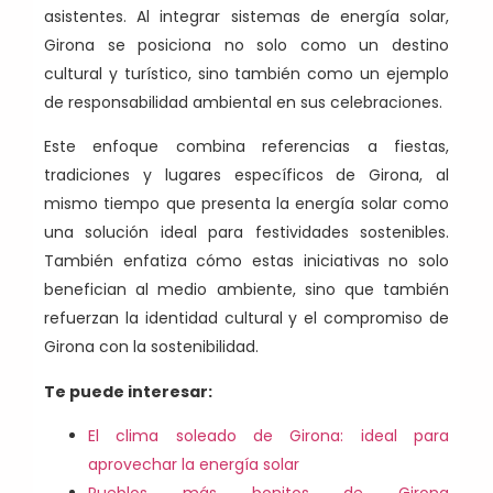
asistentes. Al integrar sistemas de energía solar,
Girona se posiciona no solo como un destino
cultural y turístico, sino también como un ejemplo
de responsabilidad ambiental en sus celebraciones.
Este enfoque combina referencias a fiestas,
tradiciones y lugares específicos de Girona, al
mismo tiempo que presenta la energía solar como
una solución ideal para festividades sostenibles.
También enfatiza cómo estas iniciativas no solo
benefician al medio ambiente, sino que también
refuerzan la identidad cultural y el compromiso de
Girona con la sostenibilidad.
Te puede interesar:
El clima soleado de Girona: ideal para
aprovechar la energía solar