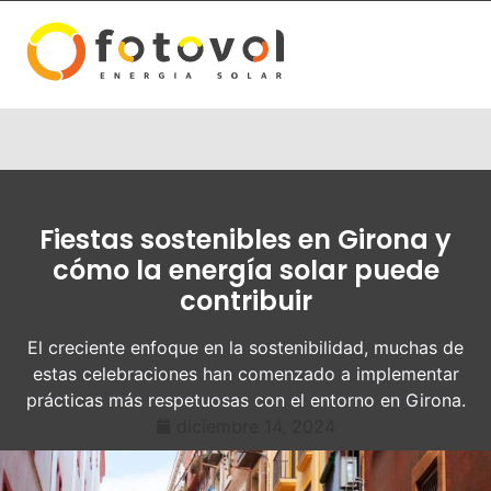
Fiestas sostenibles en Girona y
cómo la energía solar puede
contribuir
El creciente enfoque en la sostenibilidad, muchas de
estas celebraciones han comenzado a implementar
prácticas más respetuosas con el entorno en Girona.
diciembre 14, 2024