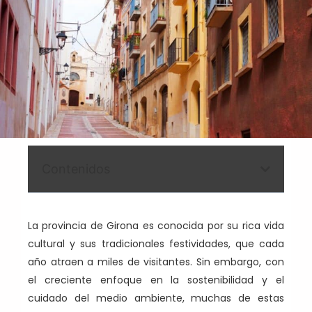
Contenidos
La provincia de Girona es conocida por su rica vida
cultural y sus tradicionales festividades, que cada
año atraen a miles de visitantes. Sin embargo, con
el creciente enfoque en la sostenibilidad y el
cuidado del medio ambiente, muchas de estas