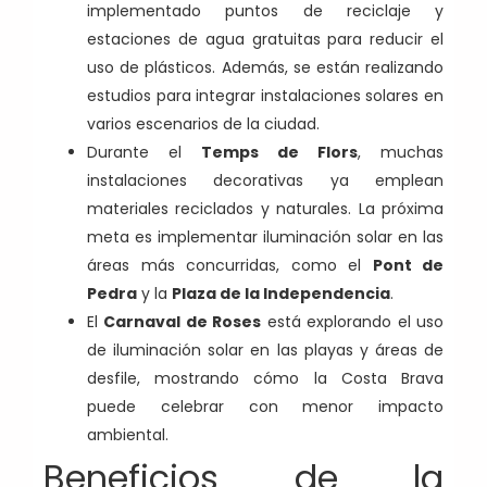
implementado puntos de reciclaje y
estaciones de agua gratuitas para reducir el
uso de plásticos. Además, se están realizando
estudios para integrar instalaciones solares en
varios escenarios de la ciudad.
Durante el
Temps de Flors
, muchas
instalaciones decorativas ya emplean
materiales reciclados y naturales. La próxima
meta es implementar iluminación solar en las
áreas más concurridas, como el
Pont de
Pedra
y la
Plaza de la Independencia
.
El
Carnaval de Roses
está explorando el uso
de iluminación solar en las playas y áreas de
desfile, mostrando cómo la Costa Brava
puede celebrar con menor impacto
ambiental.
Beneficios de la