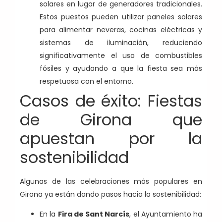
solares en lugar de generadores tradicionales.
Estos puestos pueden utilizar paneles solares
para alimentar neveras, cocinas eléctricas y
sistemas de iluminación, reduciendo
significativamente el uso de combustibles
fósiles y ayudando a que la fiesta sea más
respetuosa con el entorno.
Casos de éxito: Fiestas
de Girona que
apuestan por la
sostenibilidad
Algunas de las celebraciones más populares en
Girona ya están dando pasos hacia la sostenibilidad:
En la
Fira de Sant Narcís
, el Ayuntamiento ha