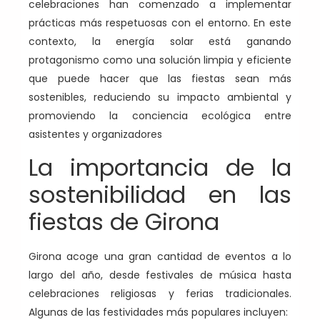
celebraciones han comenzado a implementar
prácticas más respetuosas con el entorno. En este
contexto, la energía solar está ganando
protagonismo como una solución limpia y eficiente
que puede hacer que las fiestas sean más
sostenibles, reduciendo su impacto ambiental y
promoviendo la conciencia ecológica entre
asistentes y organizadores
La importancia de la
sostenibilidad en las
fiestas de Girona
Girona acoge una gran cantidad de eventos a lo
largo del año, desde festivales de música hasta
celebraciones religiosas y ferias tradicionales.
Algunas de las festividades más populares incluyen: