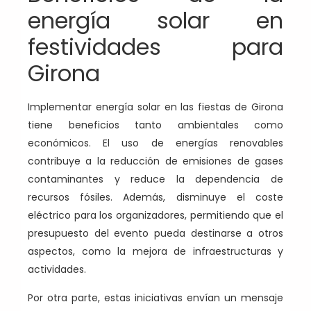
energía solar en
festividades para
Girona
Implementar energía solar en las fiestas de Girona
tiene beneficios tanto ambientales como
económicos. El uso de energías renovables
contribuye a la reducción de emisiones de gases
contaminantes y reduce la dependencia de
recursos fósiles. Además, disminuye el coste
eléctrico para los organizadores, permitiendo que el
presupuesto del evento pueda destinarse a otros
aspectos, como la mejora de infraestructuras y
actividades.
Por otra parte, estas iniciativas envían un mensaje