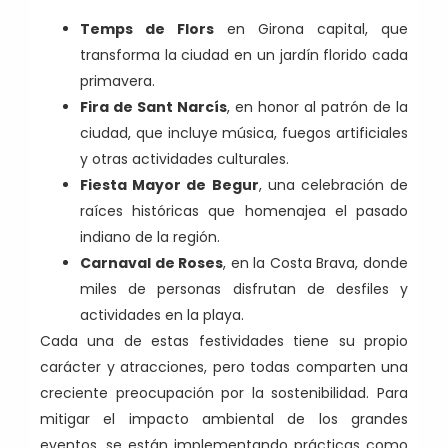
Temps de Flors
en Girona capital, que
transforma la ciudad en un jardín florido cada
primavera.
Fira de Sant Narcís
, en honor al patrón de la
ciudad, que incluye música, fuegos artificiales
y otras actividades culturales.
Fiesta Mayor de Begur
, una celebración de
raíces históricas que homenajea el pasado
indiano de la región.
Carnaval de Roses
, en la Costa Brava, donde
miles de personas disfrutan de desfiles y
actividades en la playa.
Cada una de estas festividades tiene su propio
carácter y atracciones, pero todas comparten una
creciente preocupación por la sostenibilidad. Para
mitigar el impacto ambiental de los grandes
eventos, se están implementando prácticas como