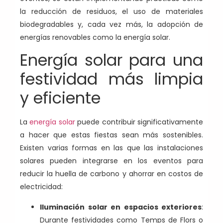
la reducción de residuos, el uso de materiales
biodegradables y, cada vez más, la adopción de
energías renovables como la energía solar.
Energía solar para una
festividad más limpia
y eficiente
La
energía solar
puede contribuir significativamente
a hacer que estas fiestas sean más sostenibles.
Existen varias formas en las que las instalaciones
solares pueden integrarse en los eventos para
reducir la huella de carbono y ahorrar en costos de
electricidad:
Iluminación solar en espacios exteriores
:
Durante festividades como Temps de Flors o