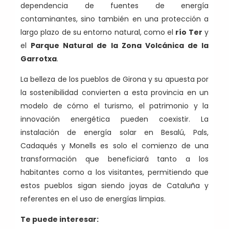
dependencia de fuentes de energía
contaminantes, sino también en una protección a
largo plazo de su entorno natural, como el
río Ter
y
el
Parque Natural de la Zona Volcánica de la
Garrotxa
.
La belleza de los pueblos de Girona y su apuesta por
la sostenibilidad convierten a esta provincia en un
modelo de cómo el turismo, el patrimonio y la
innovación energética pueden coexistir. La
instalación de energía solar en Besalú, Pals,
Cadaqués y Monells es solo el comienzo de una
transformación que beneficiará tanto a los
habitantes como a los visitantes, permitiendo que
estos pueblos sigan siendo joyas de Cataluña y
referentes en el uso de energías limpias.
Te puede interesar: