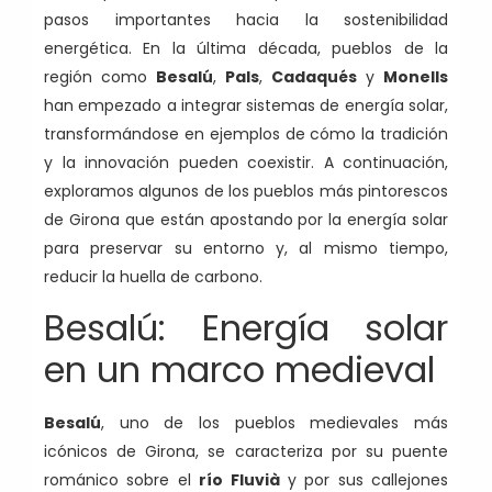
pasos importantes hacia la sostenibilidad
energética. En la última década, pueblos de la
región como
Besalú
,
Pals
,
Cadaqués
y
Monells
han empezado a integrar sistemas de energía solar,
transformándose en ejemplos de cómo la tradición
y la innovación pueden coexistir. A continuación,
exploramos algunos de los pueblos más pintorescos
de Girona que están apostando por la energía solar
para preservar su entorno y, al mismo tiempo,
reducir la huella de carbono.
Besalú: Energía solar
en un marco medieval
Besalú
, uno de los pueblos medievales más
icónicos de Girona, se caracteriza por su puente
románico sobre el
río Fluvià
y por sus callejones