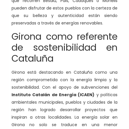
que recorren Besalú, Pals, Cadaqués o Monells
pueden disfrutar de estos pueblos con la certeza de
que su belleza y autenticidad están siendo
preservadas a través de energías renovables.
Girona como referente
de sostenibilidad en
Cataluña
Girona está destacando en Cataluña como una
región comprometida con la energía limpia y la
sostenibilidad. Con el apoyo de subvenciones del
Instituto Catalán de Energía (ICAEN)
y políticas
ambientales municipales, pueblos y ciudades de la
región han logrado desarrollar proyectos que
inspiran a otras localidades. La energía solar en
Girona no solo se traduce en una menor