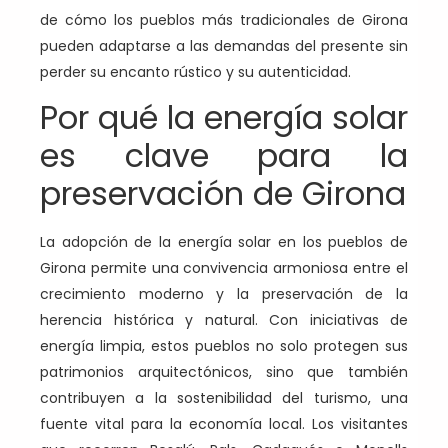
de cómo los pueblos más tradicionales de Girona
pueden adaptarse a las demandas del presente sin
perder su encanto rústico y su autenticidad.
Por qué la energía solar
es clave para la
preservación de Girona
La adopción de la energía solar en los pueblos de
Girona permite una convivencia armoniosa entre el
crecimiento moderno y la preservación de la
herencia histórica y natural. Con iniciativas de
energía limpia, estos pueblos no solo protegen sus
patrimonios arquitectónicos, sino que también
contribuyen a la sostenibilidad del turismo, una
fuente vital para la economía local. Los visitantes