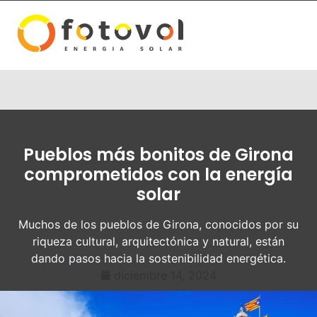
Pueblos más bonitos de Girona
comprometidos con la energía
solar
Muchos de los pueblos de Girona, conocidos por su
riqueza cultural, arquitectónica y natural, están
dando pasos hacia la sostenibilidad energética.
diciembre 14, 2024