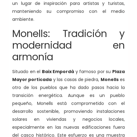
un lugar de inspiración para artistas y turistas,
manteniendo su compromiso con el medio
ambiente.
Monells: Tradición y
modernidad en
armonía
Situado en el
Baix Empordà
y famoso por su
Plaza
Mayor porticada
y las casas de piedra,
Monells
es
otro de los pueblos que ha dado pasos hacia la
transición energética. Aunque es un pueblo
pequeño, Monells está comprometido con el
desarrollo sostenible, promoviendo instalaciones
solares en viviendas y negocios locales,
especialmente en las nuevas edificaciones fuera
del casco histórico. Este esfuerzo es una muestra