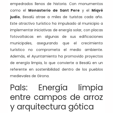
empedrados llenos de historia. Con monumentos
como el
Monasterio de Sant Pere
y el
Miqvé
judío
, Besalú atrae a miles de turistas cada año.
Este atractivo turístico ha impulsado al municipio a
implementar iniciativas de energía solar, con placas
fotovoltaicas en algunas de sus edificaciones
municipales, asegurando que el crecimiento
turístico no comprometa el medio ambiente.
Además, el Ayuntamiento ha promovido proyectos
de energía limpia, lo que convierte a Besalú en un
referente en sostenibilidad dentro de los pueblos
medievales de Girona.
Pals: Energía limpia
entre campos de arroz
y arquitectura gótica