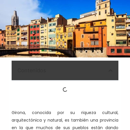
Contenidos
Girona, conocida por su riqueza cultural,
arquitectónica y natural, es también una provincia
en la que muchos de sus pueblos están dando