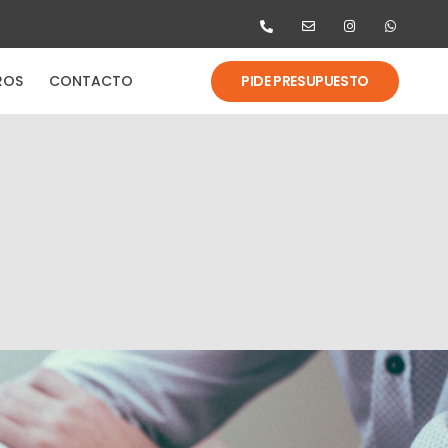
PIDE PRESUPUESTO
ROS
CONTACTO