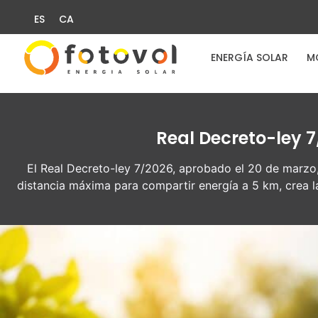
ES
CA
ENERGÍA SOLAR
M
Real Decreto-ley 
El Real Decreto-ley 7/2026, aprobado el 20 de marzo,
distancia máxima para compartir energía a 5 km, crea l