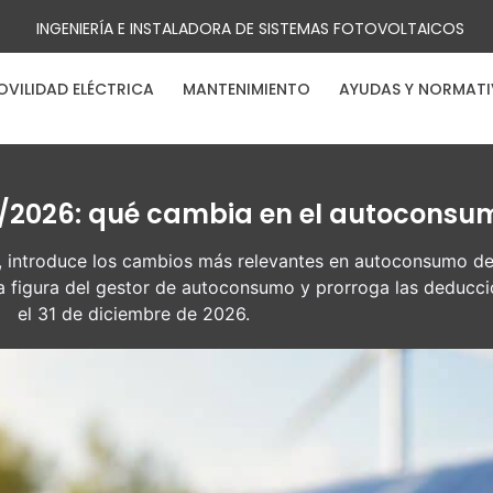
INGENIERÍA E INSTALADORA DE SISTEMAS FOTOVOLTAICOS
OVILIDAD ELÉCTRICA
MANTENIMIENTO
AYUDAS Y NORMAT
7/2026: qué cambia en el autoconsu
 introduce los cambios más relevantes en autoconsumo de 
a figura del gestor de autoconsumo y prorroga las deduccio
el 31 de diciembre de 2026.