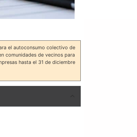
ara el autoconsumo colectivo de
a en comunidades de vecinos para
mpresas hasta el 31 de diciembre