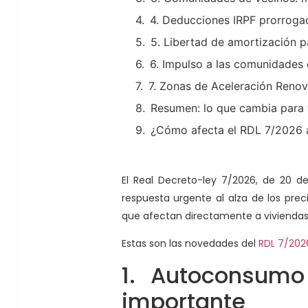
4. Deducciones IRPF prorroga
5. Libertad de amortización 
6. Impulso a las comunidades 
7. Zonas de Aceleración Renov
Resumen: lo que cambia para t
¿Cómo afecta el RDL 7/2026 a
El Real Decreto-ley 7/2026, de 20 d
respuesta urgente al alza de los pre
que afectan directamente a vivienda
Estas son las novedades del
RDL 7/202
1. Autoconsumo
importante