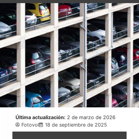
Última actualización:
2 de marzo de 2026
Fotovol
18 de septiembre de 2025