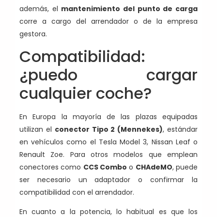
además, el
mantenimiento del punto de carga
corre a cargo del arrendador o de la empresa
gestora.
Compatibilidad:
¿puedo cargar
cualquier coche?
En Europa la mayoría de las plazas equipadas
utilizan el
conector Tipo 2 (Mennekes)
, estándar
en vehículos como el Tesla Model 3, Nissan Leaf o
Renault Zoe. Para otros modelos que emplean
conectores como
CCS Combo
o
CHAdeMO
, puede
ser necesario un adaptador o confirmar la
compatibilidad con el arrendador.
En cuanto a la potencia, lo habitual es que los