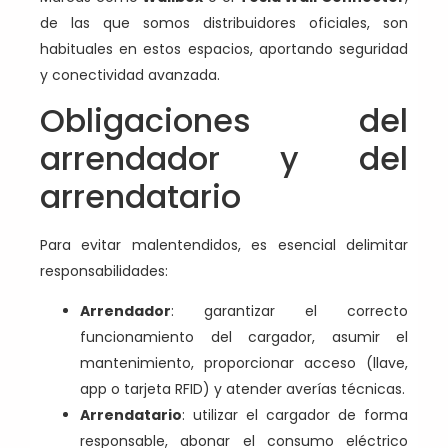
de las que somos distribuidores oficiales, son
habituales en estos espacios, aportando seguridad
y conectividad avanzada.
Obligaciones del
arrendador y del
arrendatario
Para evitar malentendidos, es esencial delimitar
responsabilidades:
Arrendador
: garantizar el correcto
funcionamiento del cargador, asumir el
mantenimiento, proporcionar acceso (llave,
app o tarjeta RFID) y atender averías técnicas.
Arrendatario
: utilizar el cargador de forma
responsable, abonar el consumo eléctrico