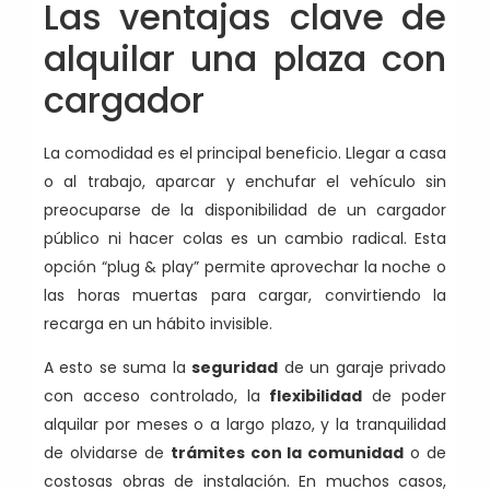
Las ventajas clave de
alquilar una plaza con
cargador
La comodidad es el principal beneficio. Llegar a casa
o al trabajo, aparcar y enchufar el vehículo sin
preocuparse de la disponibilidad de un cargador
público ni hacer colas es un cambio radical. Esta
opción “plug & play” permite aprovechar la noche o
las horas muertas para cargar, convirtiendo la
recarga en un hábito invisible.
A esto se suma la
seguridad
de un garaje privado
con acceso controlado, la
flexibilidad
de poder
alquilar por meses o a largo plazo, y la tranquilidad
de olvidarse de
trámites con la comunidad
o de
costosas obras de instalación. En muchos casos,