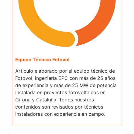
Equipo Técnico Fotovol
Artículo elaborado por el equipo técnico de
Fotovol, ingeniería EPC con más de 25 años
de experiencia y más de 25 MW de potencia
instalada en proyectos fotovoltaicos en
Girona y Cataluña. Todos nuestros
contenidos son revisados por técnicos
instaladores con experiencia en campo.