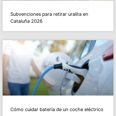
Subvenciones para retirar uralita en
Cataluña 2026
Cómo cuidar batería de un coche eléctrico