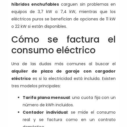
híbridos enchufables
carguen sin problemas en
equipos de 3,7 kW a 7,4 kW, mientras que los
eléctricos puros se benefician de opciones de 11 kW
o 22 kW si están disponibles.
Cómo se factura el
consumo eléctrico
Una de las dudas más comunes al buscar el
alquiler de plaza de garaje con cargador
eléctrico
es si la electricidad está incluida. Existen
tres modelos principales:
Tarifa plana mensual
: una cuota fija con un
número de kWh incluidos.
Contador individual
: se mide el consumo
real y se factura como en un contrato
doméstico.