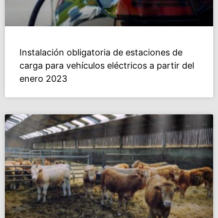
Instalación obligatoria de estaciones de
carga para vehículos eléctricos a partir del
enero 2023