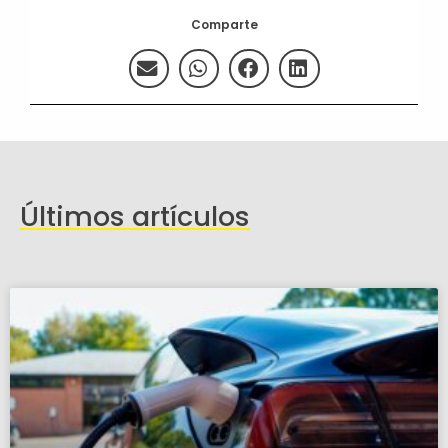
Comparte
Últimos artículos