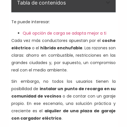
Tabla de contenidos
Te puede interesar:
Qué opción de carga se adapta mejor a ti
Cada vez más conductores apuestan por el
coche
eléctrico
o el
híbrido enchufable
. Las razones son
claras: ahorro en combustible, restricciones en las
grandes ciudades y, por supuesto, un compromiso
real con el medio ambiente.
Sin embargo, no todos los usuarios tienen la
posibilidad de
instalar un punto de recarga en su
comunidad de vecinos
o de contar con un garaje
propio. En ese escenario, una solución práctica y
creciente es el
alquiler de una plaza de garaje
con cargador eléctrico
.