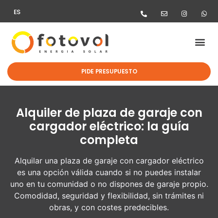
ES
PIDE PRESUPUESTO
Alquiler de plaza de garaje con
cargador eléctrico: la guía
completa
Alquilar una plaza de garaje con cargador eléctrico
es una opción válida cuando si no puedes instalar
uno en tu comunidad o no dispones de garaje propio.
Comodidad, seguridad y flexibilidad, sin trámites ni
obras, y con costes predecibles.