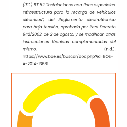
(ITC) BT 52 “Instalaciones con fines especiales.
Infraestructura para la recarga de vehículos
eléctricos”, del Reglamento electrotécnico
para baja tensión, aprobado por Real Decreto
842/2002, de 2 de agosto, y se modifican otras
instrucciones técnicas complementarias del
mismo.
(n.d.).
https://www.boe.es/buscar/doc.php?id=BOE-
A-2014-13681