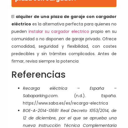
El
alquiler de una plaza de garaje con cargador
eléctrico
es la alternativa perfecta para quienes no
pueden
instalar su cargador electrico
propio en su
comunidad o no disponen de garaje privado. Ofrece
comodidad, seguridad y flexibilidad, con costes
predecibles y sin trámites complicados. Antes de
firmar, revisa siempre la potencia
Referencias
Recarga eléctrica – España –
Sabaparking.com
. (n.d.). España.
https://www.saba.es/es/recarga-electrica
BOE-A-2014-13681 Real Decreto 1053/2014, de
12 de diciembre, por el que se aprueba una
nueva Instrucción Técnica Complementaria