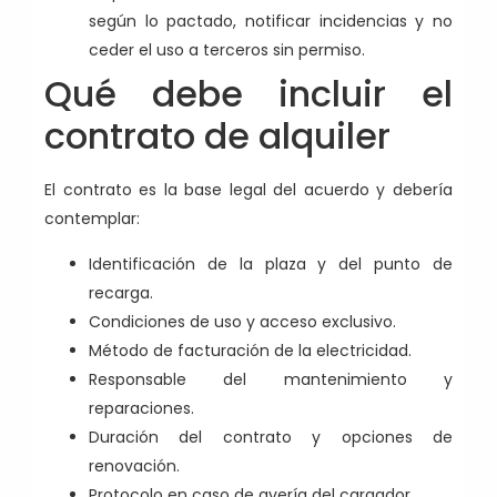
según lo pactado, notificar incidencias y no
ceder el uso a terceros sin permiso.
Qué debe incluir el
contrato de alquiler
El contrato es la base legal del acuerdo y debería
contemplar:
Identificación de la plaza y del punto de
recarga.
Condiciones de uso y acceso exclusivo.
Método de facturación de la electricidad.
Responsable del mantenimiento y
reparaciones.
Duración del contrato y opciones de
renovación.
Protocolo en caso de avería del cargador.