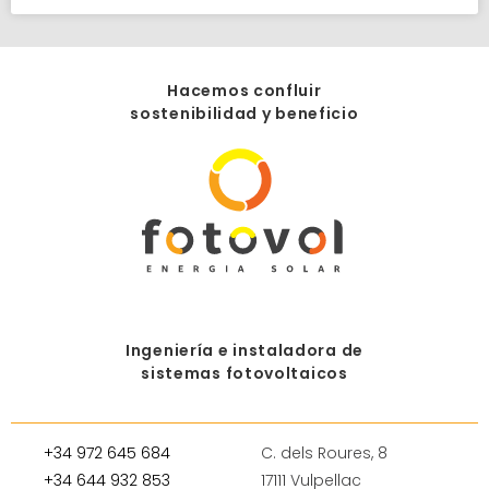
Hacemos confluir
sostenibilidad y beneficio
Ingeniería e instaladora de
sistemas fotovoltaicos
+34 972 645 684
C. dels Roures, 8
+34 644 932 853
17111 Vulpellac