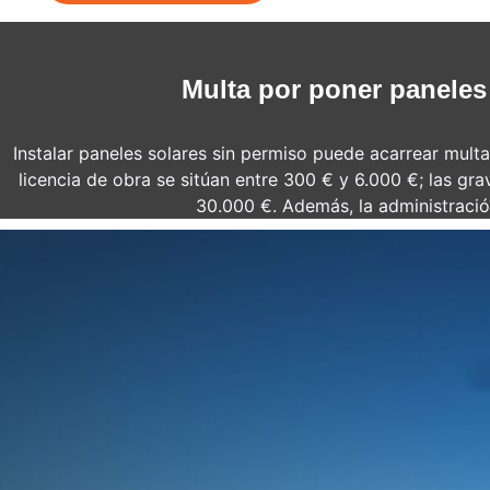
Multa por poner paneles 
Instalar paneles solares sin permiso puede acarrear multa
licencia de obra se sitúan entre 300 € y 6.000 €; las gra
30.000 €. Además, la administració