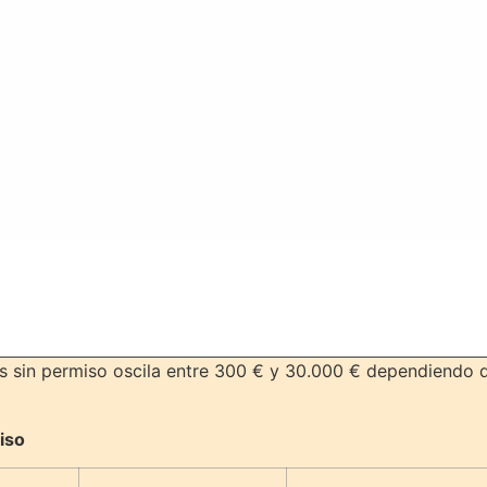
es sin permiso oscila entre 300 € y 30.000 € dependiendo 
iso