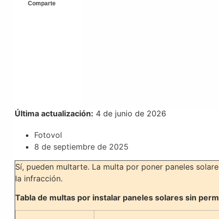
Comparte
Última actualización:
4 de junio de 2026
Fotovol
8 de septiembre de 2025
Sí, pueden multarte. La multa por poner paneles solar
la infracción.
Tabla de multas por instalar paneles solares sin perm