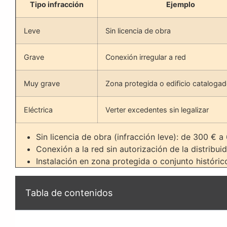
Tipo infracción
Ejemplo
Leve
Sin licencia de obra
Grave
Conexión irregular a red
Muy grave
Zona protegida o edificio cataloga
Eléctrica
Verter excedentes sin legalizar
Sin licencia de obra (infracción leve): de 300 € a
Conexión a la red sin autorización de la distribui
Instalación en zona protegida o conjunto históri
Tabla de contenidos