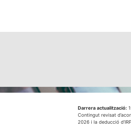
Darrera actualització:
1
Contingut revisat d’aco
2026 i la deducció d’IRP