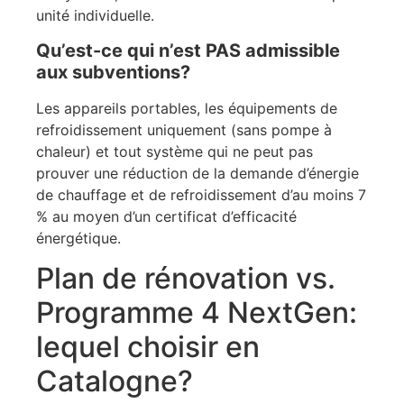
unité individuelle.
Qu’est-ce qui n’est PAS admissible
aux subventions?
Les appareils portables, les équipements de
refroidissement uniquement (sans pompe à
chaleur) et tout système qui ne peut pas
prouver une réduction de la demande d’énergie
de chauffage et de refroidissement d’au moins 7
% au moyen d’un certificat d’efficacité
énergétique.
Plan de rénovation vs.
Programme 4 NextGen:
lequel choisir en
Catalogne?