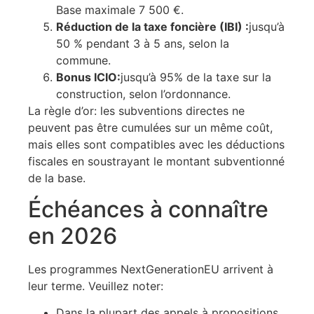
Base maximale 7 500 €.
Réduction de la taxe foncière (IBI) :
jusqu’à
50 % pendant 3 à 5 ans, selon la
commune.
Bonus ICIO:
jusqu’à 95% de la taxe sur la
construction, selon l’ordonnance.
La règle d’or: les subventions directes ne
peuvent pas être cumulées sur un même coût,
mais elles sont compatibles avec les déductions
fiscales en soustrayant le montant subventionné
de la base.
Échéances à connaître
en 2026
Les programmes NextGenerationEU arrivent à
leur terme. Veuillez noter:
Dans la plupart des appels à propositions