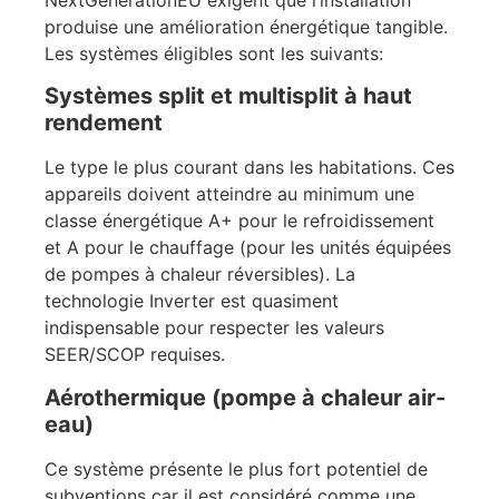
produise une amélioration énergétique tangible.
Les systèmes éligibles sont les suivants:
Systèmes split et multisplit à haut
rendement
Le type le plus courant dans les habitations. Ces
appareils doivent atteindre au minimum une
classe énergétique A+ pour le refroidissement
et A pour le chauffage (pour les unités équipées
de pompes à chaleur réversibles). La
technologie Inverter est quasiment
indispensable pour respecter les valeurs
SEER/SCOP requises.
Aérothermique (pompe à chaleur air-
eau)
Ce système présente le plus fort potentiel de
subventions car il est considéré comme une