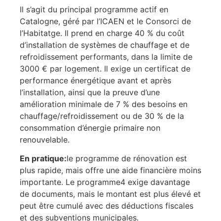
Il s’agit du principal programme actif en
Catalogne, géré par l’ICAEN et le Consorci de
l’Habitatge. Il prend en charge 40 % du coût
d’installation de systèmes de chauffage et de
refroidissement performants, dans la limite de
3000 € par logement. Il exige un certificat de
performance énergétique avant et après
l’installation, ainsi que la preuve d’une
amélioration minimale de 7 % des besoins en
chauffage/refroidissement ou de 30 % de la
consommation d’énergie primaire non
renouvelable.
En pratique:
le programme de rénovation est
plus rapide, mais offre une aide financière moins
importante. Le programme4 exige davantage
de documents, mais le montant est plus élevé et
peut être cumulé avec des déductions fiscales
et des subventions municipales.