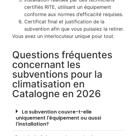
certifiés RITE, utilisant un équipement
conforme aux normes d’efficacité requises.
Certificat final et justification de la
subvention afin que vous puissiez la retirer.
Vous avez un interlocuteur unique pour tout.
Questions fréquentes
concernant les
subventions pour la
climatisation en
Catalogne en 2026
La subvention couvre-t-elle
uniquement l'équipement ou aussi
l'installation?