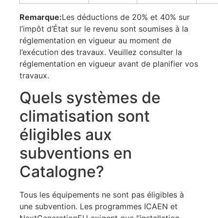
Remarque:
Les déductions de 20% et 40% sur
l’impôt d’État sur le revenu sont soumises à la
réglementation en vigueur au moment de
l’exécution des travaux. Veuillez consulter la
réglementation en vigueur avant de planifier vos
travaux.
Quels systèmes de
climatisation sont
éligibles aux
subventions en
Catalogne?
Tous les équipements ne sont pas éligibles à
une subvention. Les programmes ICAEN et
NextGenerationEU exigent que l’installation