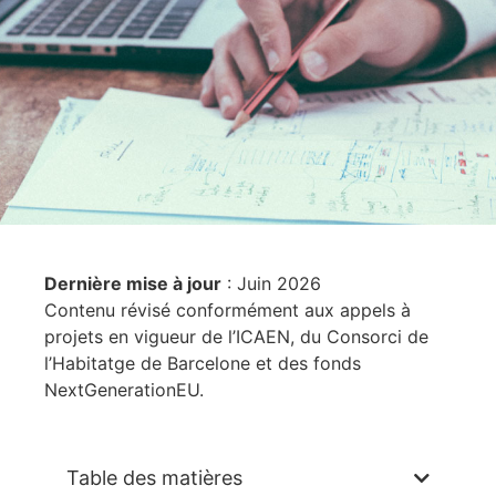
Dernière mise à jour
: Juin 2026
Contenu révisé conformément aux appels à
projets en vigueur de l’ICAEN, du Consorci de
l’Habitatge de Barcelone et des fonds
NextGenerationEU.
Table des matières