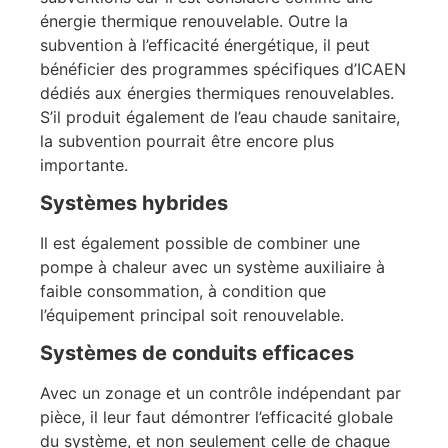
énergie thermique renouvelable. Outre la
subvention à l’efficacité énergétique, il peut
bénéficier des programmes spécifiques d’ICAEN
dédiés aux énergies thermiques renouvelables.
S’il produit également de l’eau chaude sanitaire,
la subvention pourrait être encore plus
importante.
Systèmes hybrides
Il est également possible de combiner une
pompe à chaleur avec un système auxiliaire à
faible consommation, à condition que
l’équipement principal soit renouvelable.
Systèmes de conduits efficaces
Avec un zonage et un contrôle indépendant par
pièce, il leur faut démontrer l’efficacité globale
du système, et non seulement celle de chaque