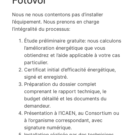
Fotovol
Nous ne nous contentons pas d’installer
l’équipement. Nous prenons en charge
l’intégralité du processus:
Étude préliminaire gratuite: nous calculons
l’amélioration énergétique que vous
obtiendrez et l’aide applicable à votre cas
particulier.
Certificat initial d’efficacité énergétique,
signé et enregistré.
Préparation du dossier complet
comprenant le rapport technique, le
budget détaillé et les documents du
demandeur.
Présentation à l’ICAEN, au Consortium ou
à l’organisme correspondant, avec
signature numérique.
Installation réalisée par des techniciens