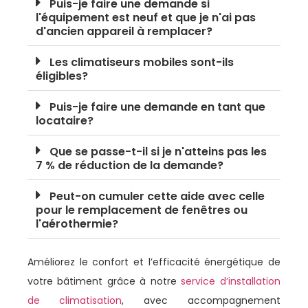
Puis-je faire une demande si
l'équipement est neuf et que je n'ai pas
d'ancien appareil à remplacer?
Les climatiseurs mobiles sont-ils
éligibles?
Puis-je faire une demande en tant que
locataire?
Que se passe-t-il si je n'atteins pas les
7 % de réduction de la demande?
Peut-on cumuler cette aide avec celle
pour le remplacement de fenêtres ou
l'aérothermie?
Améliorez le confort et l’efficacité énergétique de
votre bâtiment grâce à notre
service d’installation
de climatisation
, avec accompagnement