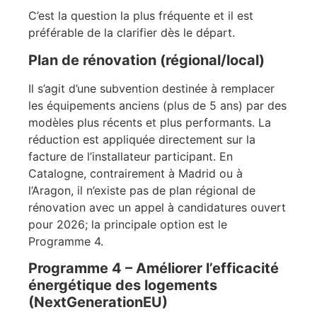
C’est la question la plus fréquente et il est
préférable de la clarifier dès le départ.
Plan de rénovation (régional/local)
Il s’agit d’une subvention destinée à remplacer
les équipements anciens (plus de 5 ans) par des
modèles plus récents et plus performants. La
réduction est appliquée directement sur la
facture de l’installateur participant. En
Catalogne, contrairement à Madrid ou à
l’Aragon, il n’existe pas de plan régional de
rénovation avec un appel à candidatures ouvert
pour 2026; la principale option est le
Programme 4.
Programme 4 – Améliorer l’efficacité
énergétique des logements
(NextGenerationEU)