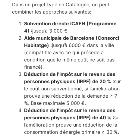
Dans un projet type en Catalogne, on peut
combiner les approches suivantes:
Subvention directe ICAEN (Programme
4) :
jusqu’à 3 000 €
Aide municipale de Barcelone (Consorci
Habitatge) :
jusqu’à 6000 € dans la ville
(compatible avec ce qui précède à
condition que le même coût ne soit pas
financé).
Déduction de l’impôt sur le revenu des
personnes physiques (IRPF) de 20 % :
sur
le coût non subventionné, si l’amélioration
prouve une réduction de la demande ≥ 7
%. Base maximale 5 000 €.
Déduction de l’impôt sur le revenu des
personnes physiques (IRPF) de 40 % :
si
l’amélioration prouve une réduction de la
consommation d’énergie primaire ≥ 30 %.