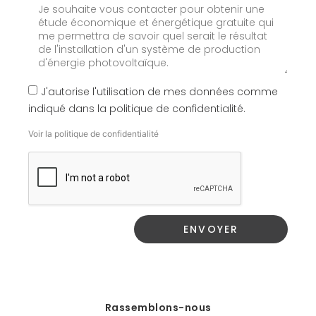
J'autorise l'utilisation de mes données comme
indiqué dans la politique de confidentialité.
Voir la politique de confidentialité
ENVOYER
Rassemblons-nous