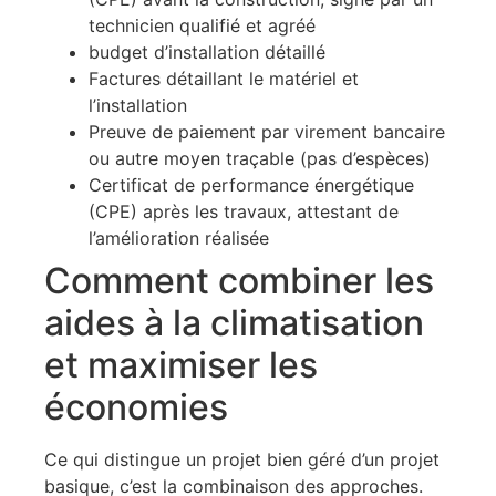
technicien qualifié et agréé
budget d’installation détaillé
Factures détaillant le matériel et
l’installation
Preuve de paiement par virement bancaire
ou autre moyen traçable (pas d’espèces)
Certificat de performance énergétique
(CPE) après les travaux, attestant de
l’amélioration réalisée
Comment combiner les
aides à la climatisation
et maximiser les
économies
Ce qui distingue un projet bien géré d’un projet
basique, c’est la combinaison des approches.