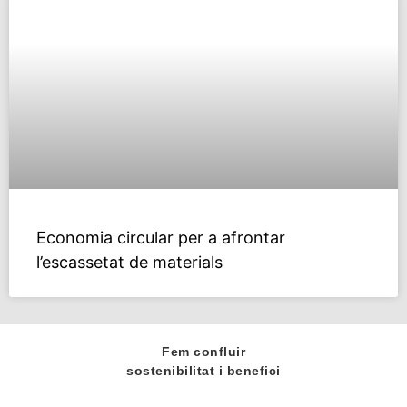
Economia circular per a afrontar
l’escassetat de materials
Fem confluir
sostenibilitat i benefici