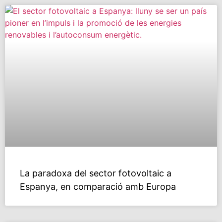
La paradoxa del sector fotovoltaic a
Espanya, en comparació amb Europa