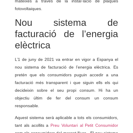
mateixes a través de la instal·lació de plaques
fotovoltaiques.
Nou sistema de
facturació de l’energia
elèctrica
L’1 de juny de 2021 va entrar en vigor a Espanya el
nou sistema de facturació de l’energia elèctrica. Es
pretén que els consumidors puguin accedir a una
facturació més transparent i que siguin ells els qui
decideixin sobre el seu propi consum. Hi ha un
objectiu últim de fer del consum un consum
responsable.
Aquest sistema serà aplicable a tots els consumidors,
tant als acollits a
Preu Voluntari al Petit Consumidor