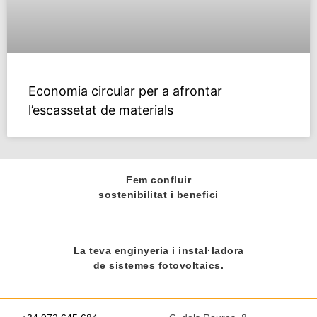
Economia circular per a afrontar
l’escassetat de materials
Fem confluir
sostenibilitat i benefici
La teva enginyeria i instal·ladora
de sistemes fotovoltaics.