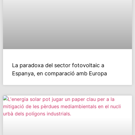
La paradoxa del sector fotovoltaic a
Espanya, en comparació amb Europa