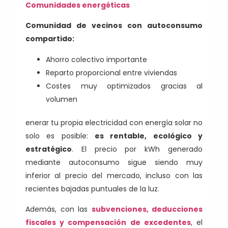
Comunidades energéticas
Comunidad de vecinos con autoconsumo
compartido:
Ahorro colectivo importante
Reparto proporcional entre viviendas
Costes muy optimizados gracias al
volumen
enerar tu propia electricidad con energía solar no
solo es posible:
es rentable, ecológico y
estratégico
. El precio por kWh generado
mediante autoconsumo sigue siendo muy
inferior al precio del mercado, incluso con las
recientes bajadas puntuales de la luz.
Además, con las
subvenciones, deducciones
fiscales y compensación de excedentes
, el