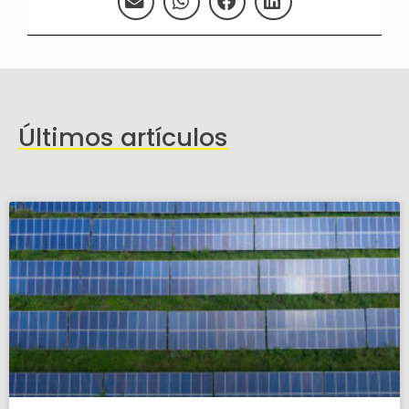
Últimos artículos