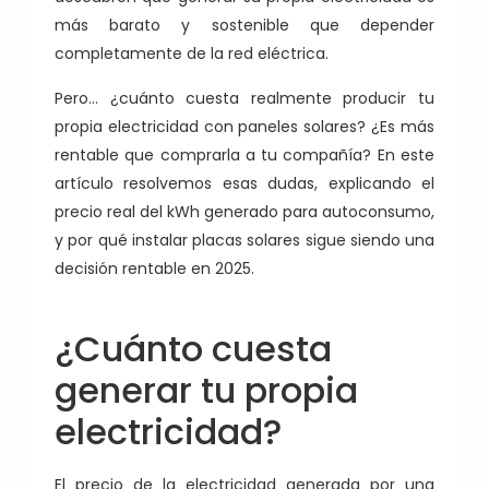
más barato y sostenible que depender
completamente de la red eléctrica.
Pero… ¿cuánto cuesta realmente producir tu
propia electricidad con paneles solares? ¿Es más
rentable que comprarla a tu compañía? En este
artículo resolvemos esas dudas, explicando el
precio real del kWh generado para autoconsumo,
y por qué instalar placas solares sigue siendo una
decisión rentable en 2025.
¿Cuánto cuesta
generar tu propia
electricidad?
El precio de la electricidad generada por una