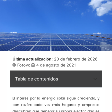
Última actualización:
20 de febrero de 2026
Fotovol
4 de agosto de 2021
Tabla de contenidos
E
l interés por la energía solar sigue creciendo, y
con razón: cada vez más hogares y empresas
descubren que generar su propia electricidad es