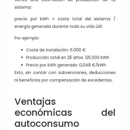
sistema:
precio por kWh = coste total del sistema /
energía generada durante toda su vida útil
Por ejemplo:
Coste de instalación: 6.000 €
Producción total en 25 años: 125.000 kWh
Precio por kWh generado: 0,048 €/kWh
Esto, sin contar con subvenciones, deducciones
ni beneficios por compensación de excedentes.
Ventajas
económicas del
autoconsumo