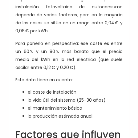
instalación fotovoltaica de autoconsumo
depende de varios factores, pero en la mayoría
de los casos se sitúa en un rango entre 0,04 € y
0,08 € por kWh.
Para ponerlo en perspectiva: ese coste es entre
un 60 % y un 80 % más barato que el precio
medio del kWh en la red eléctrica (que suele
oscilar entre 0,12 € y 0,20 €).
Este dato tiene en cuenta:
el coste de instalación
la vida útil del sistema (25–30 años)
el mantenimiento básico
la producción estimada anual
Factores que influyen