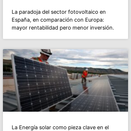
La paradoja del sector fotovoltaico en
España, en comparación con Europa:
mayor rentabilidad pero menor inversión.
La Energía solar como pieza clave en el