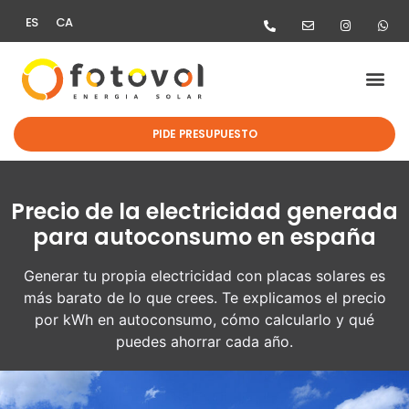
ES
CA
PIDE PRESUPUESTO
Precio de la electricidad generada
para autoconsumo en españa
Generar tu propia electricidad con placas solares es
más barato de lo que crees. Te explicamos el precio
por kWh en autoconsumo, cómo calcularlo y qué
puedes ahorrar cada año.