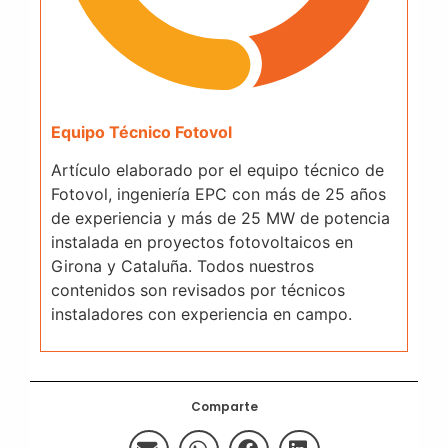
Equipo Técnico Fotovol
Artículo elaborado por el equipo técnico de
Fotovol, ingeniería EPC con más de 25 años
de experiencia y más de 25 MW de potencia
instalada en proyectos fotovoltaicos en
Girona y Cataluña. Todos nuestros
contenidos son revisados por técnicos
instaladores con experiencia en campo.
Comparte