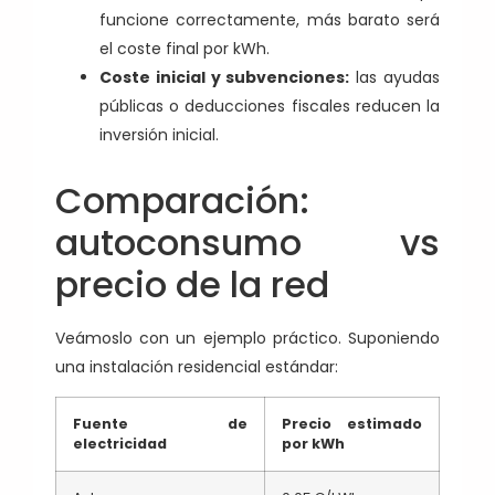
funcione correctamente, más barato será
el coste final por kWh.
Coste inicial y subvenciones:
las ayudas
públicas o deducciones fiscales reducen la
inversión inicial.
Comparación:
autoconsumo vs
precio de la red
Veámoslo con un ejemplo práctico. Suponiendo
una instalación residencial estándar:
Fuente de
Precio estimado
electricidad
por kWh