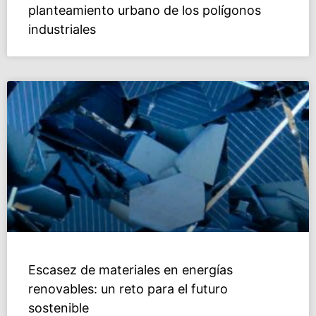
planteamiento urbano de los polígonos
industriales
Escasez de materiales en energías
renovables: un reto para el futuro
sostenible