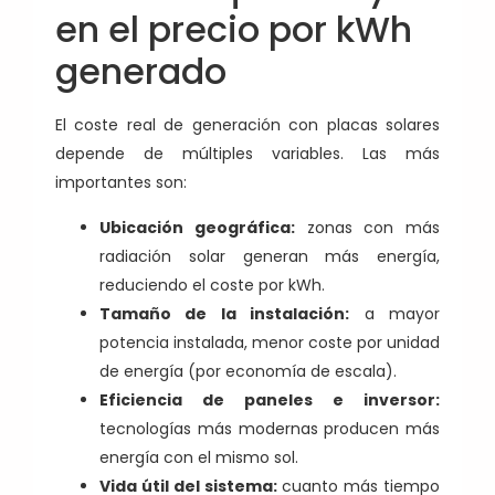
en el precio por kWh
generado
El coste real de generación con placas solares
depende de múltiples variables. Las más
importantes son:
Ubicación geográfica:
zonas con más
radiación solar generan más energía,
reduciendo el coste por kWh.
Tamaño de la instalación:
a mayor
potencia instalada, menor coste por unidad
de energía (por economía de escala).
Eficiencia de paneles e inversor:
tecnologías más modernas producen más
energía con el mismo sol.
Vida útil del sistema:
cuanto más tiempo