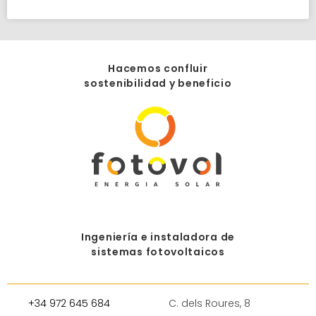
Hacemos confluir
sostenibilidad y beneficio
Ingeniería e instaladora de
sistemas fotovoltaicos
+34 972 645 684
C. dels Roures, 8