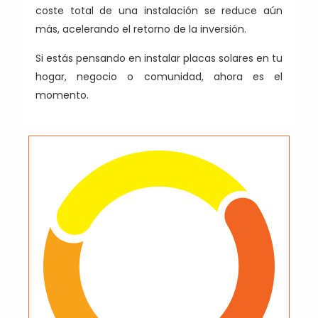
coste total de una instalación se reduce aún
más, acelerando el retorno de la inversión.
Si estás pensando en instalar placas solares en tu
hogar, negocio o comunidad, ahora es el
momento.