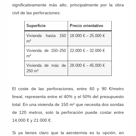
significativamente más alto, principalmente por la obra
civil de las perforaciones:
Superficie
Precio orientativo
Vivienda hasta 150
18.000 € – 25.000 €
m²
Vivienda de 150–250
22.000 € – 32.000 €
m²
Vivienda de más de
28.000 € – 45.000 €
250 m²
El coste de las perforaciones, entre 60 y 90 €/metro
lineal, representa entre el 40% y el 50% del presupuesto
total. En una vivienda de 150 m² que necesita dos sondas
de 120 metros, solo la perforación puede costar entre
14.000 € y 21.000 €.
Si ya tienes claro que la aerotermia es tu opción, en