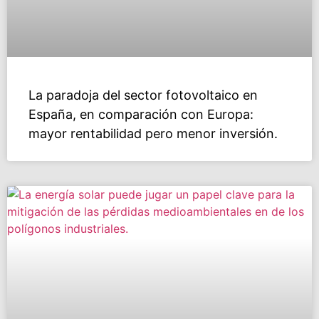
La paradoja del sector fotovoltaico en
España, en comparación con Europa:
mayor rentabilidad pero menor inversión.