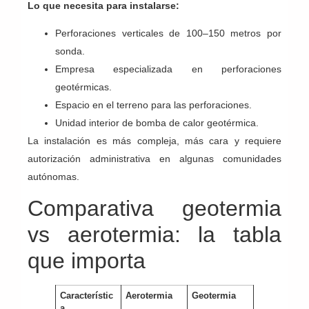
Lo que necesita para instalarse:
Perforaciones verticales de 100–150 metros por
sonda.
Empresa especializada en perforaciones
geotérmicas.
Espacio en el terreno para las perforaciones.
Unidad interior de bomba de calor geotérmica.
La instalación es más compleja, más cara y requiere
autorización administrativa en algunas comunidades
autónomas.
Comparativa geotermia
vs aerotermia: la tabla
que importa
Característic
Aerotermia
Geotermia
a