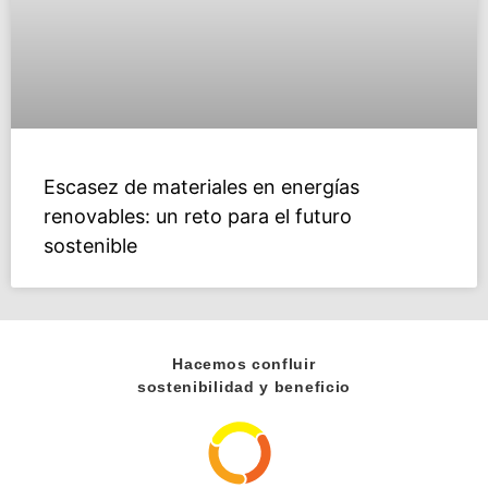
Escasez de materiales en energías
renovables: un reto para el futuro
sostenible
Hacemos confluir
sostenibilidad y beneficio