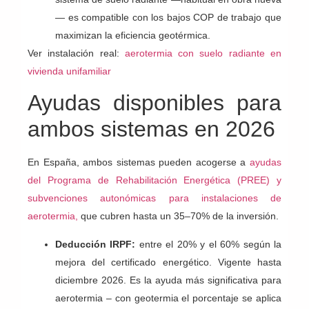
— es compatible con los bajos COP de trabajo que
maximizan la eficiencia geotérmica.
Ver instalación real:
aerotermia con suelo radiante en
vivienda unifamiliar
Ayudas disponibles para
ambos sistemas en 2026
En España, ambos sistemas pueden acogerse a
ayudas
del Programa de Rehabilitación Energética (PREE) y
subvenciones autonómicas para instalaciones de
aerotermia,
que cubren hasta un 35–70% de la inversión.
Deducción IRPF:
entre el 20% y el 60% según la
mejora del certificado energético. Vigente hasta
diciembre 2026. Es la ayuda más significativa para
aerotermia – con geotermia el porcentaje se aplica