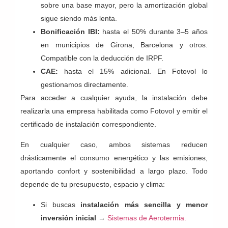
sobre una base mayor, pero la amortización global
sigue siendo más lenta.
Bonificación IBI:
hasta el 50% durante 3–5 años
en municipios de Girona, Barcelona y otros.
Compatible con la deducción de IRPF.
CAE:
hasta el 15% adicional. En Fotovol lo
gestionamos directamente.
Para acceder a cualquier ayuda, la instalación debe
realizarla una empresa habilitada como Fotovol y emitir el
certificado de instalación correspondiente.
En cualquier caso, ambos sistemas reducen
drásticamente el consumo energético y las emisiones,
aportando confort y sostenibilidad a largo plazo. Todo
depende de tu presupuesto, espacio y clima:
Si buscas
instalación más sencilla y menor
inversión inicial
→
Sistemas de Aerotermia.