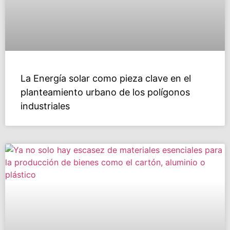
La Energía solar como pieza clave en el
planteamiento urbano de los polígonos
industriales