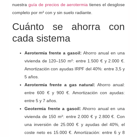
nuestra
guía de precios de aerotermia
tienes el desglose
completo por m² con y sin suelo radiante.
Cuánto se ahorra con
cada sistema
Aerotermia frente a gasoil:
Ahorro anual en una
vivienda de 120–150 m²: entre 1.500 € y 2.000 €.
Amortización con ayudas IRPF del 40%: entre 3,5 y
5 años.
Aerotermia frente a gas natural:
Ahorro anual:
entre 600 € y 900 €. Amortización con ayudas:
entre 5 y 7 años.
Geotermia frente a gasoil:
Ahorro anual en una
vivienda de 150 m²: entre 2.000 € y 2.800 €. Con
una inversión de 25.000 € y ayudas del 40%, el
coste neto es 15.000 €. Amortización: entre 6 y 8