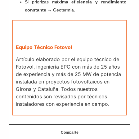
Si priorizas
máxima eficiencia y rendimiento
constante
→ Geotermia.
Equipo Técnico Fotovol
Artículo elaborado por el equipo técnico de
Fotovol, ingeniería EPC con más de 25 años
de experiencia y más de 25 MW de potencia
instalada en proyectos fotovoltaicos en
Girona y Cataluña. Todos nuestros
contenidos son revisados por técnicos
instaladores con experiencia en campo.
Comparte