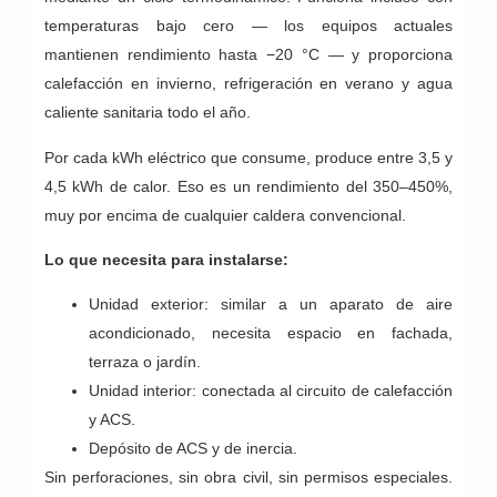
temperaturas bajo cero — los equipos actuales
mantienen rendimiento hasta −20 °C — y proporciona
calefacción en invierno, refrigeración en verano y agua
caliente sanitaria todo el año.
Por cada kWh eléctrico que consume, produce entre 3,5 y
4,5 kWh de calor. Eso es un rendimiento del 350–450%,
muy por encima de cualquier caldera convencional.
Lo que necesita para instalarse:
Unidad exterior: similar a un aparato de aire
acondicionado, necesita espacio en fachada,
terraza o jardín.
Unidad interior: conectada al circuito de calefacción
y ACS.
Depósito de ACS y de inercia.
Sin perforaciones, sin obra civil, sin permisos especiales.