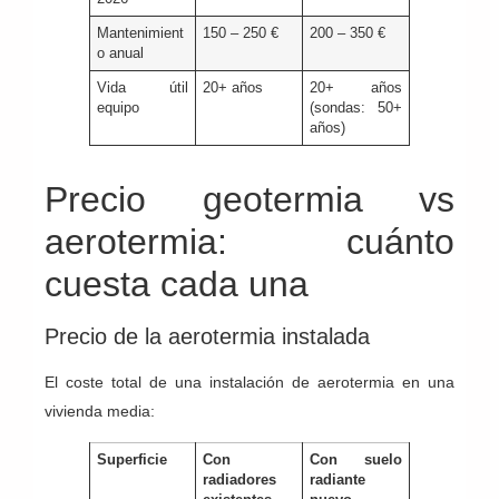
Mantenimient
150 – 250 €
200 – 350 €
o anual
Vida útil
20+ años
20+ años
equipo
(sondas: 50+
años)
Precio geotermia vs
aerotermia: cuánto
cuesta cada una
Precio de la aerotermia instalada
El coste total de una instalación de aerotermia en una
vivienda media:
Superficie
Con
Con suelo
radiadores
radiante