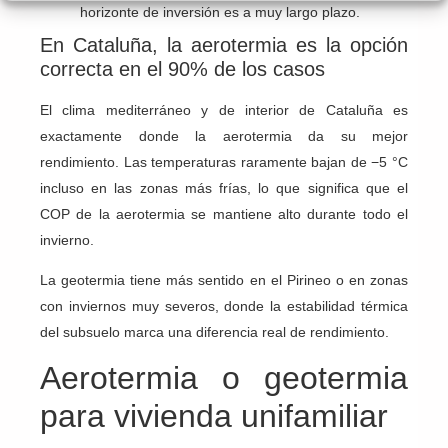
horizonte de inversión es a muy largo plazo.
En Cataluña, la aerotermia es la opción
correcta en el 90% de los casos
El clima mediterráneo y de interior de Cataluña es
exactamente donde la aerotermia da su mejor
rendimiento. Las temperaturas raramente bajan de −5 °C
incluso en las zonas más frías, lo que significa que el
COP de la aerotermia se mantiene alto durante todo el
invierno.
La geotermia tiene más sentido en el Pirineo o en zonas
con inviernos muy severos, donde la estabilidad térmica
del subsuelo marca una diferencia real de rendimiento.
Aerotermia o geotermia
para vivienda unifamiliar