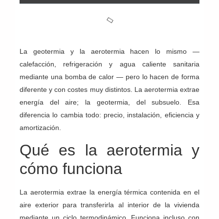
La geotermia y la aerotermia hacen lo mismo —
calefacción, refrigeración y agua caliente sanitaria
mediante una bomba de calor — pero lo hacen de forma
diferente y con costes muy distintos. La aerotermia extrae
energía del aire; la geotermia, del subsuelo. Esa
diferencia lo cambia todo: precio, instalación, eficiencia y
amortización.
Qué es la aerotermia y
cómo funciona
La aerotermia extrae la energía térmica contenida en el
aire exterior para transferirla al interior de la vivienda
mediante un ciclo termodinámico. Funciona incluso con