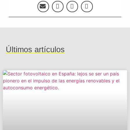
Últimos artículos