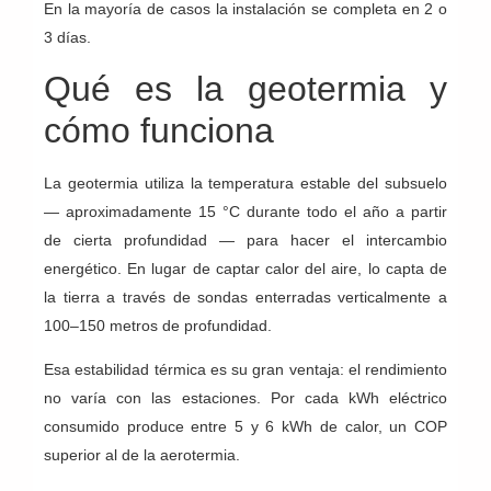
En la mayoría de casos la instalación se completa en 2 o
3 días.
Qué es la geotermia y
cómo funciona
La geotermia utiliza la temperatura estable del subsuelo
— aproximadamente 15 °C durante todo el año a partir
de cierta profundidad — para hacer el intercambio
energético. En lugar de captar calor del aire, lo capta de
la tierra a través de sondas enterradas verticalmente a
100–150 metros de profundidad.
Esa estabilidad térmica es su gran ventaja: el rendimiento
no varía con las estaciones. Por cada kWh eléctrico
consumido produce entre 5 y 6 kWh de calor, un COP
superior al de la aerotermia.