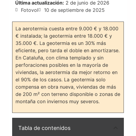
Última actualización:
2 de junio de 2026
Fotovol
10 de septiembre de 2025
La aerotermia cuesta entre 9.000 € y 18.000
€ instalada; la geotermia entre 18.000 € y
35.000 €. La geotermia es un 30% más
eficiente, pero tarda el doble en amortizarse.
En Cataluña, con clima templado y sin
perforaciones posibles en la mayoría de
viviendas, la aerotermia da mejor retorno en
el 90% de los casos. La geotermia solo
compensa en obra nueva, viviendas de más
de 200 m² con terreno disponible o zonas de
montaña con inviernos muy severos.
Tabla de contenidos