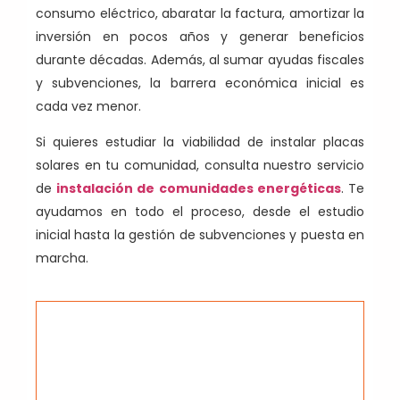
consumo eléctrico, abaratar la factura, amortizar la
inversión en pocos años y generar beneficios
durante décadas. Además, al sumar ayudas fiscales
y subvenciones, la barrera económica inicial es
cada vez menor.
Si quieres estudiar la viabilidad de instalar placas
solares en tu comunidad, consulta nuestro servicio
de
instalación de comunidades energéticas
. Te
ayudamos en todo el proceso, desde el estudio
inicial hasta la gestión de subvenciones y puesta en
marcha.