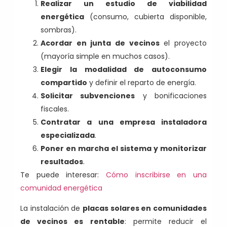
Realizar un estudio de viabilidad
energética
(consumo, cubierta disponible,
sombras).
Acordar en junta de vecinos
el proyecto
(mayoría simple en muchos casos).
Elegir la modalidad de autoconsumo
compartido
y definir el reparto de energía.
Solicitar subvenciones
y bonificaciones
fiscales.
Contratar a una empresa instaladora
especializada
.
Poner en marcha el sistema y monitorizar
resultados
.
Te puede interesar:
Cómo inscribirse en una
comunidad energética
La instalación de
placas solares en comunidades
de vecinos es rentable
: permite reducir el