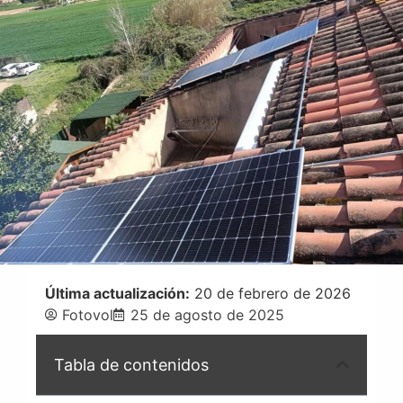
Última actualización:
20 de febrero de 2026
Fotovol
25 de agosto de 2025
Tabla de contenidos