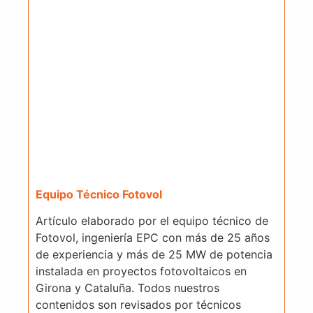
Equipo Técnico Fotovol
Artículo elaborado por el equipo técnico de
Fotovol, ingeniería EPC con más de 25 años
de experiencia y más de 25 MW de potencia
instalada en proyectos fotovoltaicos en
Girona y Cataluña. Todos nuestros
contenidos son revisados por técnicos