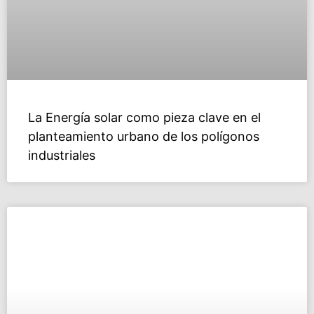
La Energía solar como pieza clave en el
planteamiento urbano de los polígonos
industriales