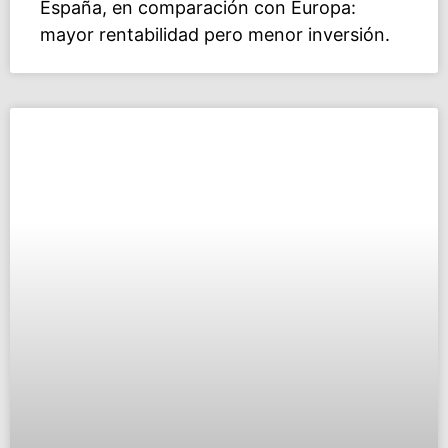
España, en comparación con Europa:
mayor rentabilidad pero menor inversión.