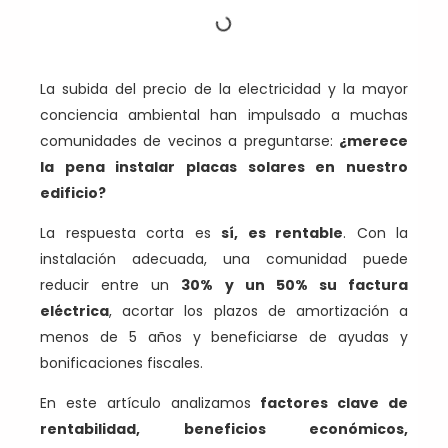
La subida del precio de la electricidad y la mayor
conciencia ambiental han impulsado a muchas
comunidades de vecinos a preguntarse:
¿merece
la pena instalar placas solares en nuestro
edificio?
La respuesta corta es
sí, es rentable
. Con la
instalación adecuada, una comunidad puede
reducir entre un
30% y un 50% su factura
eléctrica
, acortar los plazos de amortización a
menos de 5 años y beneficiarse de ayudas y
bonificaciones fiscales.
En este artículo analizamos
factores clave de
rentabilidad, beneficios económicos,