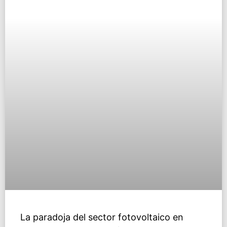
La paradoja del sector fotovoltaico en