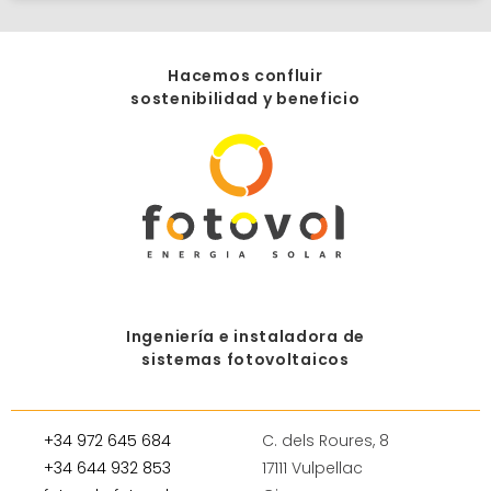
Hacemos confluir
sostenibilidad y beneficio
Ingeniería e instaladora de
sistemas fotovoltaicos
+34 972 645 684
C. dels Roures, 8
+34 644 932 853
17111 Vulpellac