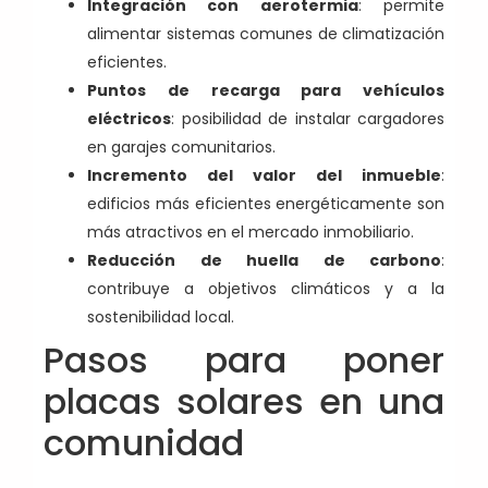
Integración con aerotermia
: permite
alimentar sistemas comunes de climatización
eficientes.
Puntos de recarga para vehículos
eléctricos
: posibilidad de instalar cargadores
en garajes comunitarios.
Incremento del valor del inmueble
:
edificios más eficientes energéticamente son
más atractivos en el mercado inmobiliario.
Reducción de huella de carbono
:
contribuye a objetivos climáticos y a la
sostenibilidad local.
Pasos para poner
placas solares en una
comunidad