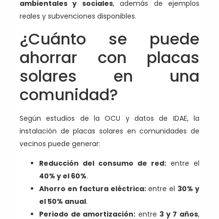
ambientales y sociales
, además de ejemplos
reales y subvenciones disponibles.
¿Cuánto se puede
ahorrar con placas
solares en una
comunidad?
Según estudios de la OCU y datos de IDAE, la
instalación de placas solares en comunidades de
vecinos puede generar:
Reducción del consumo de red:
entre el
40% y el 60%
.
Ahorro en factura eléctrica:
entre el
30% y
el 50% anual
.
Periodo de amortización:
entre
3 y 7 años
,