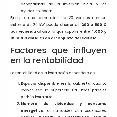
dependiendo de la inversión inicial y las
ayudas aplicadas.
Ejemplo: una comunidad de 20 vecinos con un
sistema de 20 kW puede ahorrar de
200 a 500 €
por vivienda al año
, lo que supone entre
4.000 y
10.000 € anuales en el conjunto del edificio
.
Factores que influyen
en la rentabilidad
La rentabilidad de la instalación dependerá de:
Espacio disponible en la cubierta
: cuanto
mayor sea la superficie útil, más paneles
podrán instalarse.
Número de viviendas y consumo
energético
: comunidades con ascensores,