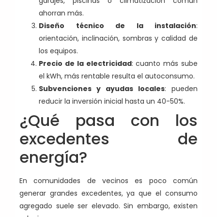
garajes, piscinas o climatización común
ahorran más.
Diseño técnico de la instalación
:
orientación, inclinación, sombras y calidad de
los equipos.
Precio de la electricidad
: cuanto más sube
el kWh, más rentable resulta el autoconsumo.
Subvenciones y ayudas locales
: pueden
reducir la inversión inicial hasta un 40-50%.
¿Qué pasa con los
excedentes de
energía?
En comunidades de vecinos es poco común
generar grandes excedentes, ya que el consumo
agregado suele ser elevado. Sin embargo, existen