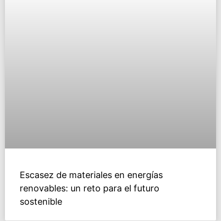
Escasez de materiales en energías
renovables: un reto para el futuro
sostenible