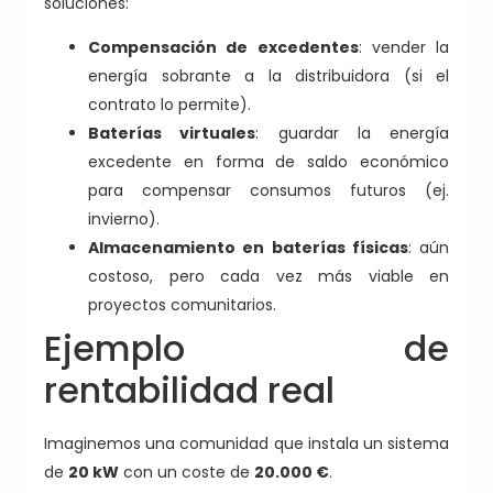
soluciones:
Compensación de excedentes
: vender la
energía sobrante a la distribuidora (si el
contrato lo permite).
Baterías virtuales
: guardar la energía
excedente en forma de saldo económico
para compensar consumos futuros (ej.
invierno).
Almacenamiento en baterías físicas
: aún
costoso, pero cada vez más viable en
proyectos comunitarios.
Ejemplo de
rentabilidad real
Imaginemos una comunidad que instala un sistema
de
20 kW
con un coste de
20.000 €
.