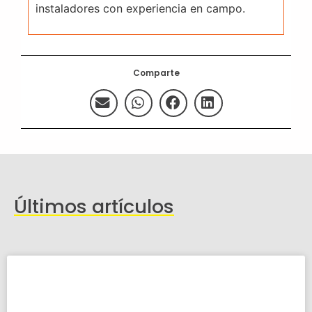
instaladores con experiencia en campo.
Comparte
Últimos artículos