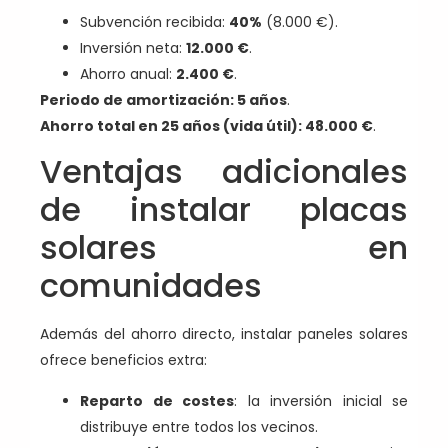
Subvención recibida:
40%
(8.000 €).
Inversión neta:
12.000 €
.
Ahorro anual:
2.400 €
.
Periodo de amortización: 5 años
.
Ahorro total en 25 años (vida útil): 48.000 €
.
Ventajas adicionales
de instalar placas
solares en
comunidades
Además del ahorro directo, instalar paneles solares
ofrece beneficios extra:
Reparto de costes
: la inversión inicial se
distribuye entre todos los vecinos.