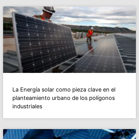
La Energía solar como pieza clave en el
planteamiento urbano de los polígonos
industriales