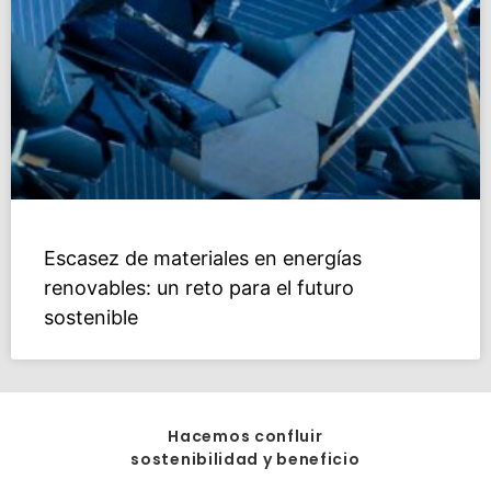
Escasez de materiales en energías
renovables: un reto para el futuro
sostenible
Hacemos confluir
sostenibilidad y beneficio