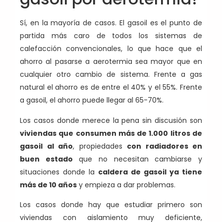
Sí, en la mayoría de casos. El gasoil es el punto de
partida más caro de todos los sistemas de
calefacción convencionales, lo que hace que el
ahorro al pasarse a aerotermia sea mayor que en
cualquier otro cambio de sistema. Frente a gas
natural el ahorro es de entre el 40% y el 55%. Frente
a gasoil, el ahorro puede llegar al 65-70%.
Los casos donde merece la pena sin discusión son
viviendas que consumen más de 1.000 litros de
gasoil al año
, propiedades
con radiadores en
buen estado
que no necesitan cambiarse y
situaciones donde la
caldera de gasoil ya tiene
más de 10 años
y empieza a dar problemas.
Los casos donde hay que estudiar primero son
viviendas con aislamiento muy deficiente,