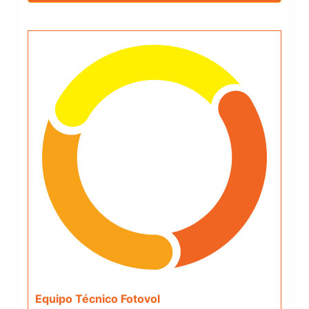
Equipo Técnico Fotovol