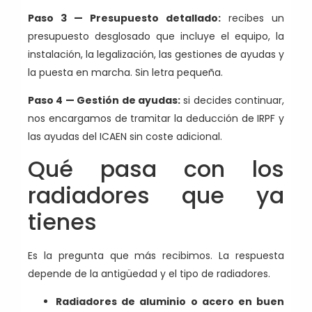
Paso 3 — Presupuesto detallado:
recibes un
presupuesto desglosado que incluye el equipo, la
instalación, la legalización, las gestiones de ayudas y
la puesta en marcha. Sin letra pequeña.
Paso 4 — Gestión de ayudas:
si decides continuar,
nos encargamos de tramitar la deducción de IRPF y
las ayudas del ICAEN sin coste adicional.
Qué pasa con los
radiadores que ya
tienes
Es la pregunta que más recibimos. La respuesta
depende de la antigüedad y el tipo de radiadores.
Radiadores de aluminio o acero en buen