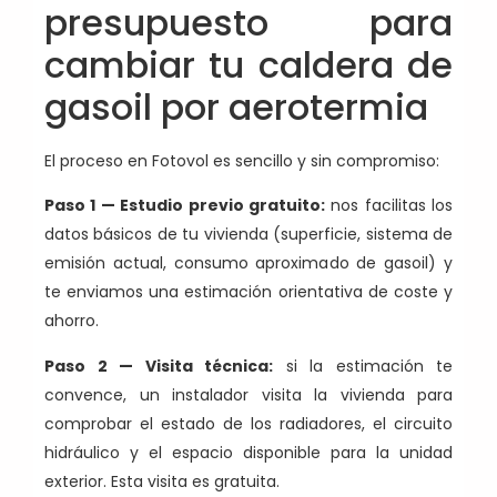
presupuesto para
cambiar tu caldera de
gasoil por aerotermia
El proceso en Fotovol es sencillo y sin compromiso:
Paso 1 — Estudio previo gratuito:
nos facilitas los
datos básicos de tu vivienda (superficie, sistema de
emisión actual, consumo aproximado de gasoil) y
te enviamos una estimación orientativa de coste y
ahorro.
Paso 2 — Visita técnica:
si la estimación te
convence, un instalador visita la vivienda para
comprobar el estado de los radiadores, el circuito
hidráulico y el espacio disponible para la unidad
exterior. Esta visita es gratuita.