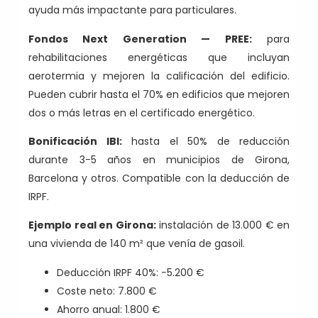
ayuda más impactante para particulares.
Fondos Next Generation — PREE:
para
rehabilitaciones energéticas que incluyan
aerotermia y mejoren la calificación del edificio.
Pueden cubrir hasta el 70% en edificios que mejoren
dos o más letras en el certificado energético.
Bonificación IBI:
hasta el 50% de reducción
durante 3-5 años en municipios de Girona,
Barcelona y otros. Compatible con la deducción de
IRPF.
Ejemplo real en Girona:
instalación de 13.000 € en
una vivienda de 140 m² que venía de gasoil.
Deducción IRPF 40%: −5.200 €
Coste neto: 7.800 €
Ahorro anual: 1.800 €