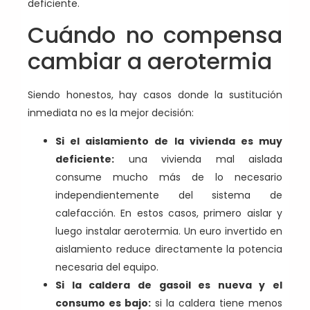
deficiente.
Cuándo no compensa
cambiar a aerotermia
Siendo honestos, hay casos donde la sustitución
inmediata no es la mejor decisión:
Si el aislamiento de la vivienda es muy
deficiente:
una vivienda mal aislada
consume mucho más de lo necesario
independientemente del sistema de
calefacción. En estos casos, primero aislar y
luego instalar aerotermia. Un euro invertido en
aislamiento reduce directamente la potencia
necesaria del equipo.
Si la caldera de gasoil es nueva y el
consumo es bajo:
si la caldera tiene menos