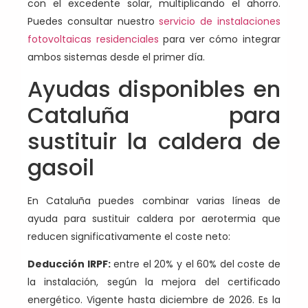
con el excedente solar, multiplicando el ahorro.
Puedes consultar nuestro
servicio de instalaciones
fotovoltaicas residenciales
para ver cómo integrar
ambos sistemas desde el primer día.
Ayudas disponibles en
Cataluña para
sustituir la caldera de
gasoil
En Cataluña puedes combinar varias líneas de
ayuda para sustituir caldera por aerotermia que
reducen significativamente el coste neto:
Deducción IRPF:
entre el 20% y el 60% del coste de
la instalación, según la mejora del certificado
energético. Vigente hasta diciembre de 2026. Es la