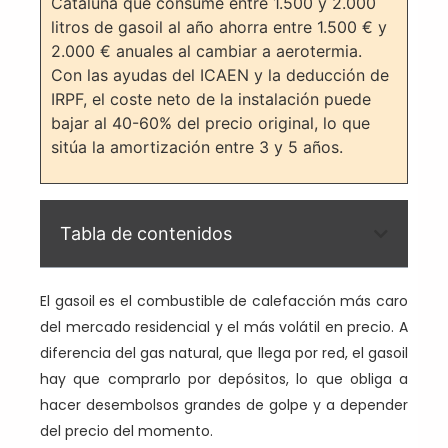
Cataluña que consume entre 1.500 y 2.000
litros de gasoil al año ahorra entre 1.500 € y
2.000 € anuales al cambiar a aerotermia.
Con las ayudas del ICAEN y la deducción de
IRPF, el coste neto de la instalación puede
bajar al 40-60% del precio original, lo que
sitúa la amortización entre 3 y 5 años.
Tabla de contenidos
El gasoil es el combustible de calefacción más caro
del mercado residencial y el más volátil en precio. A
diferencia del gas natural, que llega por red, el gasoil
hay que comprarlo por depósitos, lo que obliga a
hacer desembolsos grandes de golpe y a depender
del precio del momento.