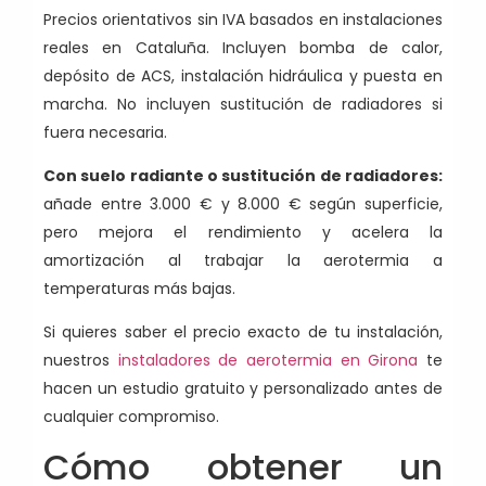
Precios orientativos sin IVA basados en instalaciones
reales en Cataluña. Incluyen bomba de calor,
depósito de ACS, instalación hidráulica y puesta en
marcha. No incluyen sustitución de radiadores si
fuera necesaria.
Con suelo radiante o sustitución de radiadores:
añade entre 3.000 € y 8.000 € según superficie,
pero mejora el rendimiento y acelera la
amortización al trabajar la aerotermia a
temperaturas más bajas.
Si quieres saber el precio exacto de tu instalación,
nuestros
instaladores de aerotermia en Girona
te
hacen un estudio gratuito y personalizado antes de
cualquier compromiso.
Cómo obtener un