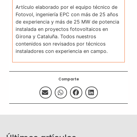
Artículo elaborado por el equipo técnico de
Fotovol, ingeniería EPC con más de 25 años
de experiencia y más de 25 MW de potencia
instalada en proyectos fotovoltaicos en
Girona y Cataluña. Todos nuestros
contenidos son revisados por técnicos
instaladores con experiencia en campo.
Comparte