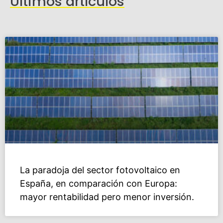
Últimos artículos
La paradoja del sector fotovoltaico en
España, en comparación con Europa:
mayor rentabilidad pero menor inversión.