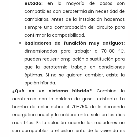
estado:
en la mayoría de casos son
compatibles con aerotermia sin necesidad de
cambiarlos. Antes de la instalación hacemos
siempre una comprobación del circuito para
confirmar la compatibilidad.
Radiadores de fundición muy antiguos:
dimensionados para trabajar a 70-80 °C,
pueden requerir ampliación o sustitución para
que la aerotermia trabaje en condiciones
óptimas. Si no se quieren cambiar, existe la
opción híbrida.
¿Qué es un sistema híbrido?
Combina la
aerotermia con la caldera de gasoil existente. La
bomba de calor cubre el 70-75% de la demanda
energética anual y la caldera entra solo en los días
más fríos. Es la solución cuando los radiadores no
son compatibles o el aislamiento de la vivienda es