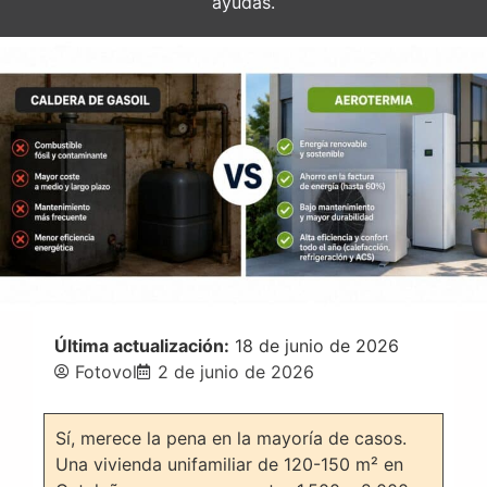
ayudas.
Última actualización:
18 de junio de 2026
Fotovol
2 de junio de 2026
Sí, merece la pena en la mayoría de casos.
Una vivienda unifamiliar de 120-150 m² en