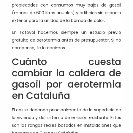
propiedades con consumos muy bajos de gasoil
(menos de 600 litros anuales) y edificios sin espacio
exterior para la unidad de la bomba de calor.
En Fotovol hacemos siempre un estudio previo
gratuito de aerotermia antes de presupuestar. Si no
compensa, te lo decimos.
Cuánto cuesta
cambiar la caldera de
gasoil por aerotermia
en Cataluña
El coste depende principalmente de la superficie de
la vivienda y del sistema de emisión existente. Estos
son los rangos reales basados en instalaciones que
hacemos en Girona y Cataluña: