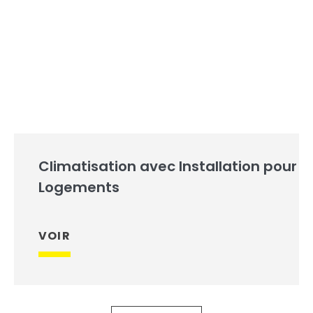
Climatisation avec Installation pour
Logements
VOIR