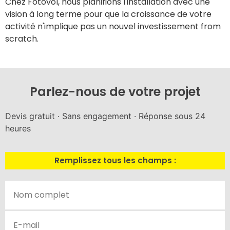
Chez Fotovol, nous planifions l'installation avec une
vision à long terme pour que la croissance de votre
activité n'implique pas un nouvel investissement from
scratch.
Parlez-nous de votre projet
Devis gratuit · Sans engagement · Réponse sous 24
heures
Remplissez tous les champs :