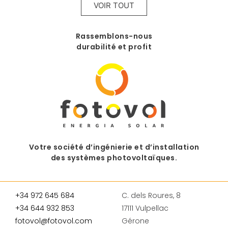
VOIR TOUT
Rassemblons-nous
durabilité et profit
Votre société d’ingénierie et d’installation
des systèmes photovoltaïques.
+34 972 645 684
C. dels Roures, 8
+34 644 932 853
17111 Vulpellac
fotovol@fotovol.com
Gérone