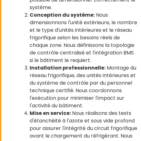
système.
Conception du système:
Nous
dimensionnons l'unité extérieure, le nombre
et le type d'unités intérieures et le réseau
frigorifique selon les besoins réels de
chaque zone. Nous définissons la topologie
de contrôle centralisé et l'intégration BMS
si le bâtiment le requiert.
Installation professionnelle:
Montage du
réseau frigorifique, des unités intérieures et
du système de contrôle par du personnel
technique certifié. Nous coordonnons
l'exécution pour minimiser l'impact sur
l'activité du bâtiment.
Mise en service:
Nous réalisons des tests
d'étanchéité à l'azote et sous vide profond
pour assurer l'intégrité du circuit frigorifique
avant le chargement du réfrigérant. Nous