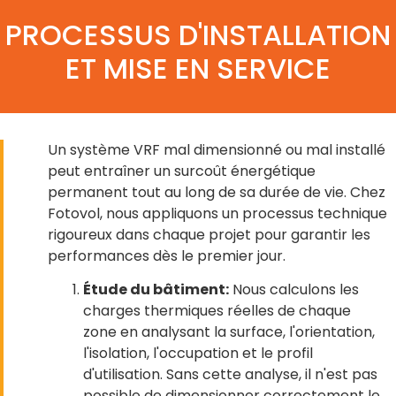
PROCESSUS D'INSTALLATION
ET MISE EN SERVICE
Un système VRF mal dimensionné ou mal installé
peut entraîner un surcoût énergétique
permanent tout au long de sa durée de vie. Chez
Fotovol, nous appliquons un processus technique
rigoureux dans chaque projet pour garantir les
performances dès le premier jour.
Étude du bâtiment:
Nous calculons les
charges thermiques réelles de chaque
zone en analysant la surface, l'orientation,
l'isolation, l'occupation et le profil
d'utilisation. Sans cette analyse, il n'est pas
possible de dimensionner correctement le