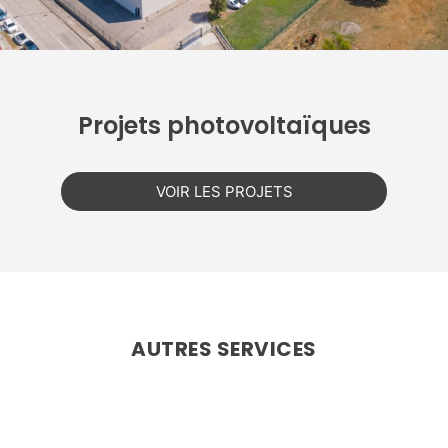
Projets photovoltaïques
VOIR LES PROJETS
AUTRES SERVICES