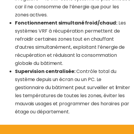
car il ne consomme de l’énergie que pour les
zones actives.
Fonctionnement simultané froid/chaud:
Les
systèmes VRF à récupération permettent de
refroidir certaines zones tout en chauffant
d’autres simultanément, exploitant l’énergie de
récupération et réduisant la consommation
globale du bâtiment.
Supervision centralisée:
Contrôle total du
système depuis un écran ou un PC. Le
gestionnaire du bâtiment peut surveiller et limiter
les températures de toutes les zones, éviter les
mauvais usages et programmer des horaires par
étage ou département.