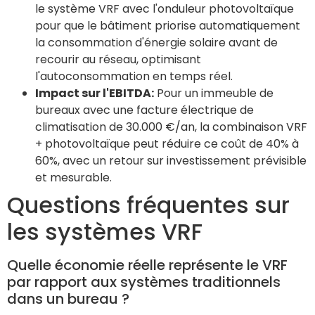
le système VRF avec l'onduleur photovoltaïque
pour que le bâtiment priorise automatiquement
la consommation d'énergie solaire avant de
recourir au réseau, optimisant
l'autoconsommation en temps réel.
Impact sur l'EBITDA:
Pour un immeuble de
bureaux avec une facture électrique de
climatisation de 30.000 €/an, la combinaison VRF
+ photovoltaïque peut réduire ce coût de 40% à
60%, avec un retour sur investissement prévisible
et mesurable.
Questions fréquentes sur
les systèmes VRF
Quelle économie réelle représente le VRF
par rapport aux systèmes traditionnels
dans un bureau ?