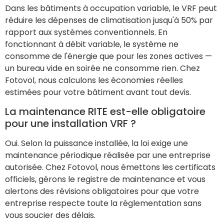
Dans les bâtiments à occupation variable, le VRF peut
réduire les dépenses de climatisation jusqu'à 50% par
rapport aux systèmes conventionnels. En
fonctionnant à débit variable, le système ne
consomme de l'énergie que pour les zones actives —
un bureau vide en soirée ne consomme rien. Chez
Fotovol, nous calculons les économies réelles
estimées pour votre bâtiment avant tout devis.
La maintenance RITE est-elle obligatoire
pour une installation VRF ?
Oui. Selon la puissance installée, la loi exige une
maintenance périodique réalisée par une entreprise
autorisée. Chez Fotovol, nous émettons les certificats
officiels, gérons le registre de maintenance et vous
alertons des révisions obligatoires pour que votre
entreprise respecte toute la réglementation sans
vous soucier des délais.