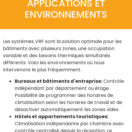
APPLICATIONS ET
ENVIRONNEMENTS
Les systèmes VRF sont la solution optimale pour les
bâtiments avec plusieurs zones, une occupation
variable et des besoins thermiques simultanés
différents. Voici les environnements où nous
intervenons le plus fréquemment :
Bureaux et bâtiments d'entreprise:
Contrôle
indépendant par département ou étage.
Possibilité de programmer des horaires de
climatisation selon les horaires de travail et de
désactiver automatiquement les zones vides.
Hôtels et appartements touristiques:
Climatisation indépendante par chambre avec
contrôle centralisé depuis la réception. Le