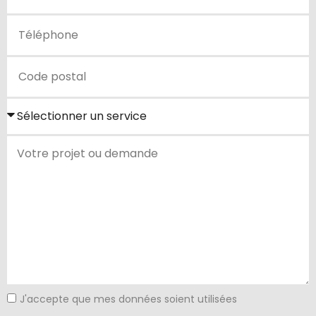
J'accepte que mes données soient utilisées