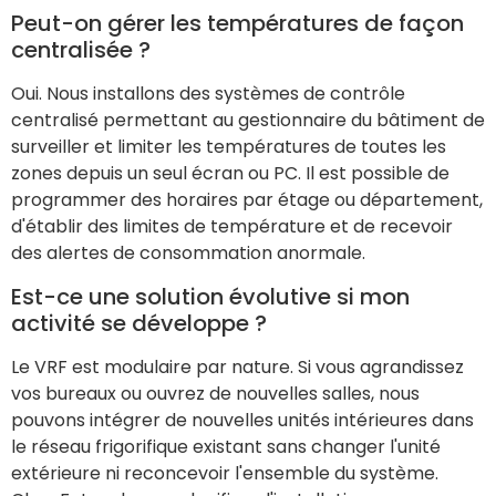
Peut-on gérer les températures de façon
centralisée ?
Oui. Nous installons des systèmes de contrôle
centralisé permettant au gestionnaire du bâtiment de
surveiller et limiter les températures de toutes les
zones depuis un seul écran ou PC. Il est possible de
programmer des horaires par étage ou département,
d'établir des limites de température et de recevoir
des alertes de consommation anormale.
Est-ce une solution évolutive si mon
activité se développe ?
Le VRF est modulaire par nature. Si vous agrandissez
vos bureaux ou ouvrez de nouvelles salles, nous
pouvons intégrer de nouvelles unités intérieures dans
le réseau frigorifique existant sans changer l'unité
extérieure ni reconcevoir l'ensemble du système.