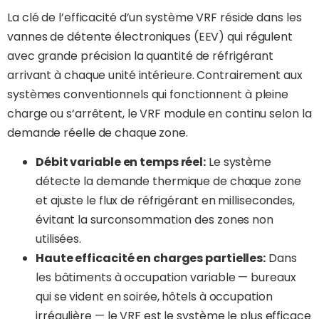
La clé de l’efficacité d’un système VRF réside dans les
vannes de détente électroniques (EEV) qui régulent
avec grande précision la quantité de réfrigérant
arrivant à chaque unité intérieure. Contrairement aux
systèmes conventionnels qui fonctionnent à pleine
charge ou s’arrêtent, le VRF module en continu selon la
demande réelle de chaque zone.
Débit variable en temps réel:
Le système
détecte la demande thermique de chaque zone
et ajuste le flux de réfrigérant en millisecondes,
évitant la surconsommation des zones non
utilisées.
Haute efficacité en charges partielles:
Dans
les bâtiments à occupation variable — bureaux
qui se vident en soirée, hôtels à occupation
irrégulière — le VRF est le système le plus efficace