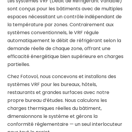
Les systèmes VRF (Débit de Réfrigérant Variable)
sont conçus pour les bâtiments avec de multiples
espaces nécessitant un contrôle indépendant de
la température par zones. Contrairement aux
systèmes conventionnels, le VRF régule
automatiquement le débit de réfrigérant selon la
demande réelle de chaque zone, offrant une
efficacité énergétique bien supérieure en charges
partielles.
Chez Fotovol, nous concevons et installons des
systèmes VRF pour les bureaux, hôtels,
restaurants et grandes surfaces avec notre
propre bureau d’études. Nous calculons les
charges thermiques réelles du bâtiment,
dimensionnons le système et gérons la
conformité réglementaire — un seul interlocuteur