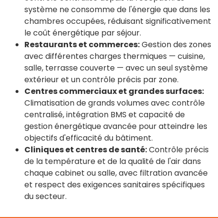
système ne consomme de l'énergie que dans les
chambres occupées, réduisant significativement
le coût énergétique par séjour.
Restaurants et commerces:
Gestion des zones
avec différentes charges thermiques — cuisine,
salle, terrasse couverte — avec un seul système
extérieur et un contrôle précis par zone.
Centres commerciaux et grandes surfaces:
Climatisation de grands volumes avec contrôle
centralisé, intégration BMS et capacité de
gestion énergétique avancée pour atteindre les
objectifs d'efficacité du bâtiment.
Cliniques et centres de santé:
Contrôle précis
de la température et de la qualité de l'air dans
chaque cabinet ou salle, avec filtration avancée
et respect des exigences sanitaires spécifiques
du secteur.