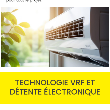
pour tout le projet.
TECHNOLOGIE VRF ET
DÉTENTE ÉLECTRONIQUE