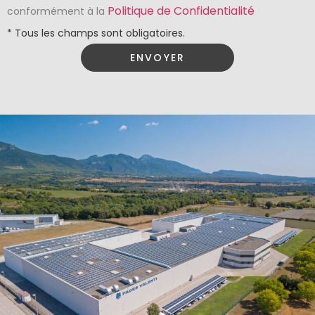
Politique de Confidentialité
conformément à la
* Tous les champs sont obligatoires.
ENVOYER