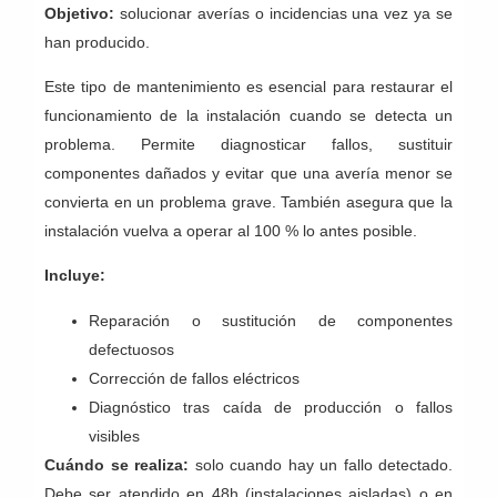
Objetivo:
solucionar averías o incidencias una vez ya se
han producido.
Este tipo de mantenimiento es esencial para restaurar el
funcionamiento de la instalación cuando se detecta un
problema. Permite diagnosticar fallos, sustituir
componentes dañados y evitar que una avería menor se
convierta en un problema grave. También asegura que la
instalación vuelva a operar al 100 % lo antes posible.
Incluye:
Reparación o sustitución de componentes
defectuosos
Corrección de fallos eléctricos
Diagnóstico tras caída de producción o fallos
visibles
Cuándo se realiza:
solo cuando hay un fallo detectado.
Debe ser atendido en 48h (instalaciones aisladas) o en