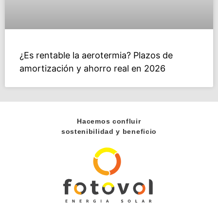
¿Es rentable la aerotermia? Plazos de
amortización y ahorro real en 2026
Hacemos confluir
sostenibilidad y beneficio