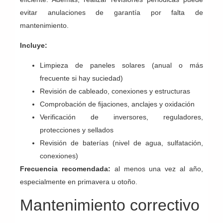
evitar anulaciones de garantía por falta de
mantenimiento.
Incluye:
Limpieza de paneles solares (anual o más
frecuente si hay suciedad)
Revisión de cableado, conexiones y estructuras
Comprobación de fijaciones, anclajes y oxidación
Verificación de inversores, reguladores,
protecciones y sellados
Revisión de baterías (nivel de agua, sulfatación,
conexiones)
Frecuencia recomendada:
al menos una vez al año,
especialmente en primavera u otoño.
Mantenimiento correctivo