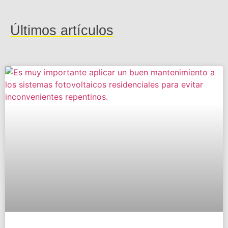
Últimos artículos