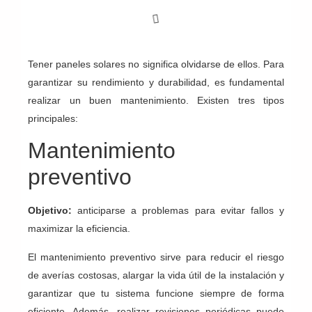
Tener paneles solares no significa olvidarse de ellos. Para
garantizar su rendimiento y durabilidad, es fundamental
realizar un buen mantenimiento. Existen tres tipos
principales:
Mantenimiento
preventivo
Objetivo:
anticiparse a problemas para evitar fallos y
maximizar la eficiencia.
El mantenimiento preventivo sirve para reducir el riesgo
de averías costosas, alargar la vida útil de la instalación y
garantizar que tu sistema funcione siempre de forma
eficiente. Además, realizar revisiones periódicas puede