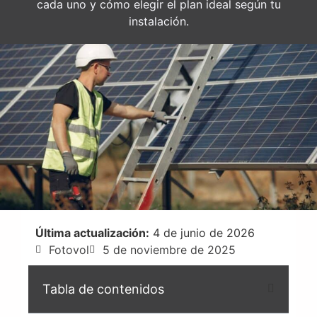
cada uno y cómo elegir el plan ideal según tu
instalación.
Última actualización:
4 de junio de 2026
Fotovol
5 de noviembre de 2025
Tabla de contenidos