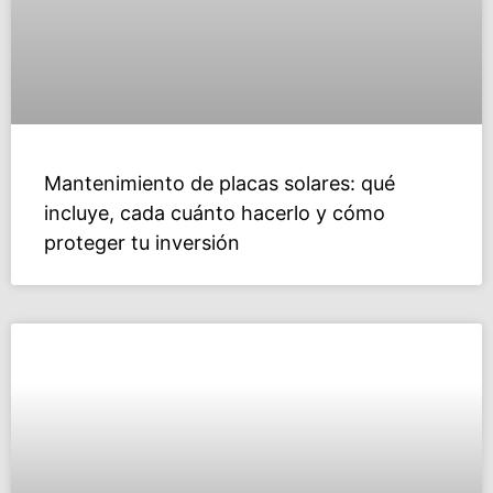
Mantenimiento de placas solares: qué
incluye, cada cuánto hacerlo y cómo
proteger tu inversión