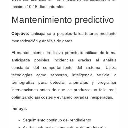
máximo 10-15 días naturales.
Mantenimiento predictivo
Objetivo:
anticiparse a posibles fallos futuros mediante
monitorización y análisis de datos.
El mantenimiento predictivo permite identificar de forma
anticipada posibles incidencias gracias al análisis
constante del comportamiento del sistema. Utiliza
tecnologías como sensores, inteligencia artificial o
termografías para detectar anomalías y programar
intervenciones antes de que se produzca un fallo real,
optimizando así costes y evitando paradas inesperadas.
Incluye:
Seguimiento continuo del rendimiento
Alertas automáticas por caídas de producción