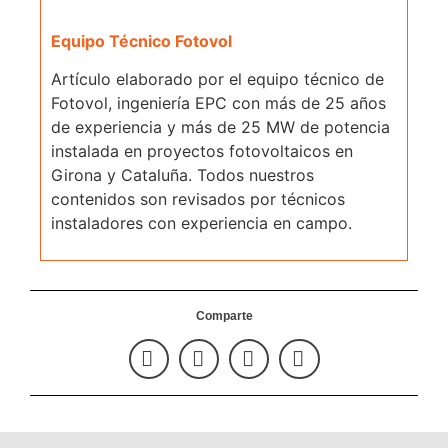
Equipo Técnico Fotovol
Artículo elaborado por el equipo técnico de
Fotovol, ingeniería EPC con más de 25 años
de experiencia y más de 25 MW de potencia
instalada en proyectos fotovoltaicos en
Girona y Cataluña. Todos nuestros
contenidos son revisados por técnicos
instaladores con experiencia en campo.
Comparte