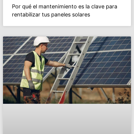
Por qué el mantenimiento es la clave para
rentabilizar tus paneles solares