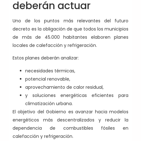
deberán actuar
Uno de los puntos más relevantes del futuro
decreto es la obligación de que todos los municipios
de más de 45.000 habitantes elaboren planes
locales de calefacción y refrigeración.
Estos planes deberán analizar:
necesidades térmicas,
potencial renovable,
aprovechamiento de calor residual,
y soluciones energéticas eficientes para
climatización urbana.
El objetivo del Gobierno es avanzar hacia modelos
energéticos más descentralizados y reducir la
dependencia de combustibles fósiles en
calefacción y refrigeración.