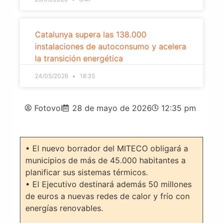
Catalunya supera las 138.000
instalaciones de autoconsumo y acelera
la transición energética
24/05/2026
18:35
Fotovol
28 de mayo de 2026
12:35 pm
• El nuevo borrador del MITECO obligará a
municipios de más de 45.000 habitantes a
planificar sus sistemas térmicos.
• El Ejecutivo destinará además 50 millones
de euros a nuevas redes de calor y frío con
energías renovables.