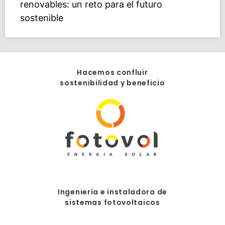
renovables: un reto para el futuro
sostenible
Hacemos confluir
sostenibilidad y beneficio
Ingeniería e instaladora de
sistemas fotovoltaicos