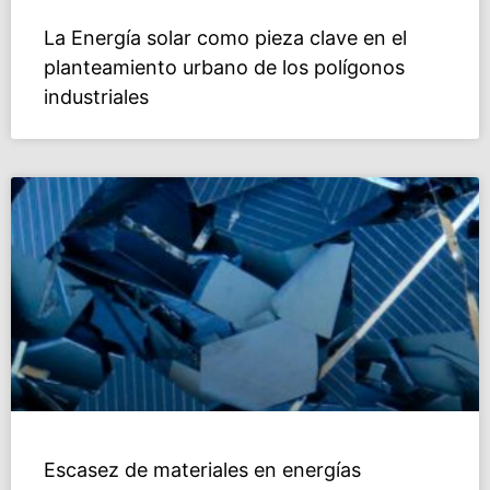
La Energía solar como pieza clave en el
planteamiento urbano de los polígonos
industriales
Escasez de materiales en energías