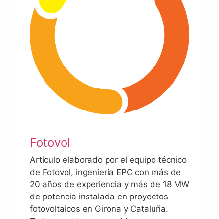
Fotovol
Artículo elaborado por el equipo técnico
de Fotovol, ingeniería EPC con más de
20 años de experiencia y más de 18 MW
de potencia instalada en proyectos
fotovoltaicos en Girona y Cataluña.