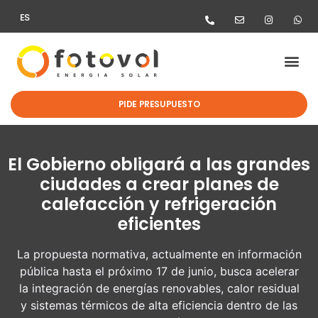
ES
PIDE PRESUPUESTO
El Gobierno obligará a las grandes
ciudades a crear planes de
calefacción y refrigeración
eficientes
La propuesta normativa, actualmente en información
pública hasta el próximo 17 de junio, busca acelerar
la integración de energías renovables, calor residual
y sistemas térmicos de alta eficiencia dentro de las