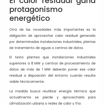
El calor residual gana
protagonismo
energético
Otra de las novedades más importantes es la
obligación de aprovechar calor residual generado
por determinadas instalaciones industriales, plantas
de tratamiento de aguas o centros de datos.
El texto plantea que instalaciones industriales
superiores a 8 MW y centros de procesamiento de
datos de más de 1 MW deberán poner ese calor
residual a disposición del entorno cuando resulte
viable técnicamente.
La medida busca reutilizar energía térmica que
actualmente se pierde y aprovecharla para
climatización urbana o redes de calor y frío.