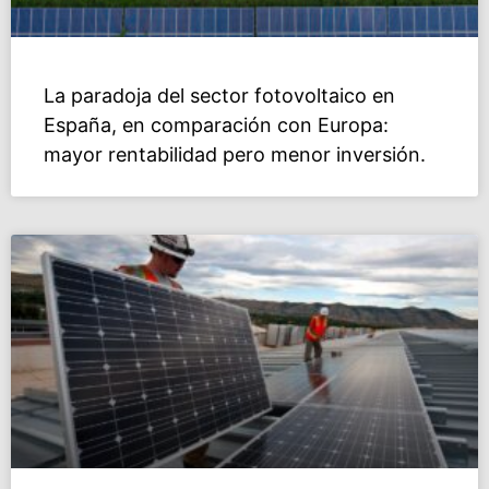
La paradoja del sector fotovoltaico en
España, en comparación con Europa:
mayor rentabilidad pero menor inversión.