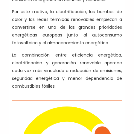
Por este motivo, la electrificación, las bombas de
calor y las redes térmicas renovables empiezan a
convertirse en una de las grandes prioridades
energéticas europeas junto al autoconsumo
fotovoltaico y el almacenamiento energético.
La combinación entre eficiencia energética,
electrificación y generación renovable aparece
cada vez más vinculada a reducción de emisiones,
seguridad energética y menor dependencia de
combustibles fósiles.