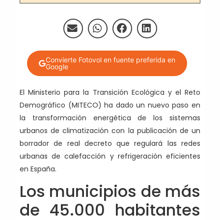
Convierte Fotovol en fuente preferida en
Google
El Ministerio para la Transición Ecológica y el Reto
Demográfico (MITECO) ha dado un nuevo paso en
la transformación energética de los sistemas
urbanos de climatización con la publicación de un
borrador de real decreto que regulará las redes
urbanas de calefacción y refrigeración eficientes
en España.
Los municipios de más
de 45.000 habitantes