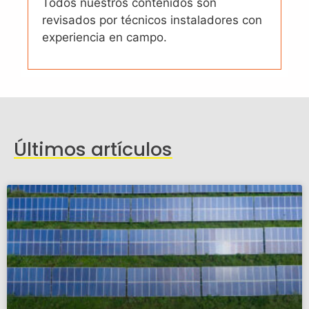
Todos nuestros contenidos son
revisados por técnicos instaladores con
experiencia en campo.
Últimos artículos