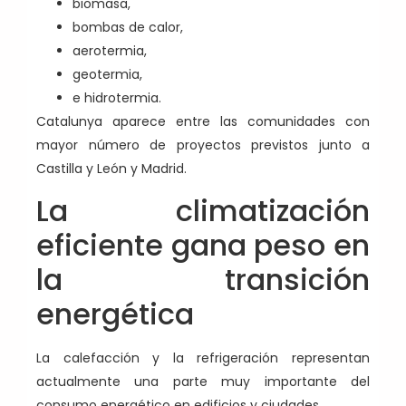
biomasa,
bombas de calor,
aerotermia,
geotermia,
e hidrotermia.
Catalunya aparece entre las comunidades con
mayor número de proyectos previstos junto a
Castilla y León y Madrid.
La climatización
eficiente gana peso en
la transición
energética
La calefacción y la refrigeración representan
actualmente una parte muy importante del
consumo energético en edificios y ciudades.