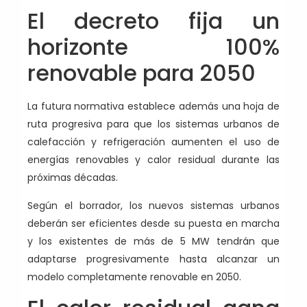
El decreto fija un
horizonte 100%
renovable para 2050
La futura normativa establece además una hoja de
ruta progresiva para que los sistemas urbanos de
calefacción y refrigeración aumenten el uso de
energías renovables y calor residual durante las
próximas décadas.
Según el borrador, los nuevos sistemas urbanos
deberán ser eficientes desde su puesta en marcha
y los existentes de más de 5 MW tendrán que
adaptarse progresivamente hasta alcanzar un
modelo completamente renovable en 2050.