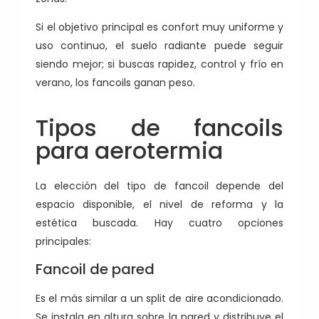
Si el objetivo principal es confort muy uniforme y
uso continuo, el suelo radiante puede seguir
siendo mejor; si buscas rapidez, control y frío en
verano, los fancoils ganan peso.
Tipos de fancoils
para aerotermia
La elección del tipo de fancoil depende del
espacio disponible, el nivel de reforma y la
estética buscada. Hay cuatro opciones
principales:
Fancoil de pared
Es el más similar a un split de aire acondicionado.
Se instala en altura sobre la pared y distribuye el