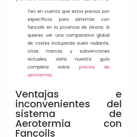
Ten en cuenta que estos precios son
específicos para sistemas con
fancoils en la provincia de Girona. Si
quieres ver una comparativa global
de costes incluyendo suelo radiante,
otras marcas y subvenciones
actuales, visita nuestra guía
completa sobre
precios de
aerotermia
.
Ventajas e
inconvenientes del
sistema de
Aerotermia con
Fancoils