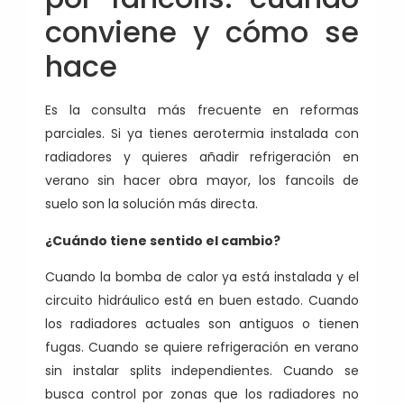
conviene y cómo se
hace
Es la consulta más frecuente en reformas
parciales. Si ya tienes aerotermia instalada con
radiadores y quieres añadir refrigeración en
verano sin hacer obra mayor, los fancoils de
suelo son la solución más directa.
¿Cuándo tiene sentido el cambio?
Cuando la bomba de calor ya está instalada y el
circuito hidráulico está en buen estado. Cuando
los radiadores actuales son antiguos o tienen
fugas. Cuando se quiere refrigeración en verano
sin instalar splits independientes. Cuando se
busca control por zonas que los radiadores no