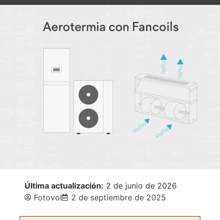
Última actualización:
2 de junio de 2026
Fotovol
2 de septiembre de 2025