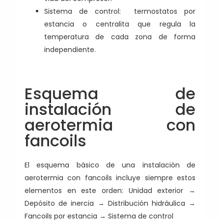
Sistema de control: termostatos por
estancia o centralita que regula la
temperatura de cada zona de forma
independiente.
Esquema de
instalación de
aerotermia con
fancoils
El esquema básico de una instalación de
aerotermia con fancoils incluye siempre estos
elementos en este orden: Unidad exterior →
Depósito de inercia → Distribución hidráulica →
Fancoils por estancia → Sistema de control