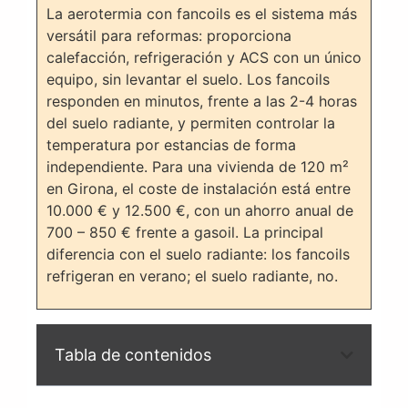
La aerotermia con fancoils es el sistema más
versátil para reformas: proporciona
calefacción, refrigeración y ACS con un único
equipo, sin levantar el suelo. Los fancoils
responden en minutos, frente a las 2-4 horas
del suelo radiante, y permiten controlar la
temperatura por estancias de forma
independiente. Para una vivienda de 120 m²
en Girona, el coste de instalación está entre
10.000 € y 12.500 €, con un ahorro anual de
700 – 850 € frente a gasoil. La principal
diferencia con el suelo radiante: los fancoils
refrigeran en verano; el suelo radiante, no.
Tabla de contenidos