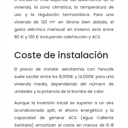
vivienda, la zona climática, la temperatura de
uso y la regulación termostática. Para una
vivienda de 120 m² en Girona bien aislada, el
gasto eléctrico mensual en invierno está entre
80 € y 130 € incluyendo calefacción y ACS.
Coste de instalación
El precio de instalar aerotermia con fancoils
suele oscilar entre los 8,000€ y 14,000€ para una
vivienda media, dependiendo del número de
unidades y la potencia de la bomba de calor.
Aunque la inversión inicial es superior a un aire
acondicionado split, el ahorro energético y la
capacidad de generar ACS (Agua Caliente
Sanitaria) amortizan el coste en menos de 6-8