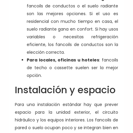
fancoils de conductos o el suelo radiante
son las mejores opciones. Si el uso es
residencial con mucho tiempo en casa, el
suelo radiante gana en confort. Si hay usos
variables o necesitas refrigeración
eficiente, los fancoils de conductos son la
elección correcta.
Para locales, oficinas u hoteles
: fancoils
de techo o cassette suelen ser la mejor
opción.
Instalación y espacio
Para una instalación estándar hay que prever
espacio para la unidad exterior, el circuito
hidráulico y los equipos interiores. Los fancoils de
pared o suelo ocupan poco y se integran bien en