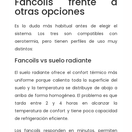
Fancoils frente a
otras opciones
Es la duda más habitual antes de elegir el
sistema. Los tres son compatibles con
aerotermia, pero tienen perfiles de uso muy
distintos:
Fancoils vs suelo radiante
El suelo radiante ofrece el confort térmico más
uniforme porque calienta toda la superficie del
suelo y la temperatura se distribuye de abajo a
arriba de forma homogénea. El problema es que
tarda entre 2 y 4 horas en alcanzar la
temperatura de confort y tiene poca capacidad
de refrigeración eficiente.
Los fancoils responden en minutos, permiten