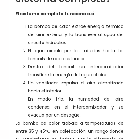
El sistema completo funciona así:
La bomba de calor extrae energía térmica
del aire exterior y la transfiere al agua del
circuito hidráulico.
El agua circula por las tuberías hasta los
fancoils de cada estancia.
Dentro del fancoil, un intercambiador
transfiere la energía del agua al aire.
Un ventilador impulsa el aire climatizado
hacia el interior.
En modo frío, la humedad del aire
condensa en el intercambiador y se
evacua por un desagüe.
La bomba de calor trabaja a temperaturas de
entre 35 y 45°C en calefacción, un rango donde