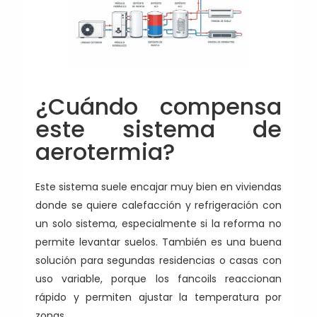
¿Cuándo compensa
este sistema de
aerotermia?
Este sistema suele encajar muy bien en viviendas
donde se quiere calefacción y refrigeración con
un solo sistema, especialmente si la reforma no
permite levantar suelos. También es una buena
solución para segundas residencias o casas con
uso variable, porque los fancoils reaccionan
rápido y permiten ajustar la temperatura por
zonas.