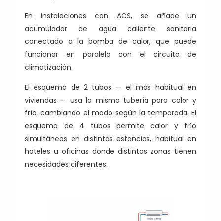
En instalaciones con ACS, se añade un
acumulador de agua caliente sanitaria
conectado a la bomba de calor, que puede
funcionar en paralelo con el circuito de
climatización.
El esquema de 2 tubos — el más habitual en
viviendas — usa la misma tubería para calor y
frío, cambiando el modo según la temporada. El
esquema de 4 tubos permite calor y frío
simultáneos en distintas estancias, habitual en
hoteles u oficinas donde distintas zonas tienen
necesidades diferentes.