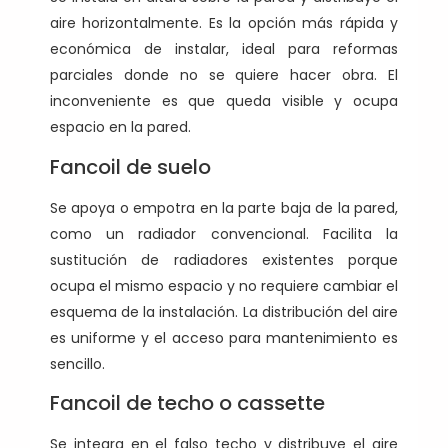
aire horizontalmente. Es la opción más rápida y
económica de instalar, ideal para reformas
parciales donde no se quiere hacer obra. El
inconveniente es que queda visible y ocupa
espacio en la pared.
Fancoil de suelo
Se apoya o empotra en la parte baja de la pared,
como un radiador convencional. Facilita la
sustitución de radiadores existentes porque
ocupa el mismo espacio y no requiere cambiar el
esquema de la instalación. La distribución del aire
es uniforme y el acceso para mantenimiento es
sencillo.
Fancoil de techo o cassette
Se integra en el falso techo y distribuye el aire