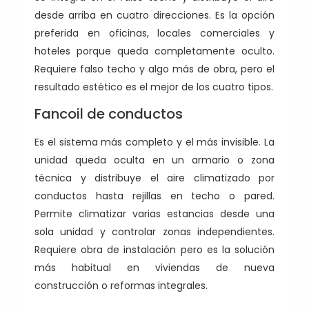
desde arriba en cuatro direcciones. Es la opción
preferida en oficinas, locales comerciales y
hoteles porque queda completamente oculto.
Requiere falso techo y algo más de obra, pero el
resultado estético es el mejor de los cuatro tipos.
Fancoil de conductos
Es el sistema más completo y el más invisible. La
unidad queda oculta en un armario o zona
técnica y distribuye el aire climatizado por
conductos hasta rejillas en techo o pared.
Permite climatizar varias estancias desde una
sola unidad y controlar zonas independientes.
Requiere obra de instalación pero es la solución
más habitual en viviendas de nueva
construcción o reformas integrales.