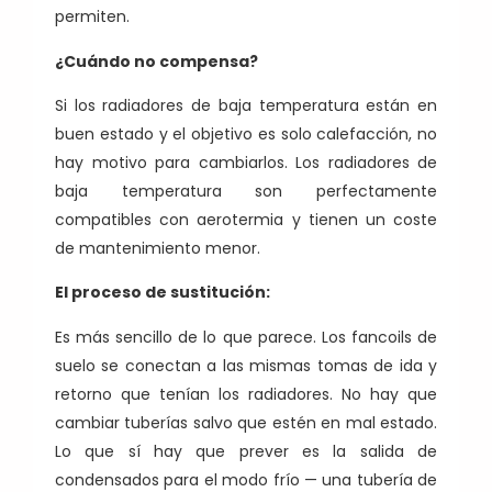
permiten.
¿Cuándo no compensa?
Si los radiadores de baja temperatura están en
buen estado y el objetivo es solo calefacción, no
hay motivo para cambiarlos. Los radiadores de
baja temperatura son perfectamente
compatibles con aerotermia y tienen un coste
de mantenimiento menor.
El proceso de sustitución:
Es más sencillo de lo que parece. Los fancoils de
suelo se conectan a las mismas tomas de ida y
retorno que tenían los radiadores. No hay que
cambiar tuberías salvo que estén en mal estado.
Lo que sí hay que prever es la salida de
condensados para el modo frío — una tubería de