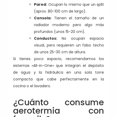
Pared:
Ocupan lo mismo que un split
(aprox. 80-100 cm de largo).
Consola:
Tienen el tamaño de un
radiador moderno pero algo más
profundos (unos 15-20 cm).
Conductos:
No ocupan espacio
visual, pero requieren un falso techo
de unos 25-30 cm de altura.
Si tienes poco espacio, recomendamos los
sistemas «All-in-One» que integran el depósito
de agua y la hidráulica en una sola torre
compacta que cabe perfectamente en la
cocina o el lavadero.
¿Cuánto consume
aerotermia con