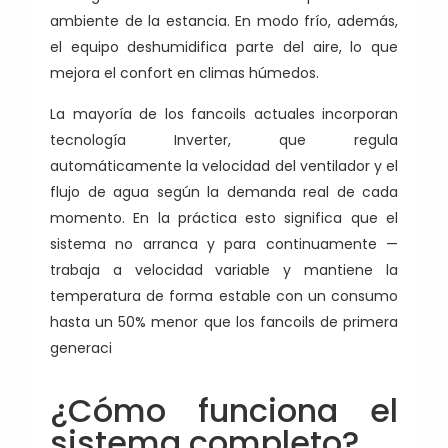
ambiente de la estancia. En modo frío, además,
el equipo deshumidifica parte del aire, lo que
mejora el confort en climas húmedos.
La mayoría de los fancoils actuales incorporan
tecnología Inverter, que regula
automáticamente la velocidad del ventilador y el
flujo de agua según la demanda real de cada
momento. En la práctica esto significa que el
sistema no arranca y para continuamente —
trabaja a velocidad variable y mantiene la
temperatura de forma estable con un consumo
hasta un 50% menor que los fancoils de primera
generaci
¿Cómo funciona el
sistema completo?