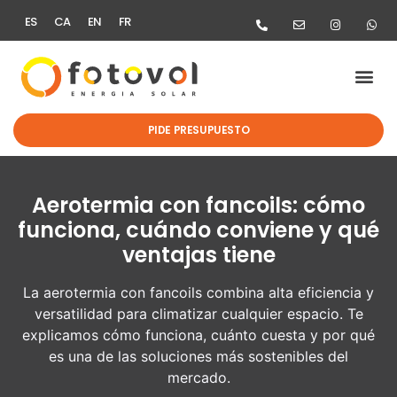
ES
CA
EN
FR
PIDE PRESUPUESTO
Aerotermia con fancoils: cómo
funciona, cuándo conviene y qué
ventajas tiene
La aerotermia con fancoils combina alta eficiencia y
versatilidad para climatizar cualquier espacio. Te
explicamos cómo funciona, cuánto cuesta y por qué
es una de las soluciones más sostenibles del
mercado.