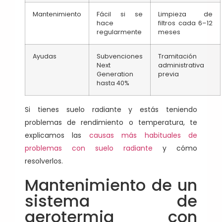
Mantenimiento
Fácil si se
Limpieza de
hace
filtros cada 6–12
regularmente
meses
Ayudas
Subvenciones
Tramitación
Next
administrativa
Generation
previa
hasta 40%
Si tienes suelo radiante y estás teniendo
problemas de rendimiento o temperatura, te
explicamos las
causas más habituales de
problemas
con suelo radiante
y cómo
resolverlos.
Mantenimiento de un
sistema de
aerotermia con