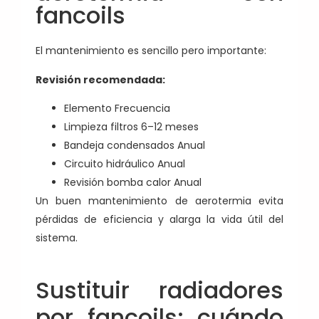
fancoils
El mantenimiento es sencillo pero importante:
Revisión recomendada:
Elemento Frecuencia
Limpieza filtros 6–12 meses
Bandeja condensados Anual
Circuito hidráulico Anual
Revisión bomba calor Anual
Un buen mantenimiento de aerotermia evita
pérdidas de eficiencia y alarga la vida útil del
sistema.
Sustituir radiadores
por fancoils: cuándo