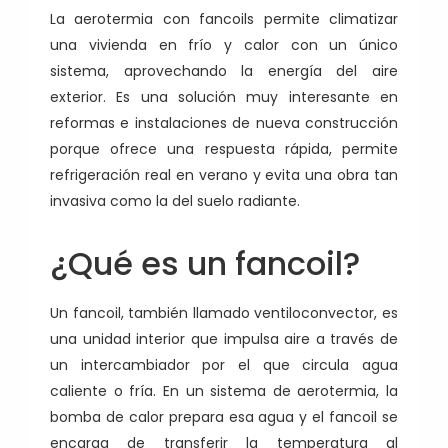
La aerotermia con fancoils permite climatizar
una vivienda en frío y calor con un único
sistema, aprovechando la energía del aire
exterior. Es una solución muy interesante en
reformas e instalaciones de nueva construcción
porque ofrece una respuesta rápida, permite
refrigeración real en verano y evita una obra tan
invasiva como la del suelo radiante.
¿Qué es un fancoil?
Un fancoil, también llamado ventiloconvector, es
una unidad interior que impulsa aire a través de
un intercambiador por el que circula agua
caliente o fría. En un sistema de aerotermia, la
bomba de calor prepara esa agua y el fancoil se
encarga de transferir la temperatura al