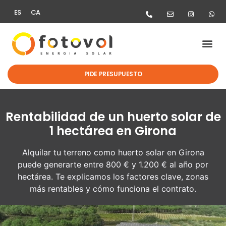
ES
CA
PIDE PRESUPUESTO
Rentabilidad de un huerto solar de
1 hectárea en Girona
Alquilar tu terreno como huerto solar en Girona
puede generarte entre 800 € y 1.200 € al año por
hectárea. Te explicamos los factores clave, zonas
más rentables y cómo funciona el contrato.