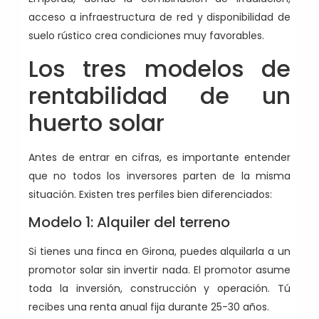
acceso a infraestructura de red y disponibilidad de
suelo rústico crea condiciones muy favorables.
Los tres modelos de
rentabilidad de un
huerto solar
Antes de entrar en cifras, es importante entender
que no todos los inversores parten de la misma
situación. Existen tres perfiles bien diferenciados:
Modelo 1: Alquiler del terreno
Si tienes una finca en Girona, puedes alquilarla a un
promotor solar sin invertir nada. El promotor asume
toda la inversión, construcción y operación. Tú
recibes una renta anual fija durante 25-30 años.