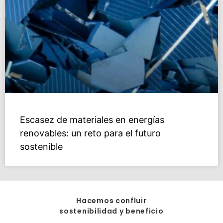
Escasez de materiales en energías
renovables: un reto para el futuro
sostenible
Hacemos confluir
sostenibilidad y beneficio