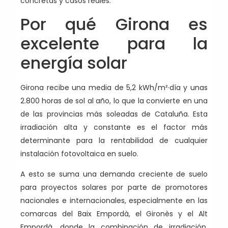
concretas y casos reales.
Por qué Girona es
excelente para la
energía solar
Girona recibe una media de 5,2 kWh/m²·día y unas
2.800 horas de sol al año, lo que la convierte en una
de las provincias más soleadas de Cataluña. Esta
irradiación alta y constante es el factor más
determinante para la rentabilidad de cualquier
instalación fotovoltaica en suelo.
A esto se suma una demanda creciente de suelo
para proyectos solares por parte de promotores
nacionales e internacionales, especialmente en las
comarcas del Baix Empordà, el Gironès y el Alt
Empordà, donde la combinación de irradiación,