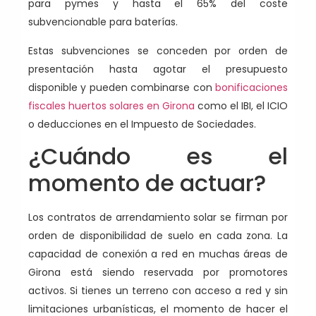
para pymes y hasta el 65% del coste
subvencionable para baterías.
Estas subvenciones se conceden por orden de
presentación hasta agotar el presupuesto
disponible y pueden combinarse con
bonificaciones
fiscales huertos solares en Girona
como el IBI, el ICIO
o deducciones en el Impuesto de Sociedades.
¿Cuándo es el
momento de actuar?
Los contratos de arrendamiento solar se firman por
orden de disponibilidad de suelo en cada zona. La
capacidad de conexión a red en muchas áreas de
Girona está siendo reservada por promotores
activos. Si tienes un terreno con acceso a red y sin
limitaciones urbanísticas, el momento de hacer el