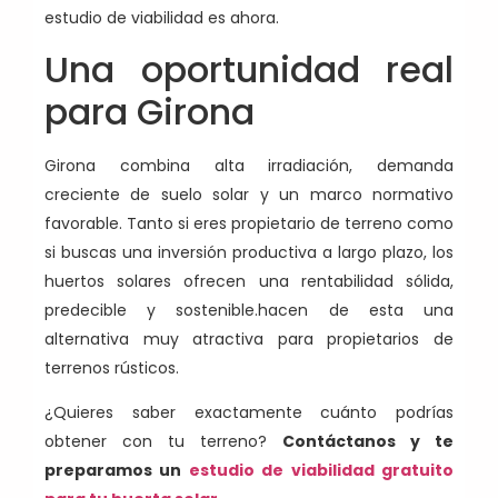
estudio de viabilidad es ahora.
Una oportunidad real
para Girona
Girona combina alta irradiación, demanda
creciente de suelo solar y un marco normativo
favorable. Tanto si eres propietario de terreno como
si buscas una inversión productiva a largo plazo, los
huertos solares ofrecen una rentabilidad sólida,
predecible y sostenible.hacen de esta una
alternativa muy atractiva para propietarios de
terrenos rústicos.
¿Quieres saber exactamente cuánto podrías
obtener con tu terreno?
Contáctanos y te
preparamos un
estudio de viabilidad gratuito