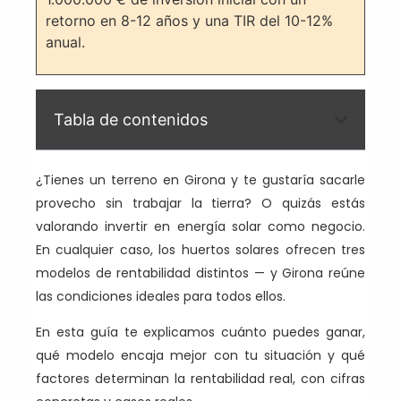
retorno en 8-12 años y una TIR del 10-12%
anual.
Tabla de contenidos
¿Tienes un terreno en Girona y te gustaría sacarle
provecho sin trabajar la tierra? O quizás estás
valorando invertir en energía solar como negocio.
En cualquier caso, los huertos solares ofrecen tres
modelos de rentabilidad distintos — y Girona reúne
las condiciones ideales para todos ellos.
En esta guía te explicamos cuánto puedes ganar,
qué modelo encaja mejor con tu situación y qué
factores determinan la rentabilidad real, con cifras