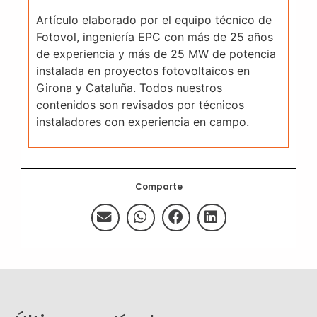
Artículo elaborado por el equipo técnico de
Fotovol, ingeniería EPC con más de 25 años
de experiencia y más de 25 MW de potencia
instalada en proyectos fotovoltaicos en
Girona y Cataluña. Todos nuestros
contenidos son revisados por técnicos
instaladores con experiencia en campo.
Comparte