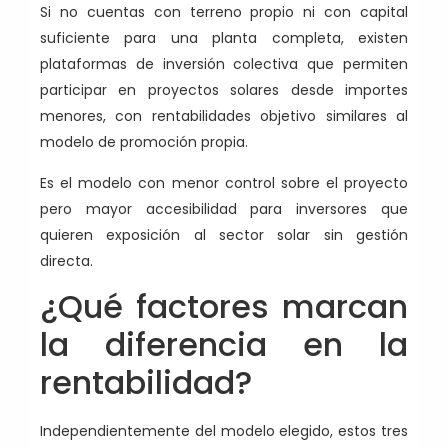
Si no cuentas con terreno propio ni con capital
suficiente para una planta completa, existen
plataformas de inversión colectiva que permiten
participar en proyectos solares desde importes
menores, con rentabilidades objetivo similares al
modelo de promoción propia.
Es el modelo con menor control sobre el proyecto
pero mayor accesibilidad para inversores que
quieren exposición al sector solar sin gestión
directa.
¿Qué factores marcan
la diferencia en la
rentabilidad?
Independientemente del modelo elegido, estos tres