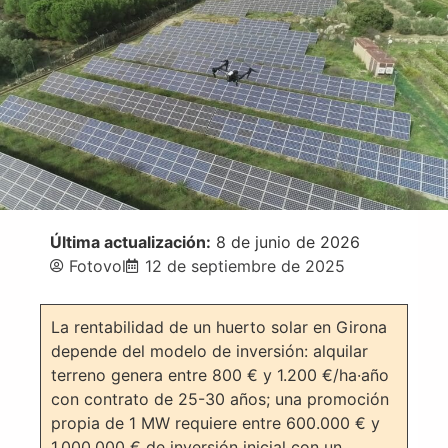
Última actualización:
8 de junio de 2026
Fotovol
12 de septiembre de 2025
La rentabilidad de un huerto solar en Girona
depende del modelo de inversión: alquilar
terreno genera entre 800 € y 1.200 €/ha·año
con contrato de 25-30 años; una promoción
propia de 1 MW requiere entre 600.000 € y
1.000.000 € de inversión inicial con un