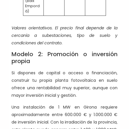
(Baix
Empord
à)
Valores orientativos. El precio final depende de la
cercanía a subestaciones, tipo de suelo y
condiciones del contrato.
Modelo 2: Promoción o inversión
propia
Si dispones de capital o acceso a financiación,
construir tu propia planta fotovoltaica en suelo
ofrece una rentabilidad muy superior, aunque con
mayor inversión inicial y gestión.
Una instalación de 1 MW en Girona requiere
aproximadamente entre 600.000 € y 1.000.000 €
de inversión inicial. Con la irradiación de la provincia,