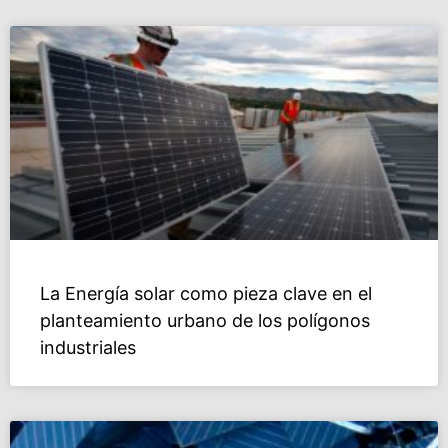
La Energía solar como pieza clave en el
planteamiento urbano de los polígonos
industriales