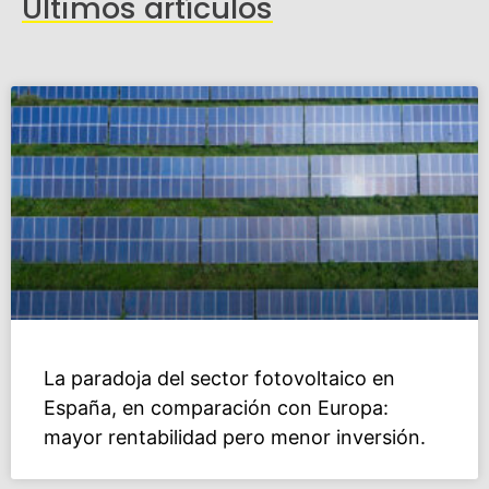
Últimos artículos
La paradoja del sector fotovoltaico en
España, en comparación con Europa:
mayor rentabilidad pero menor inversión.