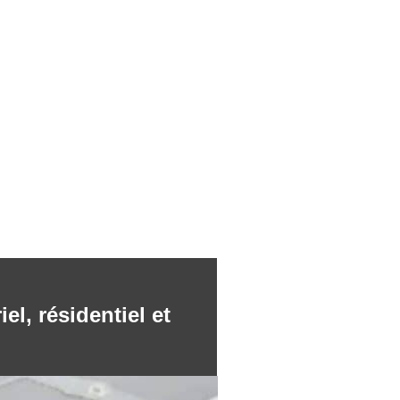
l, résidentiel et