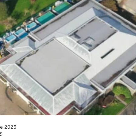
de 2026
25