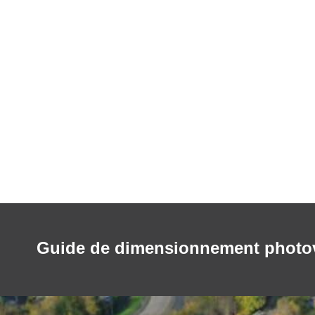
Guide de dimensionnement photovol