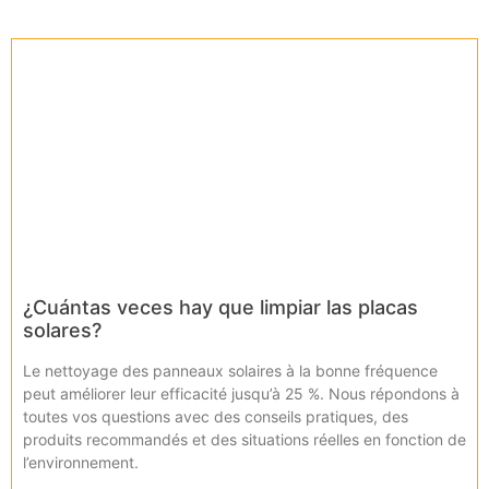
¿Cuántas veces hay que limpiar las placas
solares?
Le nettoyage des panneaux solaires à la bonne fréquence
peut améliorer leur efficacité jusqu’à 25 %. Nous répondons à
toutes vos questions avec des conseils pratiques, des
produits recommandés et des situations réelles en fonction de
l’environnement.