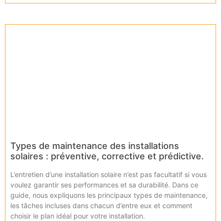
Types de maintenance des installations
solaires : préventive, corrective et prédictive.
L’entretien d’une installation solaire n’est pas facultatif si vous
voulez garantir ses performances et sa durabilité. Dans ce
guide, nous expliquons les principaux types de maintenance,
les tâches incluses dans chacun d’entre eux et comment
choisir le plan idéal pour votre installation.