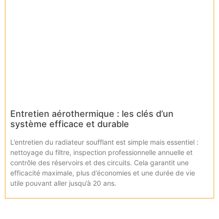
Entretien aérothermique : les clés d’un
système efficace et durable
L’entretien du radiateur soufflant est simple mais essentiel :
nettoyage du filtre, inspection professionnelle annuelle et
contrôle des réservoirs et des circuits. Cela garantit une
efficacité maximale, plus d’économies et une durée de vie
utile pouvant aller jusqu’à 20 ans.