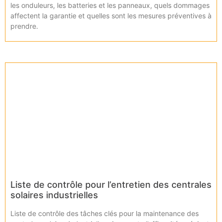
les onduleurs, les batteries et les panneaux, quels dommages
affectent la garantie et quelles sont les mesures préventives à
prendre.
Liste de contrôle pour l’entretien des centrales
solaires industrielles
Liste de contrôle des tâches clés pour la maintenance des