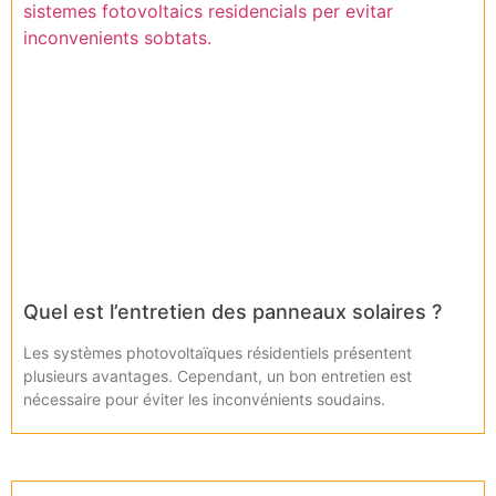
Quel est l’entretien des panneaux solaires ?
Les systèmes photovoltaïques résidentiels présentent
plusieurs avantages. Cependant, un bon entretien est
nécessaire pour éviter les inconvénients soudains.