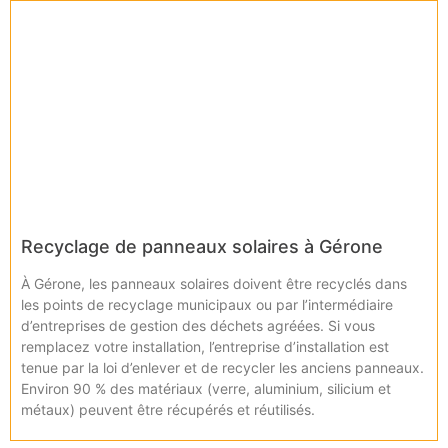
Recyclage de panneaux solaires à Gérone
À Gérone, les panneaux solaires doivent être recyclés dans
les points de recyclage municipaux ou par l’intermédiaire
d’entreprises de gestion des déchets agréées. Si vous
remplacez votre installation, l’entreprise d’installation est
tenue par la loi d’enlever et de recycler les anciens panneaux.
Environ 90 % des matériaux (verre, aluminium, silicium et
métaux) peuvent être récupérés et réutilisés.