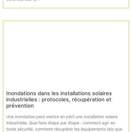
Inondations dans les installations solaires
industrielles : protocoles, récupération et
prévention
Une inondation peut mettre en péril une installation solaire
industrielle. Que faire étape par étape : comment agir en
toute sécurité, comment récupérer les équipements tels que