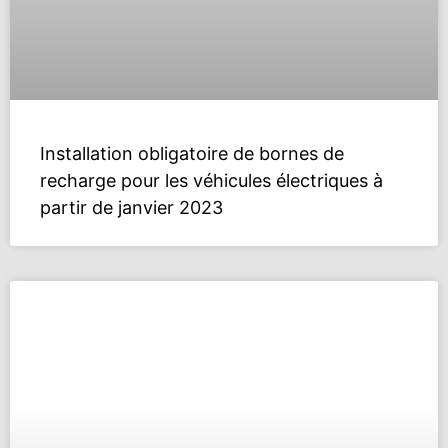
Installation obligatoire de bornes de
recharge pour les véhicules électriques à
partir de janvier 2023