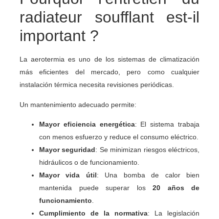
radiateur soufflant est-il
important ?
La aerotermia es uno de los sistemas de climatización
más eficientes del mercado, pero como cualquier
instalación térmica necesita revisiones periódicas.
Un mantenimiento adecuado permite:
Mayor eficiencia energética
: El sistema trabaja
con menos esfuerzo y reduce el consumo eléctrico.
Mayor seguridad
: Se minimizan riesgos eléctricos,
hidráulicos o de funcionamiento.
Mayor vida útil
: Una bomba de calor bien
mantenida puede superar los
20 años de
funcionamiento
.
Cumplimiento de la normativa
: La legislación