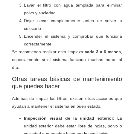
Lavar el filtro con agua templada para eliminar
polvo y suciedad.
Dejar secar completamente antes de volver a
colocarlo.
Encender el sistema y comprobar que funciona
correctamente.
Se recomienda realizar esta limpieza
cada 3 a 6 meses
,
especialmente si el sistema funciona muchas horas al
día.
Otras tareas básicas de mantenimiento
que puedes hacer
Además de limpiar los filtros, existen otras acciones que
ayudan a mantener el sistema en buen estado.
Inspección visual de la unidad exterior
: La
unidad exterior debe estar libre de hojas, polvo o
suciedad que puedan bloquear la ventilación.