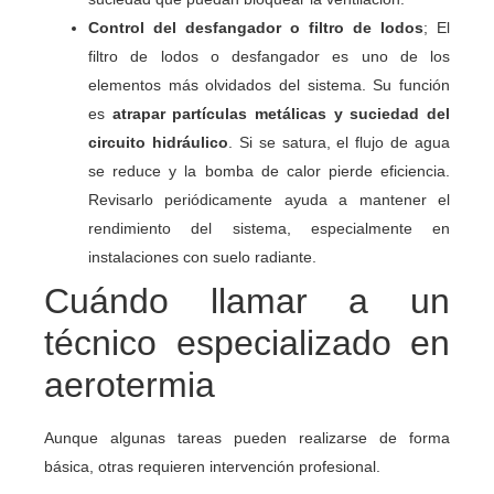
Control del desfangador o filtro de lodos
; El
filtro de lodos o desfangador es uno de los
elementos más olvidados del sistema. Su función
es
atrapar partículas metálicas y suciedad del
circuito hidráulico
. Si se satura, el flujo de agua
se reduce y la bomba de calor pierde eficiencia.
Revisarlo periódicamente ayuda a mantener el
rendimiento del sistema, especialmente en
instalaciones con suelo radiante.
Cuándo llamar a un
técnico especializado en
aerotermia
Aunque algunas tareas pueden realizarse de forma
básica, otras requieren intervención profesional.