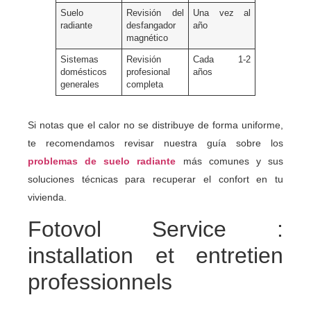
Suelo
Revisión del
Una vez al
radiante
desfangador
año
magnético
Sistemas
Revisión
Cada 1-2
domésticos
profesional
años
generales
completa
Si notas que el calor no se distribuye de forma uniforme,
te recomendamos revisar nuestra guía sobre los
problemas de suelo radiante
más comunes y sus
soluciones técnicas para recuperar el confort en tu
vivienda.
Fotovol Service :
installation et entretien
professionnels