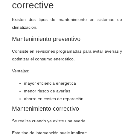
corrective
Existen dos tipos de mantenimiento en sistemas de
climatización.
Mantenimiento preventivo
Consiste en revisiones programadas para evitar averías y
optimizar el consumo energético.
Ventajas:
mayor eficiencia energética
menor riesgo de averías
ahorro en costes de reparación
Mantenimiento correctivo
Se realiza cuando ya existe una avería.
Este tipo de intervención suele implicar: