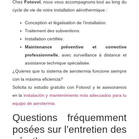
Chez
Fotovol
, nous vous accompagnons tout au long du
cycle de vie de votre installation aérothermique :
Conception et légalisation de l’installation.
Traitement des subventions.
Installation certifiée.
Maintenance préventive et corrective
professionnelle
, avec surveillance à distance et
assistance technique spécialisée.
¿Quieres que tu sistema de aerotermia funcione siempre
con la máxima eficiencia?
Solicita tu estudio gratuito con Fotovol y te asesoramos
en la
instalación y mantenimiento más adecuados para tu
equipo de aerotermia.
Questions fréquemment
posées sur l’entretien des