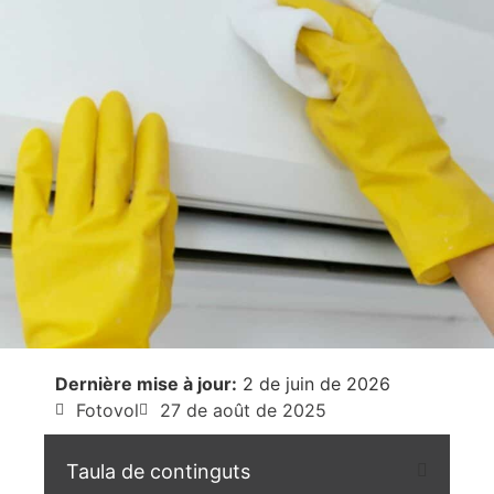
Dernière mise à jour:
2 de juin de 2026
Fotovol
27 de août de 2025
Taula de continguts