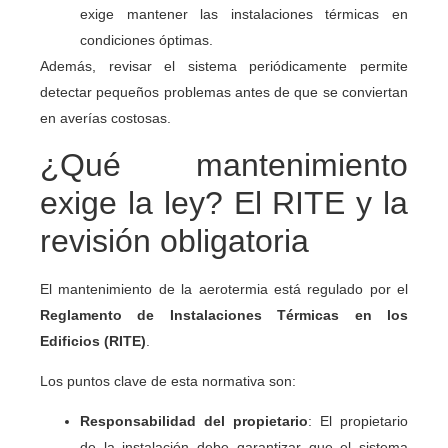
exige mantener las instalaciones térmicas en
condiciones óptimas.
Además, revisar el sistema periódicamente permite
detectar pequeños problemas antes de que se conviertan
en averías costosas.
¿Qué mantenimiento
exige la ley? El RITE y la
revisión obligatoria
El mantenimiento de la aerotermia está regulado por el
Reglamento de Instalaciones Térmicas en los
Edificios (RITE)
.
Los puntos clave de esta normativa son:
Responsabilidad del propietario
: El propietario
de la instalación debe garantizar que el sistema