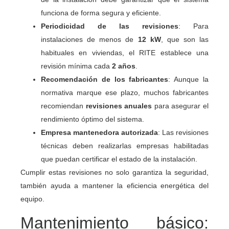
funciona de forma segura y eficiente.
Periodicidad de las revisiones
: Para
instalaciones de menos de
12 kW
, que son las
habituales en viviendas, el RITE establece una
revisión mínima cada
2 años
.
Recomendación de los fabricantes
: Aunque la
normativa marque ese plazo, muchos fabricantes
recomiendan
revisiones anuales
para asegurar el
rendimiento óptimo del sistema.
Empresa mantenedora autorizada
: Las revisiones
técnicas deben realizarlas empresas habilitadas
que puedan certificar el estado de la instalación.
Cumplir estas revisiones no solo garantiza la seguridad,
también ayuda a mantener la eficiencia energética del
equipo.
Mantenimiento básico: