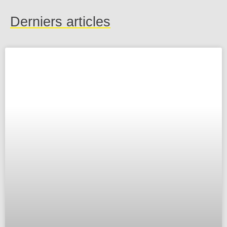
Derniers articles