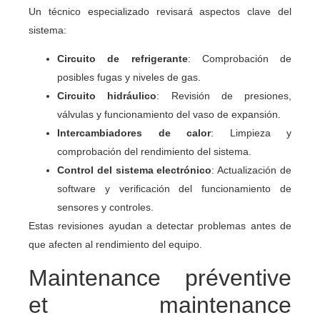
Un técnico especializado revisará aspectos clave del
sistema:
Circuito de refrigerante
: Comprobación de
posibles fugas y niveles de gas.
Circuito hidráulico
: Revisión de presiones,
válvulas y funcionamiento del vaso de expansión.
Intercambiadores de calor
: Limpieza y
comprobación del rendimiento del sistema.
Control del sistema electrónico
: Actualización de
software y verificación del funcionamiento de
sensores y controles.
Estas revisiones ayudan a detectar problemas antes de
que afecten al rendimiento del equipo.
Maintenance préventive
et maintenance