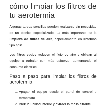
cómo limpiar los filtros de
tu aerotermia
Algunas tareas sencillas pueden realizarse sin necesidad
de un técnico especializado. La más importante es la
limpieza de filtros de aire
, especialmente en sistemas
tipo split.
Los filtros sucios reducen el flujo de aire y obligan al
equipo a trabajar con más esfuerzo, aumentando el
consumo eléctrico.
Paso a paso para limpiar los filtros de
aerotermia
Apagar el equipo desde el panel de control o
termostato.
Abrir la unidad interior y extraer la malla filtrante.