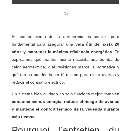
El mantenimiento de la aerotermia es sencillo pero
fundamental para asegurar una
vida útil de hasta 20
años y mantener la máxima eficiencia energética
. Te
explicamos qué mantenimiento necesita una bomba de
calor aerotérmica, qué revisiones marca la normativa y
qué tareas puedes hacer tú mismo para evitar averías y
reducir el consumo eléctrico.
Un sistema bien cuidado no solo funciona mejor: también
consume menos energía, reduce el riesgo de averías
y mantiene el confort térmico de la vivienda durante
más tiempo
.
Pourquoi l’entretien du