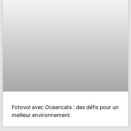
Fotovol avec Oceancats : des défis pour un
meilleur environnement