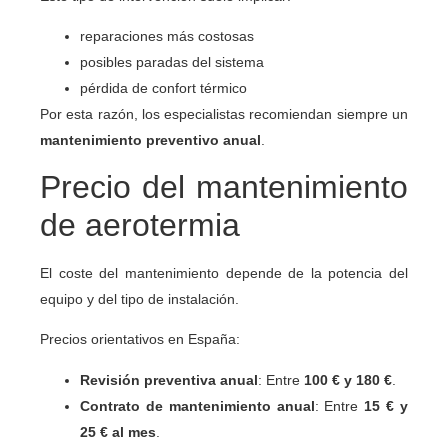
reparaciones más costosas
posibles paradas del sistema
pérdida de confort térmico
Por esta razón, los especialistas recomiendan siempre un
mantenimiento preventivo anual
.
Precio del mantenimiento
de aerotermia
El coste del mantenimiento depende de la potencia del
equipo y del tipo de instalación.
Precios orientativos en España:
Revisión preventiva anual
: Entre
100 € y 180 €
.
Contrato de mantenimiento anual
: Entre
15 € y
25 € al mes
.