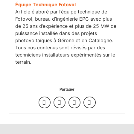
Équipe Technique Fotovol
Article élaboré par l’équipe technique de
Fotovol, bureau d’ingénierie EPC avec plus
de 25 ans d’expérience et plus de 25 MW de
puissance installée dans des projets
photovoltaïques à Gérone et en Catalogne.
Tous nos contenus sont révisés par des
techniciens installateurs expérimentés sur le
terrain.
Partager