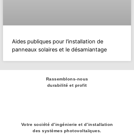
Aides publiques pour l’installation de
panneaux solaires et le désamiantage
Rassemblons-nous
durabilité et profit
Votre société d’ingénierie et d’installation
des systèmes photovoltaïques.