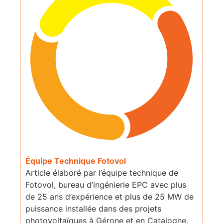
Équipe Technique Fotovol
Article élaboré par l’équipe technique de
Fotovol, bureau d’ingénierie EPC avec plus
de 25 ans d’expérience et plus de 25 MW de
puissance installée dans des projets
photovoltaïques à Gérone et en Catalogne.