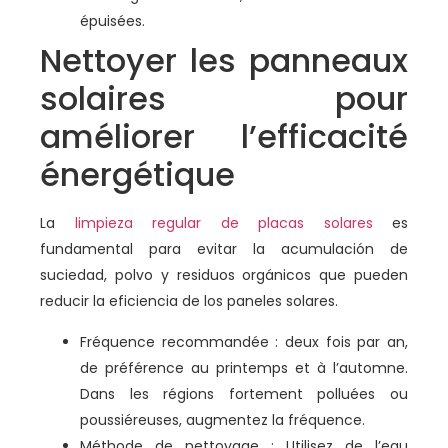
épuisées.
Nettoyer les panneaux
solaires pour
améliorer l’efficacité
énergétique
La
limpieza regular de placas solares
es
fundamental para evitar la acumulación de
suciedad, polvo y residuos orgánicos que pueden
reducir la eficiencia de los paneles solares.
Fréquence recommandée : deux fois par an,
de préférence au printemps et à l’automne.
Dans les régions fortement polluées ou
poussiéreuses, augmentez la fréquence.
Méthode de nettoyage : Utilisez de l’eau