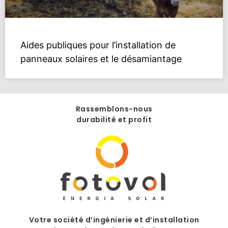
Aides publiques pour l’installation de
panneaux solaires et le désamiantage
Rassemblons-nous
durabilité et profit
Votre société d’ingénierie et d’installation