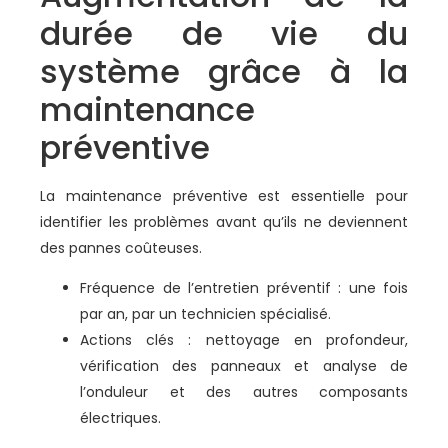
durée de vie du
système grâce à la
maintenance
préventive
La maintenance préventive est essentielle pour
identifier les problèmes avant qu’ils ne deviennent
des pannes coûteuses.
Fréquence de l’entretien préventif : une fois
par an, par un technicien spécialisé.
Actions clés : nettoyage en profondeur,
vérification des panneaux et analyse de
l’onduleur et des autres composants
électriques.