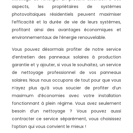
aspects, les propriétaires de systèmes
photovoltaïques résidentiels peuvent maximiser
l’efficacité et la durée de vie de leurs systèmes,
profitant ainsi des avantages économiques et
environnementaux de l’énergie renouvelable.
Vous pouvez désormais profiter de notre service
d’entretien des panneaux solaires à production
garantie et y ajouter, si vous le souhaitez, un service
de nettoyage professionnel de vos panneaux
solaires. Nous nous occupons de tout pour que vous
n’ayez plus qu’à vous soucier de profiter d’un
maximum d’économies avec votre installation
fonctionnant à plein régime. Vous avez seulement
besoin d’un nettoyage ? Vous pouvez aussi
contracter ce service séparément, vous choisissez
l’option qui vous convient le mieux !