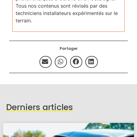
Tous nos contenus sont révisés par des
techniciens installateurs expérimentés sur le
terrain.
Partager
Derniers articles