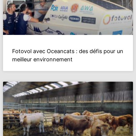
Fotovol avec Oceancats : des défis pour un
meilleur environnement