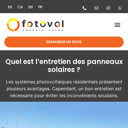
ES
CA
EN
FR
DEMANDER UN DEVIS
Quel est l’entretien des panneaux
solaires ?
Les systèmes photovoltaïques résidentiels présentent
plusieurs avantages. Cependant, un bon entretien est
nécessaire pour éviter les inconvénients soudains.