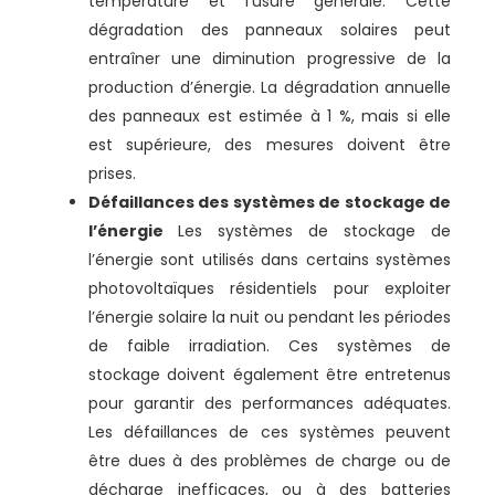
température et l’usure générale. Cette
dégradation des panneaux solaires peut
entraîner une diminution progressive de la
production d’énergie. La dégradation annuelle
des panneaux est estimée à 1 %, mais si elle
est supérieure, des mesures doivent être
prises.
Défaillances des systèmes de stockage de
l’énergie
Les systèmes de stockage de
l’énergie sont utilisés dans certains systèmes
photovoltaïques résidentiels pour exploiter
l’énergie solaire la nuit ou pendant les périodes
de faible irradiation. Ces systèmes de
stockage doivent également être entretenus
pour garantir des performances adéquates.
Les défaillances de ces systèmes peuvent
être dues à des problèmes de charge ou de
décharge inefficaces, ou à des batteries