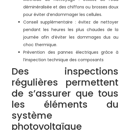
déminéralisée et des chiffons ou brosses doux
pour éviter d’endommager les cellules.
Conseil supplémentaire : évitez de nettoyer
pendant les heures les plus chaudes de la
journée afin d’éviter les dommages dus au
choc thermique.
Prévention des pannes électriques grâce à
l’inspection technique des composants
Des inspections
régulières permettent
de s’assurer que tous
les éléments du
système
photovoltaïque