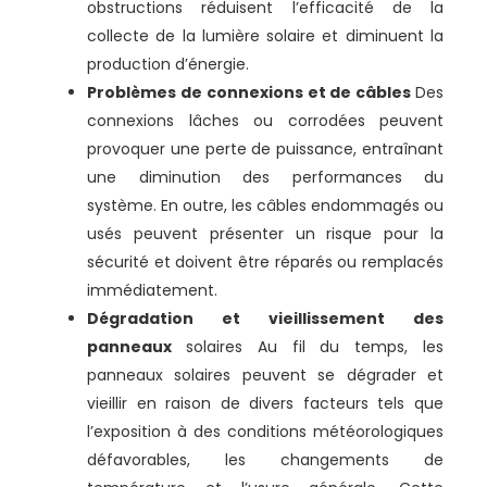
obstructions réduisent l’efficacité de la
collecte de la lumière solaire et diminuent la
production d’énergie.
Problèmes de connexions et de câbles
Des
connexions lâches ou corrodées peuvent
provoquer une perte de puissance, entraînant
une diminution des performances du
système. En outre, les câbles endommagés ou
usés peuvent présenter un risque pour la
sécurité et doivent être réparés ou remplacés
immédiatement.
Dégradation et vieillissement des
panneaux
solaires Au fil du temps, les
panneaux solaires peuvent se dégrader et
vieillir en raison de divers facteurs tels que
l’exposition à des conditions météorologiques
défavorables, les changements de