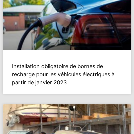
Installation obligatoire de bornes de
recharge pour les véhicules électriques à
partir de janvier 2023