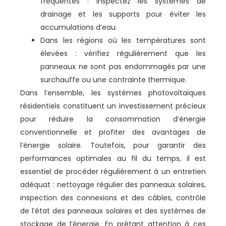
fréquentes : Inspectez les systèmes de
drainage et les supports pour éviter les
accumulations d’eau.
Dans les régions où les températures sont
élevées : vérifiez régulièrement que les
panneaux ne sont pas endommagés par une
surchauffe ou une contrainte thermique.
Dans l’ensemble, les systèmes photovoltaïques
résidentiels constituent un investissement précieux
pour réduire la consommation d’énergie
conventionnelle et profiter des avantages de
l’énergie solaire. Toutefois, pour garantir des
performances optimales au fil du temps, il est
essentiel de procéder régulièrement à un entretien
adéquat : nettoyage régulier des panneaux solaires,
inspection des connexions et des câbles, contrôle
de l’état des panneaux solaires et des systèmes de
stockage de l’énergie. En prêtant attention à ces