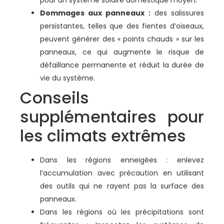
Dommages aux panneaux :
des salissures
persistantes, telles que des fientes d’oiseaux,
peuvent générer des « points chauds » sur les
panneaux, ce qui augmente le risque de
défaillance permanente et réduit la durée de
vie du système.
Conseils
supplémentaires pour
les climats extrêmes
Dans les régions enneigées : enlevez
l’accumulation avec précaution en utilisant
des outils qui ne rayent pas la surface des
panneaux.
Dans les régions où les précipitations sont