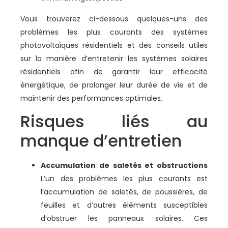
Vous trouverez ci-dessous quelques-uns des
problèmes les plus courants des systèmes
photovoltaïques résidentiels et des conseils utiles
sur la manière d’entretenir les systèmes solaires
résidentiels afin de garantir leur efficacité
énergétique, de prolonger leur durée de vie et de
maintenir des performances optimales.
Risques liés au
manque d’entretien
Accumulation de saletés et obstructions
L’un des problèmes les plus courants est
l’accumulation de saletés, de poussières, de
feuilles et d’autres éléments susceptibles
d’obstruer les panneaux solaires. Ces