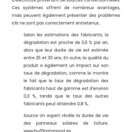
Ces systèmes offrent de nombreux avantages,
mais peuvent également présenter des problèmes
s’ils ne sont pas correctement entretenus.
Selon les estimations des fabricants, la
dégradation est proche de 0,5 % par an,
alors que leur durée de vie est estimée
entre 25 et 30 ans. En outre, la qualité du
produit a également un impact sur son
taux de dégradation, comme le montre
le fait que le taux de dégradation des
fabricants haut de gamme est d’environ
0,3 %, tandis que le taux des autres
fabricants peut atteindre 0,8 %.
Source Un expert révèle la durée de vie
des panneaux solaires de toiture.
www.huffingtonpost.es