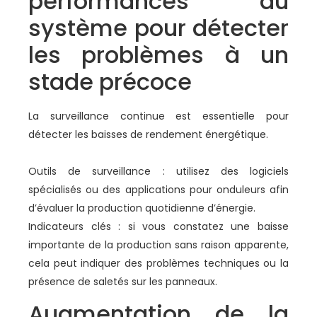
performances du
système pour détecter
les problèmes à un
stade précoce
La surveillance continue est essentielle pour
détecter les baisses de rendement énergétique.
Outils de surveillance : utilisez des logiciels
spécialisés ou des applications pour onduleurs afin
d’évaluer la production quotidienne d’énergie.
Indicateurs clés : si vous constatez une baisse
importante de la production sans raison apparente,
cela peut indiquer des problèmes techniques ou la
présence de saletés sur les panneaux.
Augmentation de la