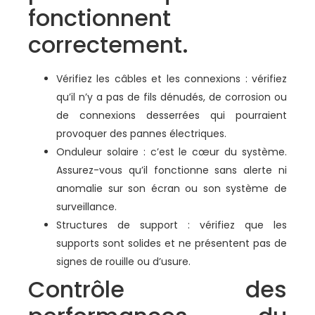
fonctionnent
correctement.
Vérifiez les câbles et les connexions : vérifiez
qu’il n’y a pas de fils dénudés, de corrosion ou
de connexions desserrées qui pourraient
provoquer des pannes électriques.
Onduleur solaire : c’est le cœur du système.
Assurez-vous qu’il fonctionne sans alerte ni
anomalie sur son écran ou son système de
surveillance.
Structures de support : vérifiez que les
supports sont solides et ne présentent pas de
signes de rouille ou d’usure.
Contrôle des