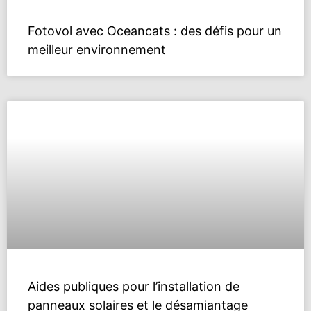
Fotovol avec Oceancats : des défis pour un
meilleur environnement
Aides publiques pour l’installation de
panneaux solaires et le désamiantage