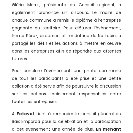
Glòria Marull, présidente du Conseil régional, a
également prononcé un discours. Le maire de
chaque commune a remis le diplôme à l’entreprise
gagnante du territoire. Pour clôturer l’événement,
Imma Pérez, directrice et fondatrice de Nottopic, a
partagé les défis et les actions à mettre en œuvre
dans les entreprises afin de répondre aux attentes
futures.
Pour conclure l’événement, une photo commune
de tous les participants a été prise et une petite
collation a été servie afin de poursuivre la discussion
sur les actions socialement responsables entre
toutes les entreprises.
A
Fotovol
tient à remercier le conseil général du
Baix Empordà pour la célébration et la participation
à cet événement une année de plus.
En menant