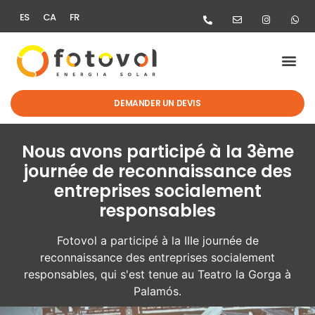
ES
CA
FR
DEMANDER UN DEVIS
Nous avons participé à la 3ème
journée de reconnaissance des
entreprises socialement
responsables
Fotovol a participé à la IIIe journée de
reconnaissance des entreprises socialement
responsables, qui s'est tenue au Teatro la Gorga à
Palamós.