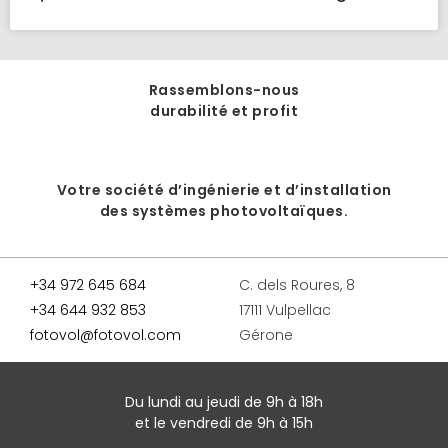
Rassemblons-nous
durabilité et profit
Votre société d’ingénierie et d’installation
des systèmes photovoltaïques.
+34 972 645 684
C. dels Roures, 8
+34 644 932 853
17111 Vulpellac
fotovol@fotovol.com
Gérone
Du lundi au jeudi de 9h à 18h
et le vendredi de 9h à 15h