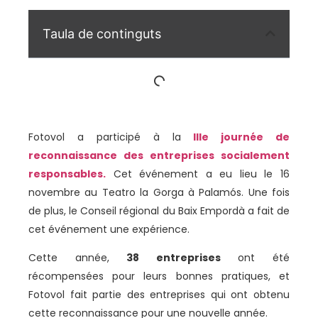
Taula de continguts
Fotovol a participé à la
IIIe journée de
reconnaissance des entreprises socialement
responsables.
Cet événement a eu lieu le 16
novembre au Teatro la Gorga à Palamós. Une fois
de plus, le Conseil régional du Baix Empordà a fait de
cet événement une expérience.
Cette année,
38 entreprises
ont été
récompensées pour leurs bonnes pratiques, et
Fotovol fait partie des entreprises qui ont obtenu
cette reconnaissance pour une nouvelle année.