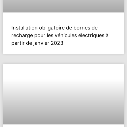
Installation obligatoire de bornes de
recharge pour les véhicules électriques à
partir de janvier 2023