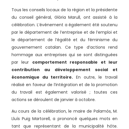
Tous les conseils locaux de la région et la présidente
du conseil général, Glòria Marull, ont assisté à la
célébration. L’événement a également été soutenu
par le département de l’entreprise et de l’emploi et
le département de l’égalité et du féminisme du
gouvernement catalan. Ce type d’actions rend
hommage aux entreprises qui se sont distinguées
par leur
comportement responsable et leur
contribution au développement social et
économique du territoire.
En outre, le travail
réalisé en faveur de l’intégration et de la promotion
du travail est également valorisé ; toutes ces
actions se déroulent de janvier à octobre.
Au cours de la célébration, le maire de Palamós, M.
Lluís Puig Martorell, a prononcé quelques mots en
tant que représentant de la municipalité hôte.