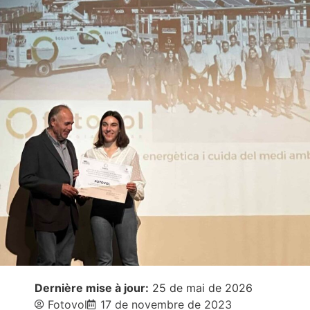
Dernière mise à jour:
25 de mai de 2026
Fotovol
17 de novembre de 2023