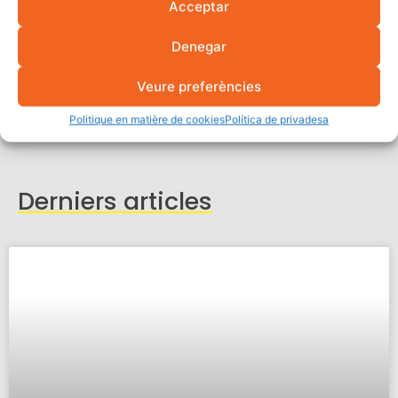
Acceptar
Partager
Denegar
Veure preferències
Politique en matière de cookies
Política de privadesa
Derniers articles