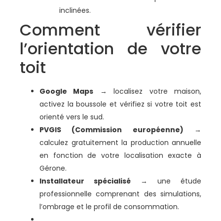
inclinées.
Comment vérifier
l’orientation de votre
toit
Google Maps
→ localisez votre maison,
activez la boussole et vérifiez si votre toit est
orienté vers le sud.
PVGIS (Commission européenne)
→
calculez gratuitement la production annuelle
en fonction de votre localisation exacte à
Gérone.
Installateur spécialisé
→ une étude
professionnelle comprenant des simulations,
l’ombrage et le profil de consommation.