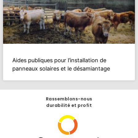
Aides publiques pour l’installation de
panneaux solaires et le désamiantage
Rassemblons-nous
durabilité et profit