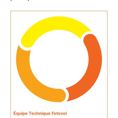
Équipe Technique Fotovol