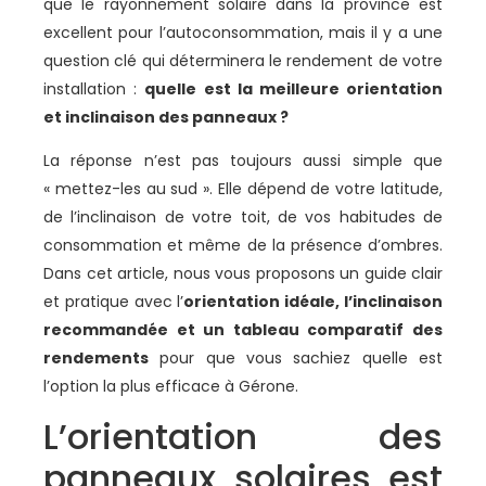
que le rayonnement solaire dans la province est
excellent pour l’autoconsommation, mais il y a une
question clé qui déterminera le rendement de votre
installation :
quelle est la meilleure orientation
et inclinaison des panneaux ?
La réponse n’est pas toujours aussi simple que
« mettez-les au sud ». Elle dépend de votre latitude,
de l’inclinaison de votre toit, de vos habitudes de
consommation et même de la présence d’ombres.
Dans cet article, nous vous proposons un guide clair
et pratique avec l’
orientation idéale, l’inclinaison
recommandée et un tableau comparatif des
rendements
pour que vous sachiez quelle est
l’option la plus efficace à Gérone.
L’orientation des
panneaux solaires est