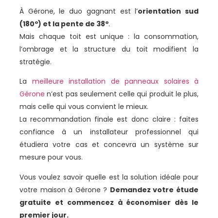
À Gérone, le duo gagnant est l’
orientation sud
(180º) et la pente de 38º
.
Mais chaque toit est unique : la consommation,
l’ombrage et la structure du toit modifient la
stratégie.
La
meilleure installation de panneaux solaires à
Gérone
n’est pas seulement celle qui produit le plus,
mais celle qui vous convient le mieux.
La recommandation finale est donc claire : faites
confiance à un installateur professionnel qui
étudiera votre cas et concevra un système sur
mesure pour vous.
Vous voulez savoir quelle est la solution idéale pour
votre maison à Gérone ?
Demandez votre étude
gratuite et commencez à économiser dès le
premier jour.