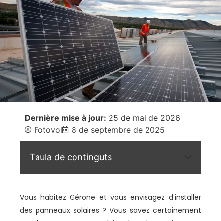
Dernière mise à jour:
25 de mai de 2026
Fotovol
8 de septembre de 2025
Taula de continguts
Vous habitez Gérone et vous envisagez d’installer
des panneaux solaires ? Vous savez certainement