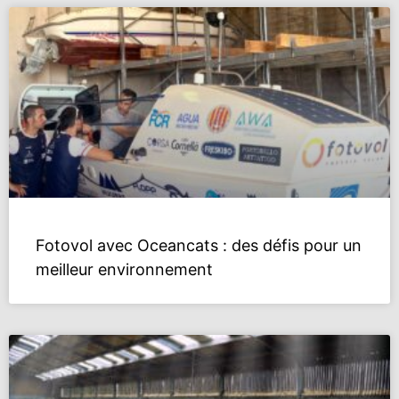
Fotovol avec Oceancats : des défis pour un
meilleur environnement