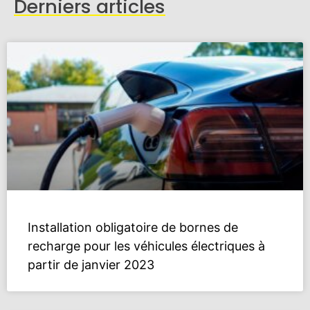
Derniers articles
Installation obligatoire de bornes de
recharge pour les véhicules électriques à
partir de janvier 2023