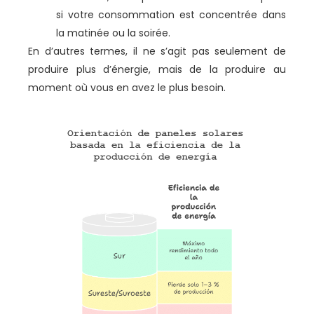
si votre consommation est concentrée dans
la matinée ou la soirée.
En d’autres termes, il ne s’agit pas seulement de
produire plus d’énergie, mais de la produire au
moment où vous en avez le plus besoin.