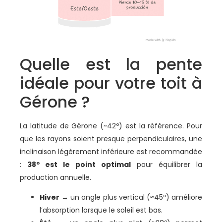
Quelle est la pente
idéale pour votre toit à
Gérone ?
La latitude de Gérone (~42º) est la référence. Pour
que les rayons soient presque perpendiculaires, une
inclinaison légèrement inférieure est recommandée
:
38º est le point optimal
pour équilibrer la
production annuelle.
Hiver
→ un angle plus vertical (≈45º) améliore
l’absorption lorsque le soleil est bas.