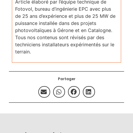
Article élaboré par l’équipe technique de
Fotovol, bureau d’ingénierie EPC avec plus
de 25 ans d’expérience et plus de 25 MW de
puissance installée dans des projets
photovoltaïques à Gérone et en Catalogne.
Tous nos contenus sont révisés par des
techniciens installateurs expérimentés sur le
terrain.
Partager