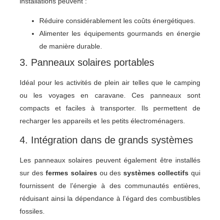
installations peuvent :
Réduire considérablement les coûts énergétiques.
Alimenter les équipements gourmands en énergie
de manière durable.
3. Panneaux solaires portables
Idéal pour les activités de plein air telles que le camping
ou les voyages en caravane. Ces panneaux sont
compacts et faciles à transporter. Ils permettent de
recharger les appareils et les petits électroménagers.
4. Intégration dans de grands systèmes
Les panneaux solaires peuvent également être installés
sur des
fermes solaires
ou des
systèmes collectifs
qui
fournissent de l’énergie à des communautés entières,
réduisant ainsi la dépendance à l’égard des combustibles
fossiles.