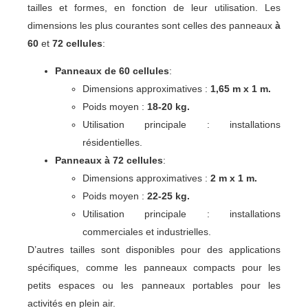
tailles et formes, en fonction de leur utilisation. Les
dimensions les plus courantes sont celles des panneaux
à
60
et
72 cellules
:
Panneaux de 60 cellules
:
Dimensions approximatives :
1,65 m x 1 m.
Poids moyen :
18-20 kg.
Utilisation principale : installations
résidentielles.
Panneaux à 72 cellules
:
Dimensions approximatives :
2 m x 1 m.
Poids moyen :
22-25 kg.
Utilisation principale : installations
commerciales et industrielles.
D’autres tailles sont disponibles pour des applications
spécifiques, comme les panneaux compacts pour les
petits espaces ou les panneaux portables pour les
activités en plein air.