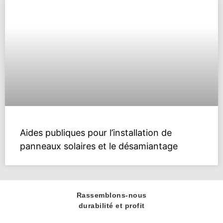
Aides publiques pour l’installation de
panneaux solaires et le désamiantage
Rassemblons-nous
durabilité et profit