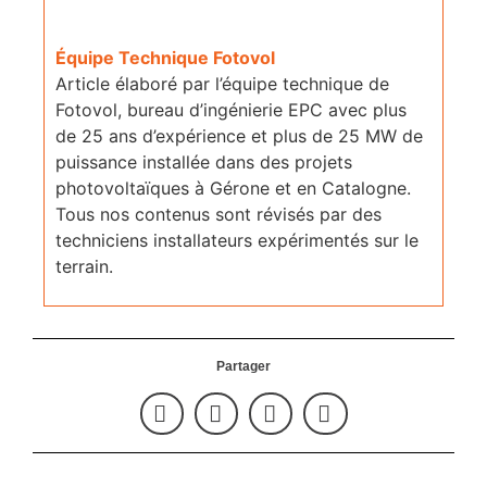
Équipe Technique Fotovol
Article élaboré par l’équipe technique de
Fotovol, bureau d’ingénierie EPC avec plus
de 25 ans d’expérience et plus de 25 MW de
puissance installée dans des projets
photovoltaïques à Gérone et en Catalogne.
Tous nos contenus sont révisés par des
techniciens installateurs expérimentés sur le
terrain.
Partager