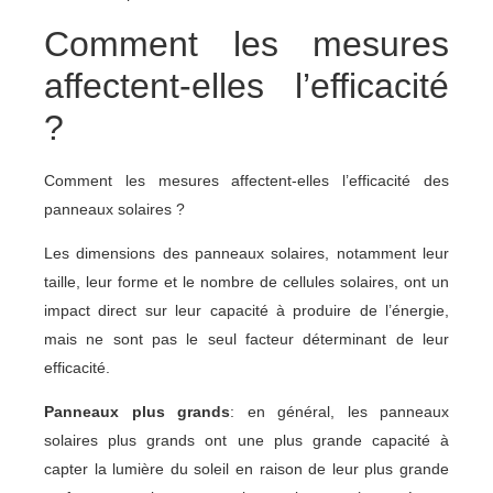
Comment les mesures
affectent-elles l’efficacité
?
Comment les mesures affectent-elles l’efficacité des
panneaux solaires ?
Les dimensions des panneaux solaires, notamment leur
taille, leur forme et le nombre de cellules solaires, ont un
impact direct sur leur capacité à produire de l’énergie,
mais ne sont pas le seul facteur déterminant de leur
efficacité.
Panneaux plus grands
: en général, les panneaux
solaires plus grands ont une plus grande capacité à
capter la lumière du soleil en raison de leur plus grande