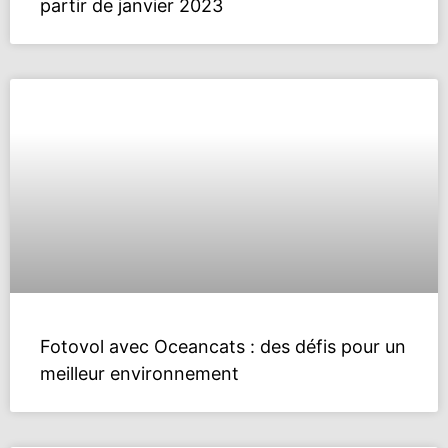
partir de janvier 2023
Fotovol avec Oceancats : des défis pour un
meilleur environnement