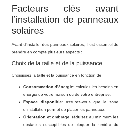
Facteurs clés avant
l’installation de panneaux
solaires
Avant d’installer des panneaux solaires, il est essentiel de
prendre en compte plusieurs aspects :
Choix de la taille et de la puissance
Choisissez la taille et la puissance en fonction de :
Consommation d’énergie
: calculez les besoins en
énergie de votre maison ou de votre entreprise.
Espace disponible
: assurez-vous que la zone
d’installation permet de placer les panneaux.
Orientation et ombrage
: réduisez au minimum les
obstacles susceptibles de bloquer la lumière du