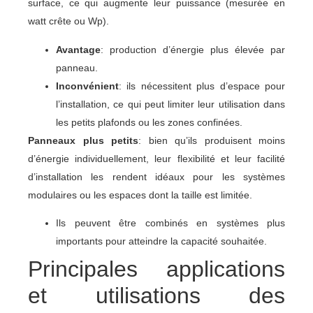
surface, ce qui augmente leur puissance (mesurée en
watt crête ou Wp).
Avantage
: production d’énergie plus élevée par
panneau.
Inconvénient
: ils nécessitent plus d’espace pour
l’installation, ce qui peut limiter leur utilisation dans
les petits plafonds ou les zones confinées.
Panneaux plus petits
: bien qu’ils produisent moins
d’énergie individuellement, leur flexibilité et leur facilité
d’installation les rendent idéaux pour les systèmes
modulaires ou les espaces dont la taille est limitée.
Ils peuvent être combinés en systèmes plus
importants pour atteindre la capacité souhaitée.
Principales applications
et utilisations des