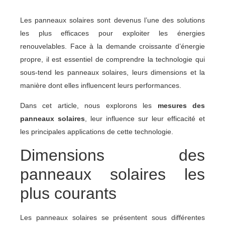
Les panneaux solaires sont devenus l’une des solutions
les plus efficaces pour exploiter les énergies
renouvelables. Face à la demande croissante d’énergie
propre, il est essentiel de comprendre la technologie qui
sous-tend les panneaux solaires, leurs dimensions et la
manière dont elles influencent leurs performances.
Dans cet article, nous explorons les
mesures des
panneaux solaires
, leur influence sur leur efficacité et
les principales applications de cette technologie.
Dimensions des
panneaux solaires les
plus courants
Les panneaux solaires se présentent sous différentes