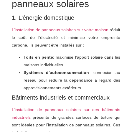
panneaux solaires
1. L’énergie domestique
L’installation de panneaux solaires sur votre maison
réduit
le coût de l’électricité et minimise votre empreinte
carbone. Ils peuvent être installés sur :
Toits en pente
: maximise l’apport solaire dans les
maisons individuelles.
Systèmes d’autoconsommation
: connexion au
réseau pour réduire la dépendance à l’égard des
approvisionnements extérieurs.
Bâtiments industriels et commerciaux
L’installation de panneaux solaires sur des bâtiments
industriels
présente de grandes surfaces de toiture qui
sont idéales pour l’installation de panneaux solaires. Ces