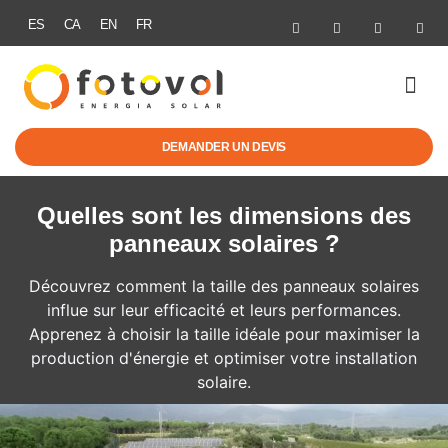
ES
CA
EN
FR
MOBILITÉ É
AIDES & 
DEMANDER UN DEVIS
Quelles sont les dimensions des
panneaux solaires ?
Découvrez comment la taille des panneaux solaires
influe sur leur efficacité et leurs performances.
Apprenez à choisir la taille idéale pour maximiser la
production d'énergie et optimiser votre installation
solaire.