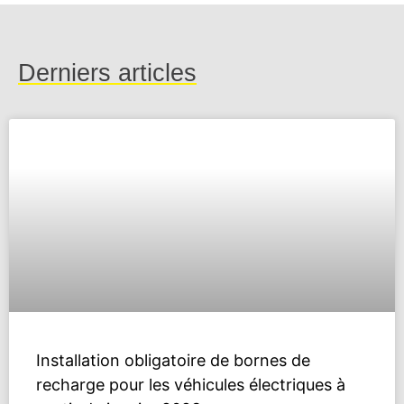
Derniers articles
Installation obligatoire de bornes de
recharge pour les véhicules électriques à