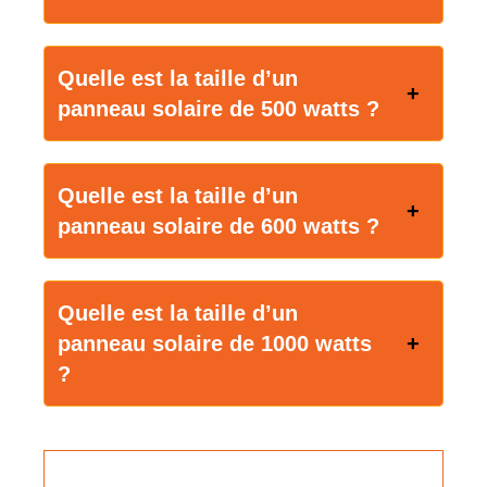
Quelle est la taille d’un
panneau solaire de 500 watts ?
Quelle est la taille d’un
panneau solaire de 600 watts ?
Quelle est la taille d’un
panneau solaire de 1000 watts
?