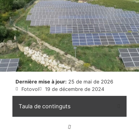
Dernière mise à jour:
25 de mai de 2026
Fotovol
19 de décembre de 2024
Taula de continguts