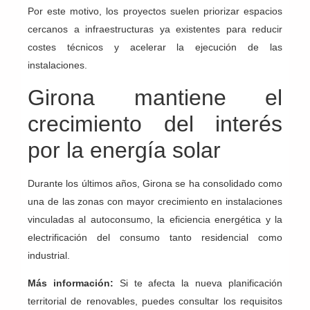
Por este motivo, los proyectos suelen priorizar espacios
cercanos a infraestructuras ya existentes para reducir
costes técnicos y acelerar la ejecución de las
instalaciones.
Girona mantiene el
crecimiento del interés
por la energía solar
Durante los últimos años, Girona se ha consolidado como
una de las zonas con mayor crecimiento en instalaciones
vinculadas al autoconsumo, la eficiencia energética y la
electrificación del consumo tanto residencial como
industrial.
Más información:
Si te afecta la nueva planificación
territorial de renovables, puedes consultar los requisitos