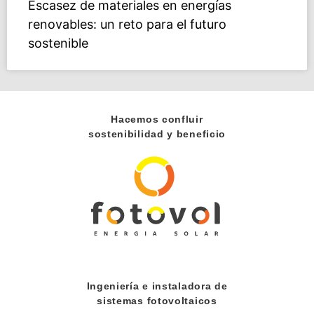
Escasez de materiales en energías
renovables: un reto para el futuro
sostenible
Hacemos confluir
sostenibilidad y beneficio
Ingeniería e instaladora de
sistemas fotovoltaicos