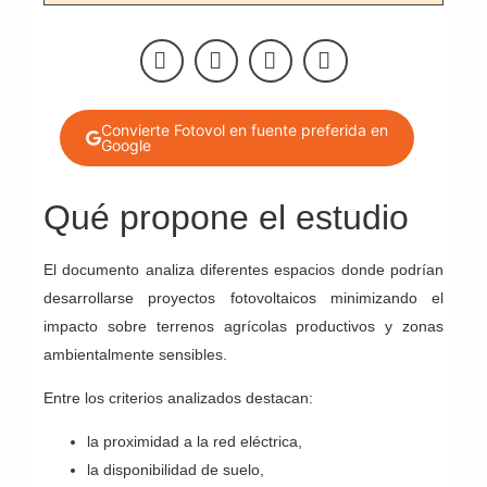
Convierte Fotovol en fuente preferida en
Google
Qué propone el estudio
El documento analiza diferentes espacios donde podrían
desarrollarse proyectos fotovoltaicos minimizando el
impacto sobre terrenos agrícolas productivos y zonas
ambientalmente sensibles.
Entre los criterios analizados destacan:
la proximidad a la red eléctrica,
la disponibilidad de suelo,