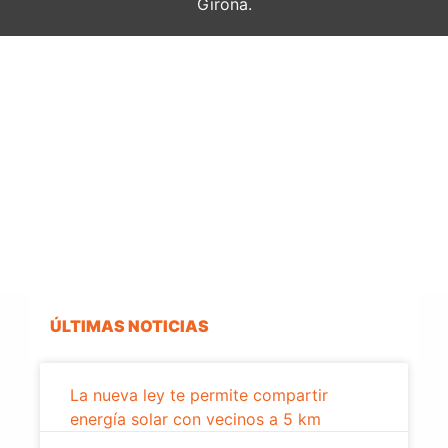
Girona.
ÚLTIMAS NOTICIAS
La nueva ley te permite compartir
energía solar con vecinos a 5 km