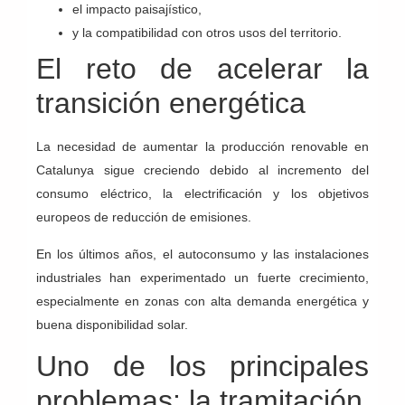
el impacto paisajístico,
y la compatibilidad con otros usos del territorio.
El reto de acelerar la
transición energética
La necesidad de aumentar la producción renovable en
Catalunya sigue creciendo debido al incremento del
consumo eléctrico, la electrificación y los objetivos
europeos de reducción de emisiones.
En los últimos años, el autoconsumo y las instalaciones
industriales han experimentado un fuerte crecimiento,
especialmente en zonas con alta demanda energética y
buena disponibilidad solar.
Uno de los principales
problemas: la tramitación