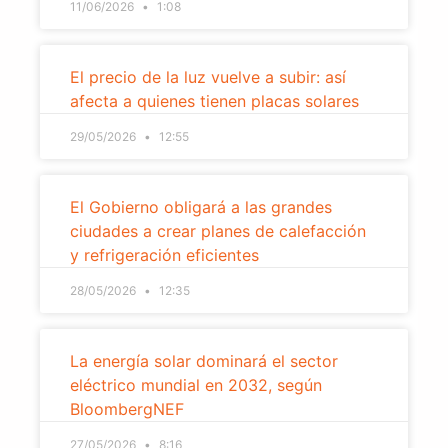
11/06/2026
1:08
El precio de la luz vuelve a subir: así
afecta a quienes tienen placas solares
29/05/2026
12:55
El Gobierno obligará a las grandes
ciudades a crear planes de calefacción
y refrigeración eficientes
28/05/2026
12:35
La energía solar dominará el sector
eléctrico mundial en 2032, según
BloombergNEF
27/05/2026
8:16