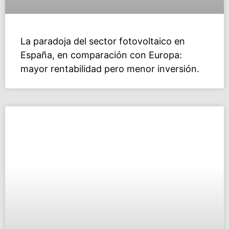
La paradoja del sector fotovoltaico en
España, en comparación con Europa:
mayor rentabilidad pero menor inversión.