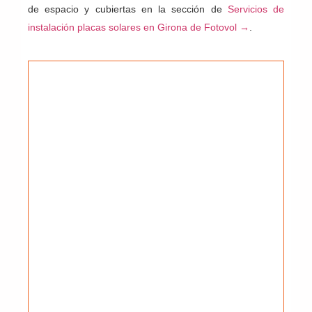
de espacio y cubiertas en la sección de
Servicios de
instalación placas solares en Girona de Fotovol →
.