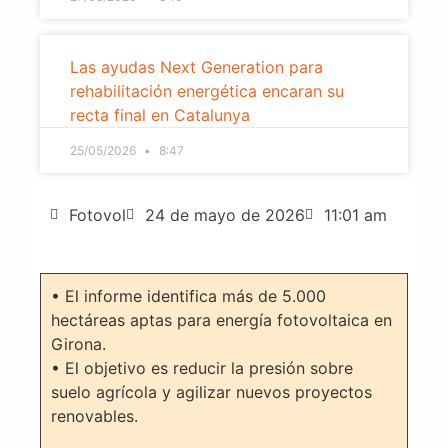
Las ayudas Next Generation para
rehabilitación energética encaran su
recta final en Catalunya
25/05/2026
8:47
Fotovol
24 de mayo de 2026
11:01 am
• El informe identifica más de 5.000
hectáreas aptas para energía fotovoltaica en
Girona.
• El objetivo es reducir la presión sobre
suelo agrícola y agilizar nuevos proyectos
renovables.