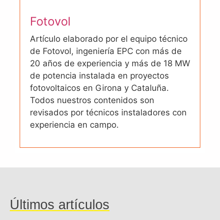
Fotovol
Artículo elaborado por el equipo técnico
de Fotovol, ingeniería EPC con más de
20 años de experiencia y más de 18 MW
de potencia instalada en proyectos
fotovoltaicos en Girona y Cataluña.
Todos nuestros contenidos son
revisados por técnicos instaladores con
experiencia en campo.
Últimos artículos