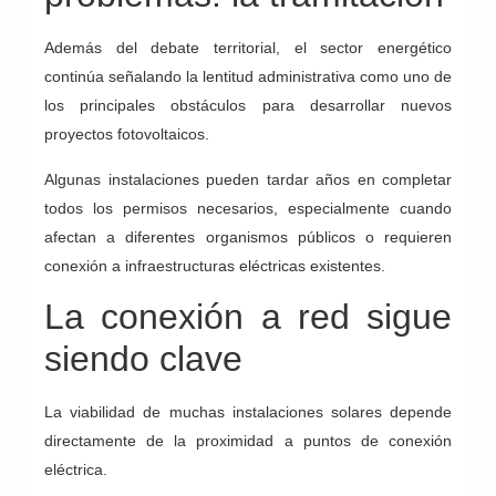
Además del debate territorial, el sector energético
continúa señalando la lentitud administrativa como uno de
los principales obstáculos para desarrollar nuevos
proyectos fotovoltaicos.
Algunas instalaciones pueden tardar años en completar
todos los permisos necesarios, especialmente cuando
afectan a diferentes organismos públicos o requieren
conexión a infraestructuras eléctricas existentes.
La conexión a red sigue
siendo clave
La viabilidad de muchas instalaciones solares depende
directamente de la proximidad a puntos de conexión
eléctrica.