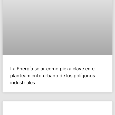
La Energía solar como pieza clave en el
planteamiento urbano de los polígonos
industriales