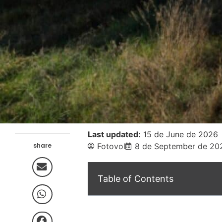
Last updated:
15 de June de 2026
share
Fotovol
8 de September de 20
Table of Contents